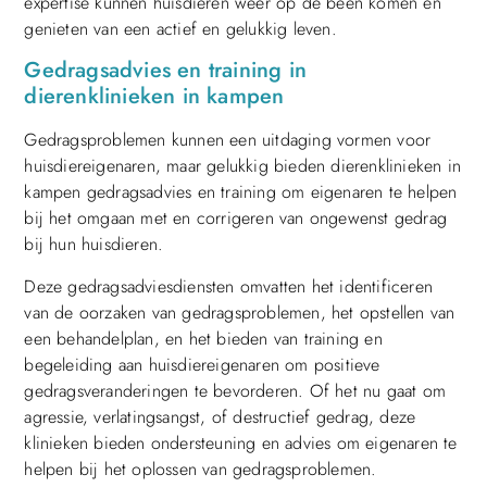
expertise kunnen huisdieren weer op de been komen en
genieten van een actief en gelukkig leven.
Gedragsadvies en training in
dierenklinieken in kampen
Gedragsproblemen kunnen een uitdaging vormen voor
huisdiereigenaren, maar gelukkig bieden dierenklinieken in
kampen gedragsadvies en training om eigenaren te helpen
bij het omgaan met en corrigeren van ongewenst gedrag
bij hun huisdieren.
Deze gedragsadviesdiensten omvatten het identificeren
van de oorzaken van gedragsproblemen, het opstellen van
een behandelplan, en het bieden van training en
begeleiding aan huisdiereigenaren om positieve
gedragsveranderingen te bevorderen. Of het nu gaat om
agressie, verlatingsangst, of destructief gedrag, deze
klinieken bieden ondersteuning en advies om eigenaren te
helpen bij het oplossen van gedragsproblemen.