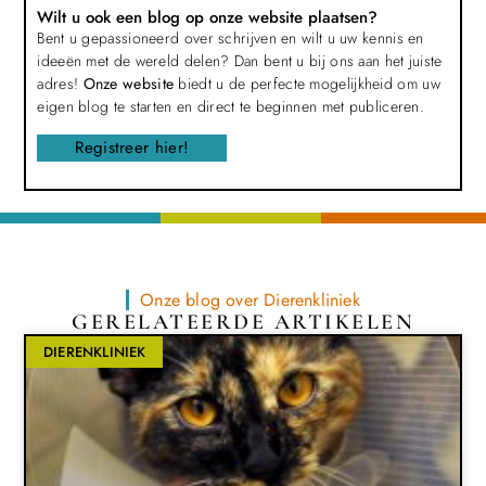
Wilt u ook een blog op onze website plaatsen?
Bent u gepassioneerd over schrijven en wilt u uw kennis en
ideeën met de wereld delen? Dan bent u bij ons aan het juiste
adres!
Onze website
biedt u de perfecte mogelijkheid om uw
eigen blog te starten en direct te beginnen met publiceren.
Registreer hier!
Onze blog over Dierenkliniek
GERELATEERDE ARTIKELEN
DIERENKLINIEK