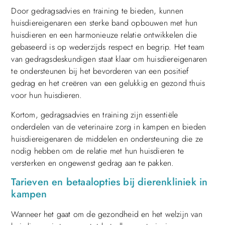
Door gedragsadvies en training te bieden, kunnen
huisdiereigenaren een sterke band opbouwen met hun
huisdieren en een harmonieuze relatie ontwikkelen die
gebaseerd is op wederzijds respect en begrip. Het team
van gedragsdeskundigen staat klaar om huisdiereigenaren
te ondersteunen bij het bevorderen van een positief
gedrag en het creëren van een gelukkig en gezond thuis
voor hun huisdieren.
Kortom, gedragsadvies en training zijn essentiële
onderdelen van de veterinaire zorg in kampen en bieden
huisdiereigenaren de middelen en ondersteuning die ze
nodig hebben om de relatie met hun huisdieren te
versterken en ongewenst gedrag aan te pakken.
Tarieven en betaalopties bij dierenkliniek in
kampen
Wanneer het gaat om de gezondheid en het welzijn van