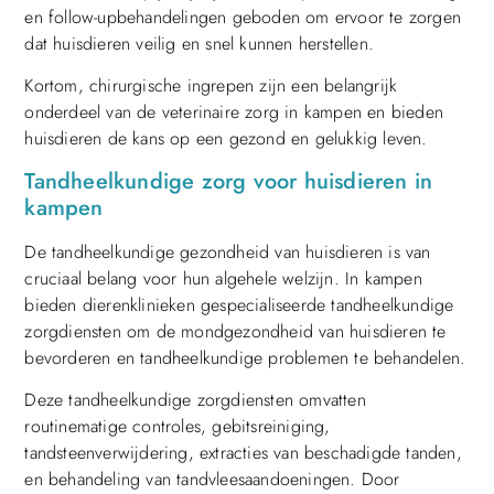
en follow-upbehandelingen geboden om ervoor te zorgen
dat huisdieren veilig en snel kunnen herstellen.
Kortom, chirurgische ingrepen zijn een belangrijk
onderdeel van de veterinaire zorg in kampen en bieden
huisdieren de kans op een gezond en gelukkig leven.
Tandheelkundige zorg voor huisdieren in
kampen
De tandheelkundige gezondheid van huisdieren is van
cruciaal belang voor hun algehele welzijn. In kampen
bieden dierenklinieken gespecialiseerde tandheelkundige
zorgdiensten om de mondgezondheid van huisdieren te
bevorderen en tandheelkundige problemen te behandelen.
Deze tandheelkundige zorgdiensten omvatten
routinematige controles, gebitsreiniging,
tandsteenverwijdering, extracties van beschadigde tanden,
en behandeling van tandvleesaandoeningen. Door