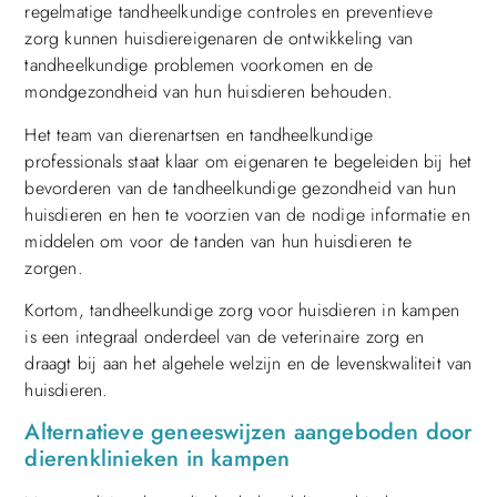
regelmatige tandheelkundige controles en preventieve
zorg kunnen huisdiereigenaren de ontwikkeling van
tandheelkundige problemen voorkomen en de
mondgezondheid van hun huisdieren behouden.
Het team van dierenartsen en tandheelkundige
professionals staat klaar om eigenaren te begeleiden bij het
bevorderen van de tandheelkundige gezondheid van hun
huisdieren en hen te voorzien van de nodige informatie en
middelen om voor de tanden van hun huisdieren te
zorgen.
Kortom, tandheelkundige zorg voor huisdieren in kampen
is een integraal onderdeel van de veterinaire zorg en
draagt bij aan het algehele welzijn en de levenskwaliteit van
huisdieren.
Alternatieve geneeswijzen aangeboden door
dierenklinieken in kampen