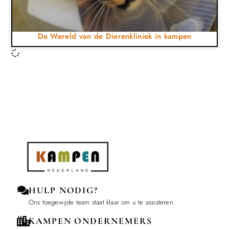
De Wereld van de Dierenkliniek in kampen
HULP NODIG?
Ons toegewijde team staat klaar om u te assisteren.
KAMPEN ONDERNEMERS