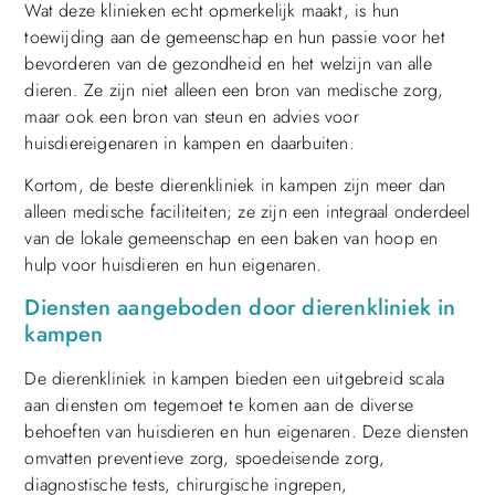
Wat deze klinieken echt opmerkelijk maakt, is hun
toewijding aan de gemeenschap en hun passie voor het
bevorderen van de gezondheid en het welzijn van alle
dieren. Ze zijn niet alleen een bron van medische zorg,
maar ook een bron van steun en advies voor
huisdiereigenaren in kampen en daarbuiten.
Kortom, de beste dierenkliniek in kampen zijn meer dan
alleen medische faciliteiten; ze zijn een integraal onderdeel
van de lokale gemeenschap en een baken van hoop en
hulp voor huisdieren en hun eigenaren.
Diensten aangeboden door dierenkliniek in
kampen
De dierenkliniek in kampen bieden een uitgebreid scala
aan diensten om tegemoet te komen aan de diverse
behoeften van huisdieren en hun eigenaren. Deze diensten
omvatten preventieve zorg, spoedeisende zorg,
diagnostische tests, chirurgische ingrepen,