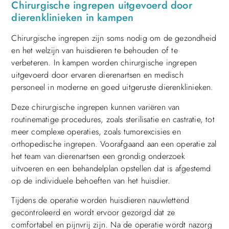
Chirurgische ingrepen uitgevoerd door
dierenklinieken in kampen
Chirurgische ingrepen zijn soms nodig om de gezondheid
en het welzijn van huisdieren te behouden of te
verbeteren. In kampen worden chirurgische ingrepen
uitgevoerd door ervaren dierenartsen en medisch
personeel in moderne en goed uitgeruste dierenklinieken.
Deze chirurgische ingrepen kunnen variëren van
routinematige procedures, zoals sterilisatie en castratie, tot
meer complexe operaties, zoals tumorexcisies en
orthopedische ingrepen. Voorafgaand aan een operatie zal
het team van dierenartsen een grondig onderzoek
uitvoeren en een behandelplan opstellen dat is afgestemd
op de individuele behoeften van het huisdier.
Tijdens de operatie worden huisdieren nauwlettend
gecontroleerd en wordt ervoor gezorgd dat ze
comfortabel en pijnvrij zijn. Na de operatie wordt nazorg