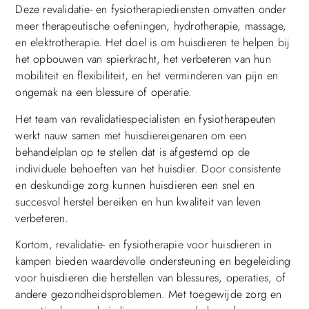
Deze revalidatie- en fysiotherapiediensten omvatten onder
meer therapeutische oefeningen, hydrotherapie, massage,
en elektrotherapie. Het doel is om huisdieren te helpen bij
het opbouwen van spierkracht, het verbeteren van hun
mobiliteit en flexibiliteit, en het verminderen van pijn en
ongemak na een blessure of operatie.
Het team van revalidatiespecialisten en fysiotherapeuten
werkt nauw samen met huisdiereigenaren om een
behandelplan op te stellen dat is afgestemd op de
individuele behoeften van het huisdier. Door consistente
en deskundige zorg kunnen huisdieren een snel en
succesvol herstel bereiken en hun kwaliteit van leven
verbeteren.
Kortom, revalidatie- en fysiotherapie voor huisdieren in
kampen bieden waardevolle ondersteuning en begeleiding
voor huisdieren die herstellen van blessures, operaties, of
andere gezondheidsproblemen. Met toegewijde zorg en