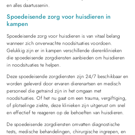
en alles daartussenin.
Spoedeisende zorg voor huisdieren in
kampen
Spoedeisende zorg voor huisdieren is van vitaal belang
wanneer zich onverwachte noodsituaties voordoen.
Gelukkig zijn er in kampen verschillende dierenklinieken
die spoedeisende zorgdiensten aanbieden om huisdieren
in noodsituaties te helpen.
Deze spoedeisende zorgdiensten zijn 24/7 beschikbaar en
worden geleverd door ervaren dierenartsen en medisch
personeel die getraind zijn in het omgaan met
noodsituaties. Of het nu gaat om een trauma, vergiftiging,
of plotselinge ziekte, deze klinieken zijn uitgerust om snel
en effectief te reageren op de behoeften van huisdieren.
De spoedeisende zorgdiensten omvatten diagnostische
tests, medische behandelingen, chirurgische ingrepen, en