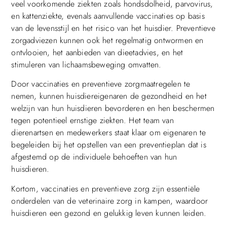
veel voorkomende ziekten zoals hondsdolheid, parvovirus,
en kattenziekte, evenals aanvullende vaccinaties op basis
van de levensstijl en het risico van het huisdier. Preventieve
zorgadviezen kunnen ook het regelmatig ontwormen en
ontvlooien, het aanbieden van dieetadvies, en het
stimuleren van lichaamsbeweging omvatten.
Door vaccinaties en preventieve zorgmaatregelen te
nemen, kunnen huisdiereigenaren de gezondheid en het
welzijn van hun huisdieren bevorderen en hen beschermen
tegen potentieel ernstige ziekten. Het team van
dierenartsen en medewerkers staat klaar om eigenaren te
begeleiden bij het opstellen van een preventieplan dat is
afgestemd op de individuele behoeften van hun
huisdieren.
Kortom, vaccinaties en preventieve zorg zijn essentiële
onderdelen van de veterinaire zorg in kampen, waardoor
huisdieren een gezond en gelukkig leven kunnen leiden.