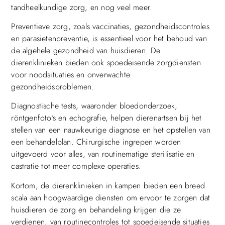
tandheelkundige zorg, en nog veel meer.
Preventieve zorg, zoals vaccinaties, gezondheidscontroles
en parasietenpreventie, is essentieel voor het behoud van
de algehele gezondheid van huisdieren. De
dierenklinieken bieden ook spoedeisende zorgdiensten
voor noodsituaties en onverwachte
gezondheidsproblemen.
Diagnostische tests, waaronder bloedonderzoek,
röntgenfoto’s en echografie, helpen dierenartsen bij het
stellen van een nauwkeurige diagnose en het opstellen van
een behandelplan. Chirurgische ingrepen worden
uitgevoerd voor alles, van routinematige sterilisatie en
castratie tot meer complexe operaties.
Kortom, de dierenklinieken in kampen bieden een breed
scala aan hoogwaardige diensten om ervoor te zorgen dat
huisdieren de zorg en behandeling krijgen die ze
verdienen, van routinecontroles tot spoedeisende situaties