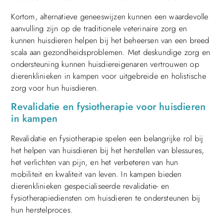
Kortom, alternatieve geneeswijzen kunnen een waardevolle
aanvulling zijn op de traditionele veterinaire zorg en
kunnen huisdieren helpen bij het beheersen van een breed
scala aan gezondheidsproblemen. Met deskundige zorg en
ondersteuning kunnen huisdiereigenaren vertrouwen op
dierenklinieken in kampen voor uitgebreide en holistische
zorg voor hun huisdieren.
Revalidatie en fysiotherapie voor huisdieren
in kampen
Revalidatie en fysiotherapie spelen een belangrijke rol bij
het helpen van huisdieren bij het herstellen van blessures,
het verlichten van pijn, en het verbeteren van hun
mobiliteit en kwaliteit van leven. In kampen bieden
dierenklinieken gespecialiseerde revalidatie- en
fysiotherapiediensten om huisdieren te ondersteunen bij
hun herstelproces.