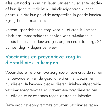
alles wat nodig is om het leven van een huisdier te redden
of hun lijden te verlichten. Huisdiereigenaren kunnen
gerust zijn dat hun geliefde metgezellen in goede handen
zijn tijdens noodsituaties.
Kortom, spoedeisende zorg voor huisdieren in kampen
biedt een levensreddende service voor huisdieren in
noodsituaties, met deskundige zorg en ondersteuning, 24
uur per dag, 7 dagen per week.
Vaccinaties en preventieve zorg in
dierenkliniek in kampen
Vaccinaties en preventieve zorg spelen een cruciale rol bij
het bevorderen van de gezondheid en het welzijn van
huisdieren. In kampen bieden dierenklinieken uitgebreide
vaccinatieprogramma’s en preventieve zorgdiensten om
huisdieren te beschermen tegen ziekten en infecties.
Deze vaccinatieprogramma’s omvatten vaccinaties tegen