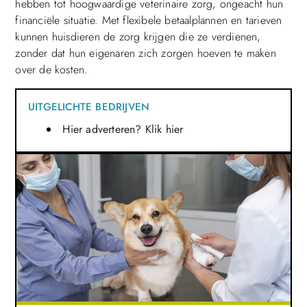
hebben tot hoogwaardige veterinaire zorg, ongeacht hun
financiële situatie. Met flexibele betaalplannen en tarieven
kunnen huisdieren de zorg krijgen die ze verdienen,
zonder dat hun eigenaren zich zorgen hoeven te maken
over de kosten.
UITGELICHTE BEDRIJVEN
Hier adverteren? Klik hier