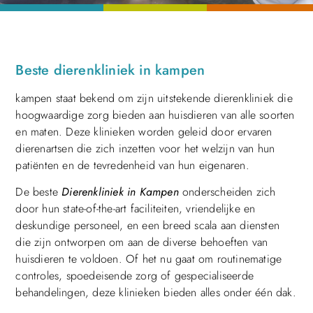
Beste dierenkliniek in kampen
kampen staat bekend om zijn uitstekende dierenkliniek die
hoogwaardige zorg bieden aan huisdieren van alle soorten
en maten. Deze klinieken worden geleid door ervaren
dierenartsen die zich inzetten voor het welzijn van hun
patiënten en de tevredenheid van hun eigenaren.
De beste
Dierenkliniek in Kampen
onderscheiden zich
door hun state-of-the-art faciliteiten, vriendelijke en
deskundige personeel, en een breed scala aan diensten
die zijn ontworpen om aan de diverse behoeften van
huisdieren te voldoen. Of het nu gaat om routinematige
controles, spoedeisende zorg of gespecialiseerde
behandelingen, deze klinieken bieden alles onder één dak.