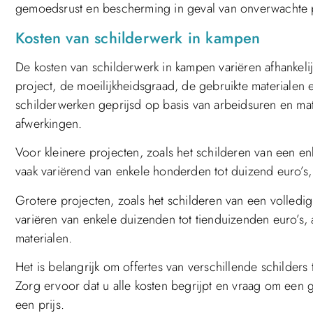
gemoedsrust en bescherming in geval van onverwachte p
Kosten van schilderwerk in kampen
De kosten van schilderwerk in kampen variëren afhankeli
project, de moeilijkheidsgraad, de gebruikte materialen
schilderwerken geprijsd op basis van arbeidsuren en mat
afwerkingen.
Voor kleinere projecten, zoals het schilderen van een enk
vaak variërend van enkele honderden tot duizend euro’s
Grotere projecten, zoals het schilderen van een volledi
variëren van enkele duizenden tot tienduizenden euro’s, 
materialen.
Het is belangrijk om offertes van verschillende schilders
Zorg ervoor dat u alle kosten begrijpt en vraag om een g
een prijs.