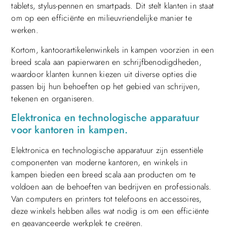
tablets, stylus-pennen en smartpads. Dit stelt klanten in staat
om op een efficiënte en milieuvriendelijke manier te
werken.
Kortom, kantoorartikelenwinkels in kampen voorzien in een
breed scala aan papierwaren en schrijfbenodigdheden,
waardoor klanten kunnen kiezen uit diverse opties die
passen bij hun behoeften op het gebied van schrijven,
tekenen en organiseren.
Elektronica en technologische apparatuur
voor kantoren in kampen.
Elektronica en technologische apparatuur zijn essentiële
componenten van moderne kantoren, en winkels in
kampen bieden een breed scala aan producten om te
voldoen aan de behoeften van bedrijven en professionals.
Van computers en printers tot telefoons en accessoires,
deze winkels hebben alles wat nodig is om een efficiënte
en geavanceerde werkplek te creëren.