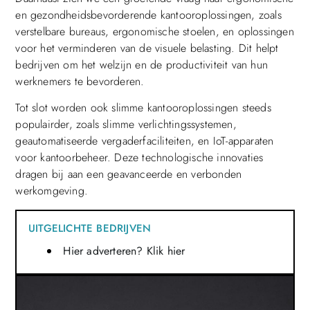
en gezondheidsbevorderende kantooroplossingen, zoals
verstelbare bureaus, ergonomische stoelen, en oplossingen
voor het verminderen van de visuele belasting. Dit helpt
bedrijven om het welzijn en de productiviteit van hun
werknemers te bevorderen.
Tot slot worden ook slimme kantooroplossingen steeds
populairder, zoals slimme verlichtingssystemen,
geautomatiseerde vergaderfaciliteiten, en IoT-apparaten
voor kantoorbeheer. Deze technologische innovaties
dragen bij aan een geavanceerde en verbonden
werkomgeving.
UITGELICHTE BEDRIJVEN
Hier adverteren? Klik hier