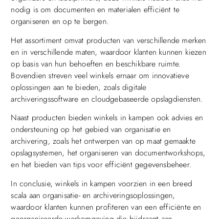
nodig is om documenten en materialen efficiënt te
organiseren en op te bergen.
Het assortiment omvat producten van verschillende merken
en in verschillende maten, waardoor klanten kunnen kiezen
op basis van hun behoeften en beschikbare ruimte.
Bovendien streven veel winkels ernaar om innovatieve
oplossingen aan te bieden, zoals digitale
archiveringssoftware en cloudgebaseerde opslagdiensten.
Naast producten bieden winkels in kampen ook advies en
ondersteuning op het gebied van organisatie en
archivering, zoals het ontwerpen van op maat gemaakte
opslagsystemen, het organiseren van documentworkshops,
en het bieden van tips voor efficiënt gegevensbeheer.
In conclusie, winkels in kampen voorzien in een breed
scala aan organisatie- en archiveringsoplossingen,
waardoor klanten kunnen profiteren van een efficiënte en
georganiseerde werkomgeving die bijdraagt aan