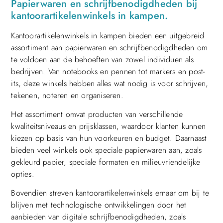
Papierwaren en schrijfbenodigdheden bij
kantoorartikelenwinkels in kampen.
Kantoorartikelenwinkels in kampen bieden een uitgebreid
assortiment aan papierwaren en schrijfbenodigdheden om
te voldoen aan de behoeften van zowel individuen als
bedrijven. Van notebooks en pennen tot markers en post-
its, deze winkels hebben alles wat nodig is voor schrijven,
tekenen, noteren en organiseren.
Het assortiment omvat producten van verschillende
kwaliteitsniveaus en prijsklassen, waardoor klanten kunnen
kiezen op basis van hun voorkeuren en budget. Daarnaast
bieden veel winkels ook speciale papierwaren aan, zoals
gekleurd papier, speciale formaten en milieuvriendelijke
opties.
Bovendien streven kantoorartikelenwinkels ernaar om bij te
blijven met technologische ontwikkelingen door het
aanbieden van digitale schrijfbenodigdheden, zoals