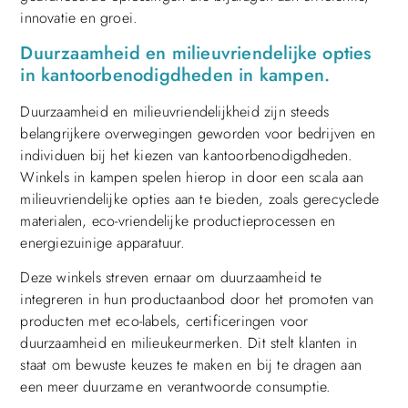
innovatie en groei.
Duurzaamheid en milieuvriendelijke opties
in kantoorbenodigdheden in kampen.
Duurzaamheid en milieuvriendelijkheid zijn steeds
belangrijkere overwegingen geworden voor bedrijven en
individuen bij het kiezen van kantoorbenodigdheden.
Winkels in kampen spelen hierop in door een scala aan
milieuvriendelijke opties aan te bieden, zoals gerecyclede
materialen, eco-vriendelijke productieprocessen en
energiezuinige apparatuur.
Deze winkels streven ernaar om duurzaamheid te
integreren in hun productaanbod door het promoten van
producten met eco-labels, certificeringen voor
duurzaamheid en milieukeurmerken. Dit stelt klanten in
staat om bewuste keuzes te maken en bij te dragen aan
een meer duurzame en verantwoorde consumptie.