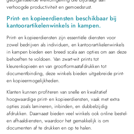
verhoogde productiviteit en gemoedsrust.
Print- en kopieerdiensten beschikbaar bij
kantoorartikelenwinkels in kampen.
Print- en kopieerdiensten zijn essentiële diensten voor
zowel bedrijven als individuen, en kantoorartikelenwinkels
in kampen bieden een breed scala aan opties om aan deze
behoeften te voldoen. Van zwart-wit prints tot
kleurenkopieën en van grootformaatafdrukken tot
documentbinding, deze winkels bieden uitgebreide print-
en kopieermogelijkheden.
Klanten kunnen profiteren van snelle en kwalitatief
hoogwaardige print- en kopieerdiensten, vaak met extra
opties zoals lamineren, inbinden, en dubbelzijdig
afdrukken. Daarnaast bieden veel winkels ook online bestel-
en afhaaldiensten, waardoor het gemakkelijk is om
documenten af te drukken en op te halen.