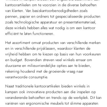
kantoorartikelen om te voorzien in de diverse behoeften
van klanten. Van basiskantoorbenodigdheden zoals
pennen, papier en ordners tot gespecialiseerde producten
zoals technologische apparatuur en presentatiemateriaal,
deze winkels hebben alles wat nodig is om een kantoor
efficiënt te laten functioneren.
Het assortiment omvat producten van verschillende merken
en in verschillende prijsklassen, waardoor klanten de
vrijheid hebben om te kiezen op basis van hun voorkeuren
en budget. Bovendien streven veel winkels ernaar om
duurzame en milieuvriendelijke opties aan te bieden,
rekening houdend met de groeiende vraag naar
verantwoorde consumptie.
Naast traditionele kantoorartikelen bieden winkels in
kampen ook innovatieve producten aan die inspelen op
veranderende behoeften en trends op de werkplek. Dit kan
variëren van ergonomische meubels tot slimme apparaten