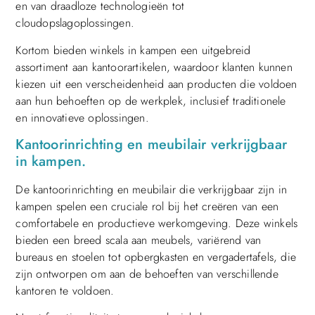
en van draadloze technologieën tot
cloudopslagoplossingen.
Kortom bieden winkels in kampen een uitgebreid
assortiment aan kantoorartikelen, waardoor klanten kunnen
kiezen uit een verscheidenheid aan producten die voldoen
aan hun behoeften op de werkplek, inclusief traditionele
en innovatieve oplossingen.
Kantoorinrichting en meubilair verkrijgbaar
in kampen.
De kantoorinrichting en meubilair die verkrijgbaar zijn in
kampen spelen een cruciale rol bij het creëren van een
comfortabele en productieve werkomgeving. Deze winkels
bieden een breed scala aan meubels, variërend van
bureaus en stoelen tot opbergkasten en vergadertafels, die
zijn ontworpen om aan de behoeften van verschillende
kantoren te voldoen.