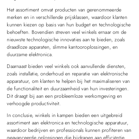
Het assortiment omvat producten van gerenommeerde
merken en in verschillende prijsklassen, waardoor klanten
kunnen kiezen op basis van hun budget en technologische
behoeften. Bovendien streven veel winkels ernaar om de
nieuwste technologische innovaties aan te bieden, zoals
draadloze apparaten, slimme kantooroplossingen, en
duurzame elektronica.
Daarnaast bieden veel winkels ook aanvullende diensten,
zoals installatie, onderhoud en reparatie van elektronische
apparatuur, om klanten te helpen bij het maximaliseren van
de functionaliteit en duurzaamheid van hun investeringen.
Dit draagt bij aan een probleemloze werkomgeving en
verhoogde productiviteit.
In conclusie, winkels in kampen bieden een uitgebreid
assortiment aan elektronica en technologische apparatuur,
waardoor bedrijven en professionals kunnen profiteren van
geavanceerde oplossingen die bijdragen aan efficiëntie,