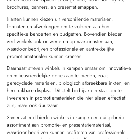
brochures, banners, en presentatiemappen.
Klanten kunnen kiezen uit verschillende materialen,
formaten en afwerkingen om te voldoen aan hun
specifieke behoeften en budgetten. Bovendien bieden
veel winkels ook ontwerp- en opmaakdiensten aan,
waardoor bedrijven professionele en aantrekkelijke
promotiematerialen kunnen creëren.
Daarnaast streven winkels in kampen ernaar om innovatieve
en milieuvriendelijke opties aan te bieden, zoals
gerecyclede materialen, biologisch afbreekbare inkten, en
herbruikbare displays. Dit stelt bedrijven in staat om te
investeren in promotiematerialen die niet alleen effectief
zijn, maar ook duurzaam.
Samenvattend bieden winkels in kampen een uitgebreid
assortiment aan promotie- en presentatiemateriaal,
waardoor bedrijven kunnen profiteren van professionele