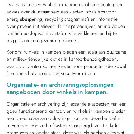
Daarnaast bieden winkels in kampen vaak voorlichting en
advies over duurzaamheid aan klanten, zoals tips voor
energiebesparing, recyclingprogramma’s en informatie
over groene initiatieven. Dit helpt bedrijven en individuen
om hun ecologische voetafdruk te verkleinen en bij te
dragen aan een gezondere planeet.
Kortom, winkels in kampen bieden een scala aan duurzame
en milieuvriendelijke opties in kantoorbenodigdheden,
waardoor klanten kunnen kiezen voor producten die zowel
functioneel als ecologisch verantwoord zijn.
Organisatie- en archiveringsoplossingen
aangeboden door winkels in kampen.
Organisatie en archivering zijn essentiële aspecten van een
goed functionerend kantoor, en winkels in kampen bieden
een breed scala aan oplossingen om aan deze behoeften
te voldoen. Van archiefkasten en opbergdozen tot lade-
organizers en labelprinters, deze winkels hebben alles wat