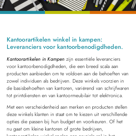
Kantoorartikelen winkel in kampen:
Leveranciers voor kantoorbenodigdheden.
Kantoorartikelen in Kampen
zijn essentiële leveranciers
voor kantoorbenodigdheden, die een breed scala aan
producten aanbieden om te voldoen aan de behoeften van
zowel individuen als bedrijven. Deze winkels voorzien in
de basisbehoeften van kantoren, variërend van schrijfwaren
tot printdiensten en van kantoormeubilair tot elektronica.
Met een verscheidenheid aan merken en producten stellen
deze winkels klanten in staat om te kiezen uit verschillende
opties die passen bij hun budget en voorkeuren. Of het
nu gaat om kleine kantoren of grote bedrijven,