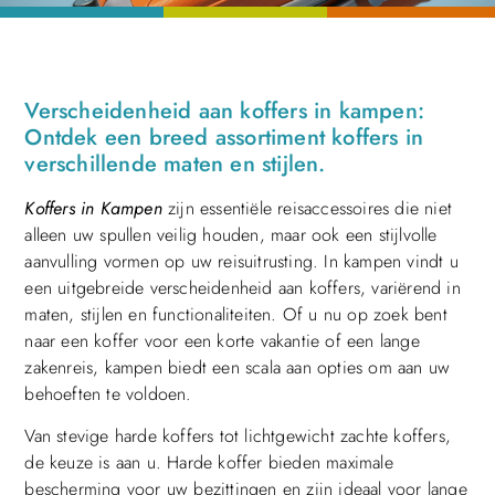
Verscheidenheid aan koffers in kampen:
Ontdek een breed assortiment koffers in
verschillende maten en stijlen.
Koffers in Kampen
zijn essentiële reisaccessoires die niet
alleen uw spullen veilig houden, maar ook een stijlvolle
aanvulling vormen op uw reisuitrusting. In kampen vindt u
een uitgebreide verscheidenheid aan koffers, variërend in
maten, stijlen en functionaliteiten. Of u nu op zoek bent
naar een koffer voor een korte vakantie of een lange
zakenreis, kampen biedt een scala aan opties om aan uw
behoeften te voldoen.
Van stevige harde koffers tot lichtgewicht zachte koffers,
de keuze is aan u. Harde koffer bieden maximale
bescherming voor uw bezittingen en zijn ideaal voor lange