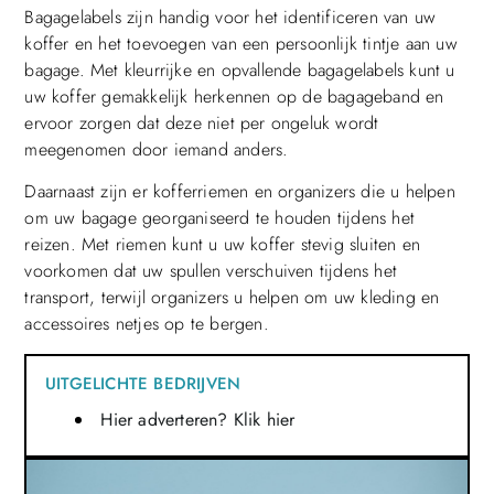
Bagagelabels zijn handig voor het identificeren van uw
koffer en het toevoegen van een persoonlijk tintje aan uw
bagage. Met kleurrijke en opvallende bagagelabels kunt u
uw koffer gemakkelijk herkennen op de bagageband en
ervoor zorgen dat deze niet per ongeluk wordt
meegenomen door iemand anders.
Daarnaast zijn er kofferriemen en organizers die u helpen
om uw bagage georganiseerd te houden tijdens het
reizen. Met riemen kunt u uw koffer stevig sluiten en
voorkomen dat uw spullen verschuiven tijdens het
transport, terwijl organizers u helpen om uw kleding en
accessoires netjes op te bergen.
UITGELICHTE BEDRIJVEN
Hier adverteren? Klik hier