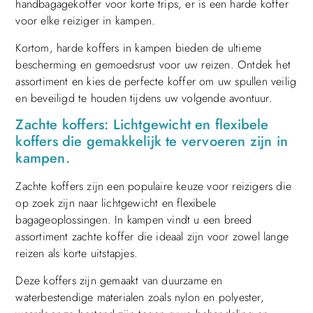
handbagagekoffer voor korte trips, er is een harde koffer
voor elke reiziger in kampen.
Kortom, harde koffers in kampen bieden de ultieme
bescherming en gemoedsrust voor uw reizen. Ontdek het
assortiment en kies de perfecte koffer om uw spullen veilig
en beveiligd te houden tijdens uw volgende avontuur.
Zachte koffers: Lichtgewicht en flexibele
koffers die gemakkelijk te vervoeren zijn in
kampen.
Zachte koffers zijn een populaire keuze voor reizigers die
op zoek zijn naar lichtgewicht en flexibele
bagageoplossingen. In kampen vindt u een breed
assortiment zachte koffer die ideaal zijn voor zowel lange
reizen als korte uitstapjes.
Deze koffers zijn gemaakt van duurzame en
waterbestendige materialen zoals nylon en polyester,