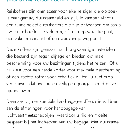
Reiskoffers zijn onmisbaar voor elke reiziger die op zoek
is naar gemak, duurzaamheid en stijl. In kampen vindt u
een ruime selectie reiskoffers die zijn ontworpen om aan al
uw reisbehoeften te voldoen, of u nu op vakantie gaat,
een zakenreis maakt of een weekendje weg bent.
Deze koffers zijn gemaakt van hoogwaardige materialen
die bestand zijn tegen slijtage en bieden optimale
bescherming voor uw bezittingen tijdens het reizen. Of u
nu kiest voor een harde koffer voor maximale bescherming
of een zachte koffer voor extra flexibiliteit, u kunt erop
vertrouwen dat uw spullen veilig en georganiseerd blijven
tijdens uw reis.
Daarnaast zijn er speciale handbagagekoffers die voldoen
aan de afmetingen voor handbagage van
luchtvaartmaatschappijen, waardoor u tijd en moeite
bespaart bij het inchecken van uw bagage. Met duurzame