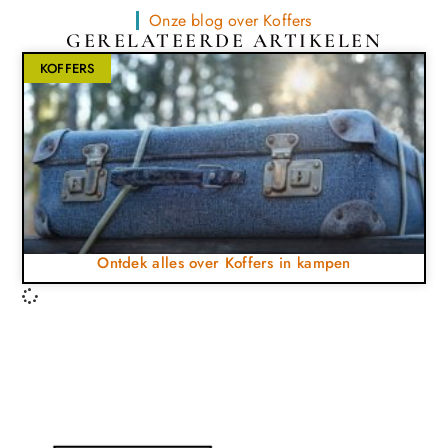
Onze blog over Koffers
GERELATEERDE ARTIKELEN
KOFFERS
Ontdek alles over Koffers in kampen