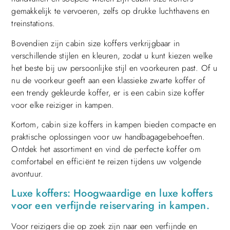
gemakkelijk te vervoeren, zelfs op drukke luchthavens en
treinstations.
Bovendien zijn cabin size koffers verkrijgbaar in
verschillende stijlen en kleuren, zodat u kunt kiezen welke
het beste bij uw persoonlijke stijl en voorkeuren past. Of u
nu de voorkeur geeft aan een klassieke zwarte koffer of
een trendy gekleurde koffer, er is een cabin size koffer
voor elke reiziger in kampen.
Kortom, cabin size koffers in kampen bieden compacte en
praktische oplossingen voor uw handbagagebehoeften.
Ontdek het assortiment en vind de perfecte koffer om
comfortabel en efficiënt te reizen tijdens uw volgende
avontuur.
Luxe koffers: Hoogwaardige en luxe koffers
voor een verfijnde reiservaring in kampen.
Voor reizigers die op zoek zijn naar een verfijnde en