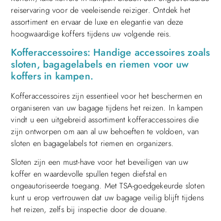
reiservaring voor de veeleisende reiziger. Ontdek het
assortiment en ervaar de luxe en elegantie van deze
hoogwaardige koffers tijdens uw volgende reis.
Kofferaccessoires: Handige accessoires zoals
sloten, bagagelabels en riemen voor uw
koffers in kampen.
Kofferaccessoires zijn essentieel voor het beschermen en
organiseren van uw bagage tijdens het reizen. In kampen
vindt u een uitgebreid assortiment kofferaccessoires die
zijn ontworpen om aan al uw behoeften te voldoen, van
sloten en bagagelabels tot riemen en organizers.
Sloten zijn een must-have voor het beveiligen van uw
koffer en waardevolle spullen tegen diefstal en
ongeautoriseerde toegang. Met TSA-goedgekeurde sloten
kunt u erop vertrouwen dat uw bagage veilig blijft tijdens
het reizen, zelfs bij inspectie door de douane.