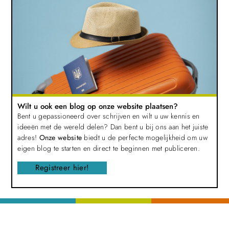
Wilt u ook een blog op onze website plaatsen?
Bent u gepassioneerd over schrijven en wilt u uw kennis en
ideeën met de wereld delen? Dan bent u bij ons aan het juiste
adres!
Onze website
biedt u de perfecte mogelijkheid om uw
eigen blog te starten en direct te beginnen met publiceren.
Registreer hier!