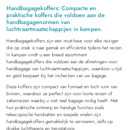
Handbagagekoffers: Compacte en
praktische koffers die voldoen aan de
handbagagenormen van
luchtvaartmaatschappijen in kampen.
Handbagagekoffers zijn een must-have voor elke reiziger
die op zoek is naar gemak en efficiëntie tijdens het reizen.
In kampen vindt u een breed assortiment
handbagagekoffers die voldoen aan de afmetingen voor
handbagage van luchtvaartmaatschappijen, waardoor u tijd
en geld bespaart bij het inchecken van uw bagage.
Deze koffers zijn compact van formaat en toch ruim van
binnen, waardoor ze perfect zijn voor korte reizen of
zakenreizen waarbij u niet veel bagage nodig heeft. Met
hun praktische ontwerp en handige functies zoals
telescopische handvatten en soepele wielen zijn
handbagagekoffers gemakkelijk te vervoeren, zelfs op
drukke luchthavens en treinstations.