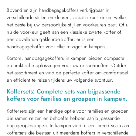
Bovendien zijn handbagagekoffers verkrijgbaar in
verschillende stijlen en kleuren, zodat u kunt kiezen welke
het beste bij uw persoonlijke stijl en voorkeuren past. Of u
nu de voorkeur geeft aan een klassieke zwarte koffer of
een opvallende gekleurde koffer, er is een
handbagagekoffer voor elke reiziger in kampen.
Kortom, handbagagekoffers in kampen bieden compacte
en praktische oplossingen voor uw reisbehoeften. Ontdek
het assortiment en vind de perfecte koffer om comfortabel
en efficiënt te reizen tijdens uw volgende avontuur.
Koffersets: Complete sets van bijpassende
koffers voor families en groepen in kampen.
Koffersets zijn een handige optie voor families en groepen
die samen reizen en behoefte hebben aan bijpassende
bagageoplossingen. In kampen vindt u een breed scala aan
koffersets die bestaan uit meerdere koffers in verschillende