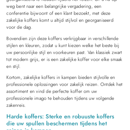
weg bent naar een belangrijke vergadering, een
conferentie bijwoont of een klant bezoekt, met deze
zakelijke koffers komt u altijd stijlvol en georganiseerd
voor de dag.
Bovendien zijn deze koffers verkrijgbaar in verschillende
stijlen en kleuren, zodat u kunt kiezen welke het beste bij
uw persoonlijke stijl en voorkeuren past. Van klassiek zwart
tot modern grijs, er is een zakelijke koffer voor elke smaak
en stijl.
Kortom, zakelijke koffers in kampen bieden stijlvolle en
professionele oplossingen voor zakelijk reizen. Ontdek het
assortiment en vind de perfecte koffer om uw
professionele imago te behouden tijdens uw volgende
zakenreis.
Harde koffers: Sterke en robuuste koffers
die uw spullen beschermen tijdens het