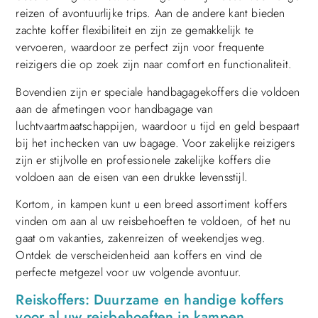
reizen of avontuurlijke trips. Aan de andere kant bieden
zachte koffer flexibiliteit en zijn ze gemakkelijk te
vervoeren, waardoor ze perfect zijn voor frequente
reizigers die op zoek zijn naar comfort en functionaliteit.
Bovendien zijn er speciale handbagagekoffers die voldoen
aan de afmetingen voor handbagage van
luchtvaartmaatschappijen, waardoor u tijd en geld bespaart
bij het inchecken van uw bagage. Voor zakelijke reizigers
zijn er stijlvolle en professionele zakelijke koffers die
voldoen aan de eisen van een drukke levensstijl.
Kortom, in kampen kunt u een breed assortiment koffers
vinden om aan al uw reisbehoeften te voldoen, of het nu
gaat om vakanties, zakenreizen of weekendjes weg.
Ontdek de verscheidenheid aan koffers en vind de
perfecte metgezel voor uw volgende avontuur.
Reiskoffers: Duurzame en handige koffers
voor al uw reisbehoeften in kampen.