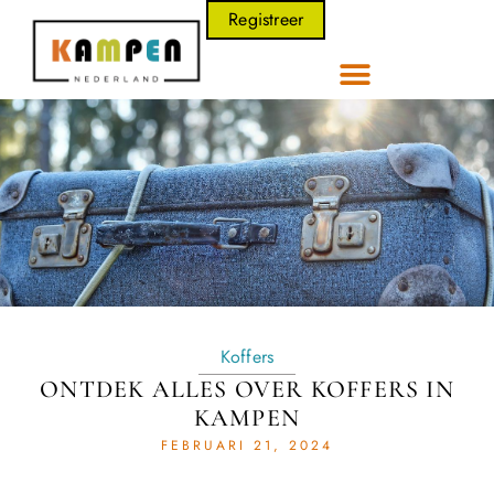
Registreer
Koffers
ONTDEK ALLES OVER KOFFERS IN
KAMPEN
FEBRUARI 21, 2024