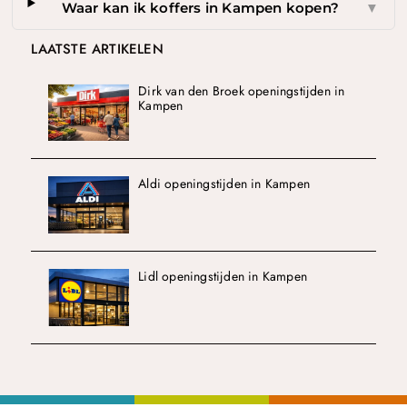
Waar kan ik koffers in Kampen kopen?
▼
LAATSTE ARTIKELEN
Dirk van den Broek openingstijden in
Kampen
Aldi openingstijden in Kampen
Lidl openingstijden in Kampen