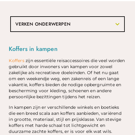
VERKEN ONDERWERPEN
Koffers in kampen
Koffers
zijn essentiële reisaccessoires die veel worden
gebruikt door inwoners van kampen voor zowel
zakelijke als recreatieve doeleinden. Of het nu gaat
om een weekendje weg, een zakenreis of een lange
vakantie, koffers bieden de nodige opbergruimte en
bescherming voor kleding, schoenen en andere
persoonlijke bezittingen tijdens het reizen.
In kampen zijn er verschillende winkels en boetieks
die een breed scala aan koffers aanbieden, variërend
in grootte, materiaal, stijl en prijsklasse. Van stevige
koffers met harde schaal tot lichtgewicht en
duurzame zachte koffers, er is voor elk wat wils.