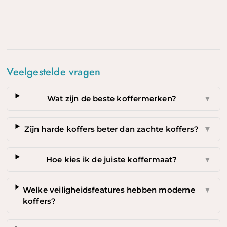
Veelgestelde vragen
Wat zijn de beste koffermerken?
▼
Zijn harde koffers beter dan zachte koffers?
▼
Hoe kies ik de juiste koffermaat?
▼
Welke veiligheidsfeatures hebben moderne
▼
koffers?