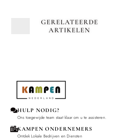
GERELATEERDE
ARTIKELEN
HULP NODIG?
Ons toegewijde team staat klaar om u te assisteren.
KAMPEN ONDERNEMERS
Ontdek Lokale Bedrijven en Diensten