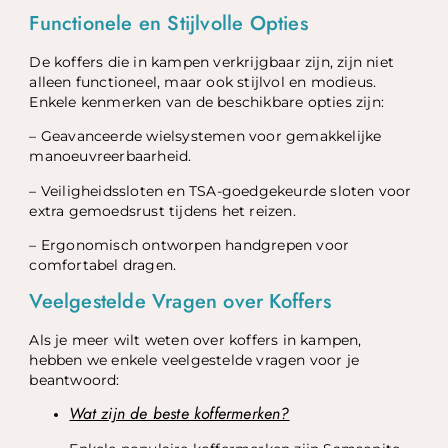
Functionele en Stijlvolle Opties
De koffers die in kampen verkrijgbaar zijn, zijn niet
alleen functioneel, maar ook stijlvol en modieus.
Enkele kenmerken van de beschikbare opties zijn:
– Geavanceerde wielsystemen voor gemakkelijke
manoeuvreerbaarheid.
– Veiligheidssloten en TSA-goedgekeurde sloten voor
extra gemoedsrust tijdens het reizen.
– Ergonomisch ontworpen handgrepen voor
comfortabel dragen.
Veelgestelde Vragen over Koffers
Als je meer wilt weten over koffers in kampen,
hebben we enkele veelgestelde vragen voor je
beantwoord:
Wat zijn de beste koffermerken?