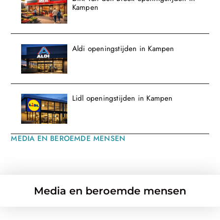
Kampen
Aldi openingstijden in Kampen
Lidl openingstijden in Kampen
MEDIA EN BEROEMDE MENSEN
Media en beroemde mensen