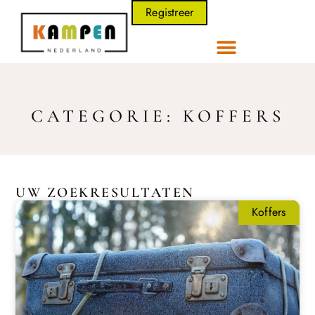
Registreer
CATEGORIE: KOFFERS
UW ZOEKRESULTATEN
Koffers