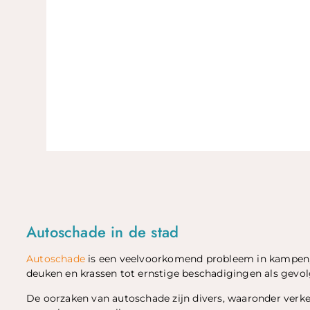
Autoschade in de stad
Autoschade
is een veelvoorkomend probleem in kampen, n
deuken en krassen tot ernstige beschadigingen als gevol
De oorzaken van autoschade zijn divers, waaronder ver