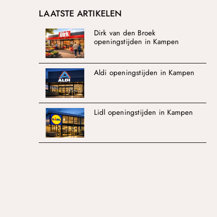
LAATSTE ARTIKELEN
Dirk van den Broek
openingstijden in Kampen
Aldi openingstijden in Kampen
Lidl openingstijden in Kampen