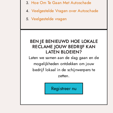
Hoe Om Te Gaan Met Autoschade
Veelgestelde Vragen over Autoschade
Veelgestelde vragen
BEN JE BENIEUWD HOE LOKALE
RECLAME JOUW BEDRIJF KAN
LATEN BLOEIEN?
Laten we samen aan de slag gaan en de
mogelijkheden ontdekken om jouw
bedrijf lokaal in de schijnwerpers te
zetten.
Registreer nu