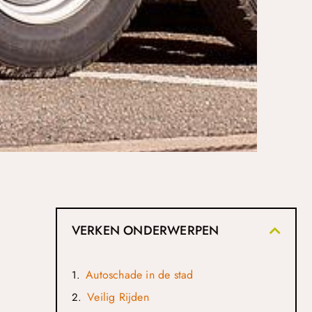
VERKEN ONDERWERPEN
Autoschade in de stad
Veilig Rijden