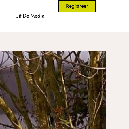
Registreer
Uit De Media