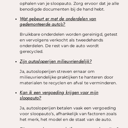
ophalen van je sloopauto. Zorg ervoor dat je alle
benodigde documenten bij de hand hebt.
Wat gebeurt er met de onderdelen van
gedemonteerde auto’s?
Bruikbare onderdelen worden gereinigd, getest
en vervolgens verkocht als tweedehands
onderdelen. De rest van de auto wordt
gerecycled.
Zijn autosloperijen milieuvriendelijk?
Ja, autosloperijen streven ernaar om
milieuvriendelijke praktijken te hanteren door
materialen te recyclen en afval te verminderen.
Kan ik een vergoeding krijgen voor mijn
sloopauto?
Ja, autosloperijen betalen vaak een vergoeding
voor sloopauto’s, afhankelijk van factoren zoals
het merk, het model en de staat van de auto.