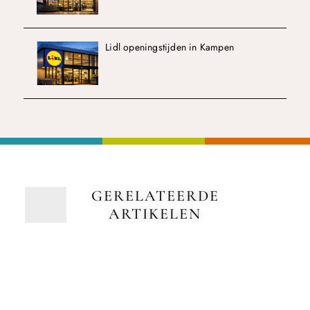
Lidl openingstijden in Kampen
GERELATEERDE
ARTIKELEN