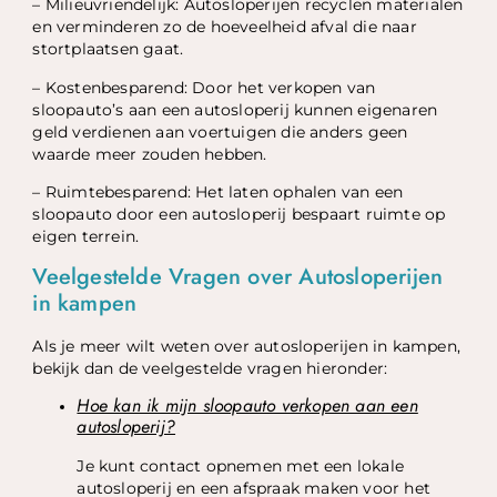
– Milieuvriendelijk: Autosloperijen recyclen materialen
en verminderen zo de hoeveelheid afval die naar
stortplaatsen gaat.
– Kostenbesparend: Door het verkopen van
sloopauto’s aan een autosloperij kunnen eigenaren
geld verdienen aan voertuigen die anders geen
waarde meer zouden hebben.
– Ruimtebesparend: Het laten ophalen van een
sloopauto door een autosloperij bespaart ruimte op
eigen terrein.
Veelgestelde Vragen over Autosloperijen
in kampen
Als je meer wilt weten over autosloperijen in kampen,
bekijk dan de veelgestelde vragen hieronder:
Hoe kan ik mijn sloopauto verkopen aan een
autosloperij?
Je kunt contact opnemen met een lokale
autosloperij en een afspraak maken voor het