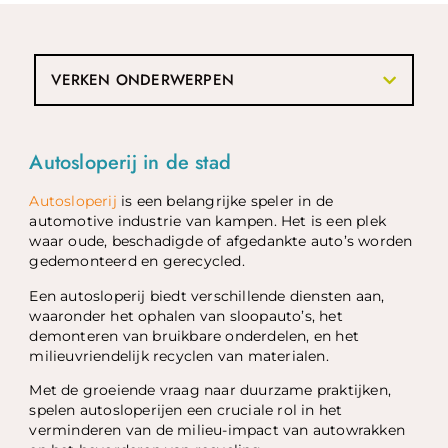
VERKEN ONDERWERPEN
Autosloperij in de stad
Autosloperij
is een belangrijke speler in de
automotive industrie van kampen. Het is een plek
waar oude, beschadigde of afgedankte auto’s worden
gedemonteerd en gerecycled.
Een autosloperij biedt verschillende diensten aan,
waaronder het ophalen van sloopauto’s, het
demonteren van bruikbare onderdelen, en het
milieuvriendelijk recyclen van materialen.
Met de groeiende vraag naar duurzame praktijken,
spelen autosloperijen een cruciale rol in het
verminderen van de milieu-impact van autowrakken