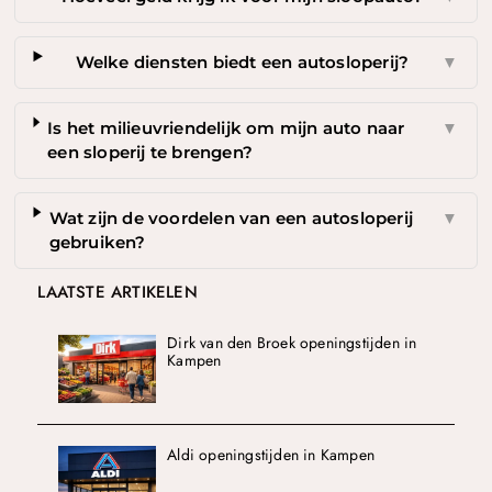
Welke diensten biedt een autosloperij?
▼
Is het milieuvriendelijk om mijn auto naar
▼
een sloperij te brengen?
Wat zijn de voordelen van een autosloperij
▼
gebruiken?
LAATSTE ARTIKELEN
Dirk van den Broek openingstijden in
Kampen
Aldi openingstijden in Kampen