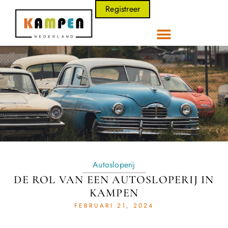
Registreer
Autosloperij
DE ROL VAN EEN AUTOSLOPERIJ IN
KAMPEN
FEBRUARI 21, 2024