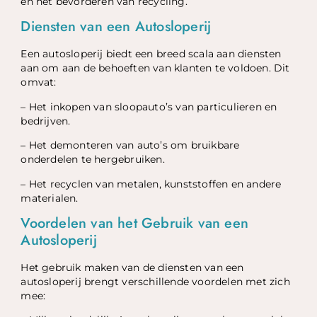
en het bevorderen van recycling.
Diensten van een Autosloperij
Een autosloperij biedt een breed scala aan diensten
aan om aan de behoeften van klanten te voldoen. Dit
omvat:
– Het inkopen van sloopauto’s van particulieren en
bedrijven.
– Het demonteren van auto’s om bruikbare
onderdelen te hergebruiken.
– Het recyclen van metalen, kunststoffen en andere
materialen.
Voordelen van het Gebruik van een
Autosloperij
Het gebruik maken van de diensten van een
autosloperij brengt verschillende voordelen met zich
mee: