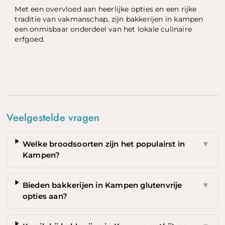
Met een overvloed aan heerlijke opties en een rijke
traditie van vakmanschap, zijn bakkerijen in kampen
een onmisbaar onderdeel van het lokale culinaire
erfgoed.
Veelgestelde vragen
Welke broodsoorten zijn het populairst in
▼
Kampen?
Bieden bakkerijen in Kampen glutenvrije
▼
opties aan?