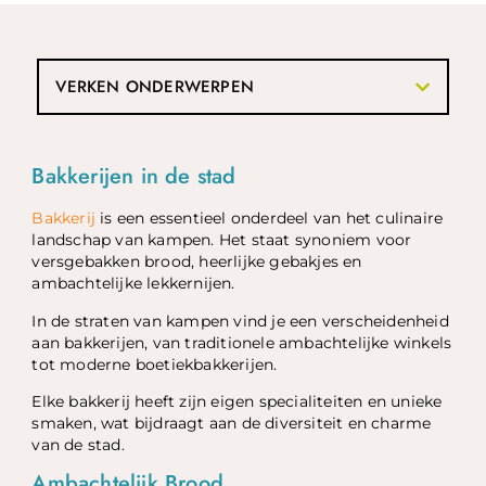
VERKEN ONDERWERPEN
Bakkerijen in de stad
Bakkerij
is een essentieel onderdeel van het culinaire
landschap van kampen. Het staat synoniem voor
versgebakken brood, heerlijke gebakjes en
ambachtelijke lekkernijen.
In de straten van kampen vind je een verscheidenheid
aan bakkerijen, van traditionele ambachtelijke winkels
tot moderne boetiekbakkerijen.
Elke bakkerij heeft zijn eigen specialiteiten en unieke
smaken, wat bijdraagt aan de diversiteit en charme
van de stad.
Ambachtelijk Brood