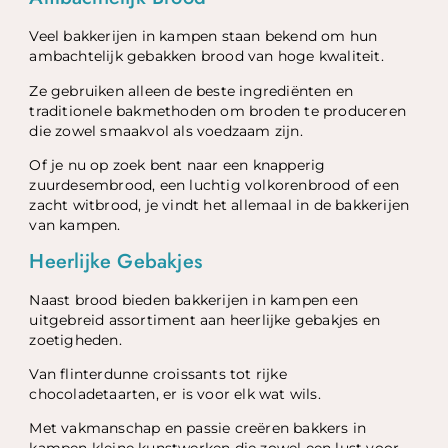
Veel bakkerijen in kampen staan bekend om hun
ambachtelijk gebakken brood van hoge kwaliteit.
Ze gebruiken alleen de beste ingrediënten en
traditionele bakmethoden om broden te produceren
die zowel smaakvol als voedzaam zijn.
Of je nu op zoek bent naar een knapperig
zuurdesembrood, een luchtig volkorenbrood of een
zacht witbrood, je vindt het allemaal in de bakkerijen
van kampen.
Heerlijke Gebakjes
Naast brood bieden bakkerijen in kampen een
uitgebreid assortiment aan heerlijke gebakjes en
zoetigheden.
Van flinterdunne croissants tot rijke
chocoladetaarten, er is voor elk wat wils.
Met vakmanschap en passie creëren bakkers in