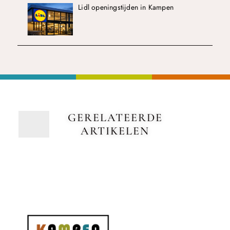
Lidl openingstijden in Kampen
GERELATEERDE
ARTIKELEN