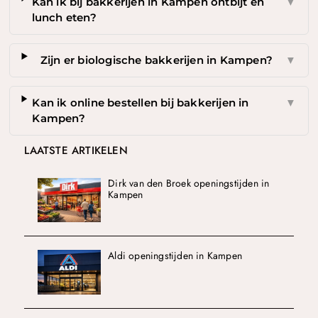
Kan ik bij bakkerijen in Kampen ontbijt en
▼
lunch eten?
Zijn er biologische bakkerijen in Kampen?
▼
Kan ik online bestellen bij bakkerijen in
▼
Kampen?
LAATSTE ARTIKELEN
Dirk van den Broek openingstijden in
Kampen
Aldi openingstijden in Kampen