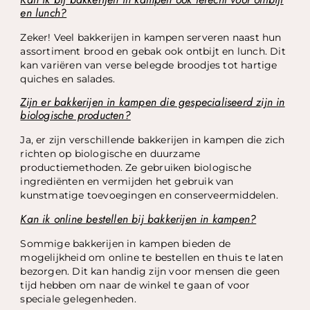
en lunch?
Zeker! Veel bakkerijen in kampen serveren naast hun
assortiment brood en gebak ook ontbijt en lunch. Dit
kan variëren van verse belegde broodjes tot hartige
quiches en salades.
Zijn er bakkerijen in kampen die gespecialiseerd zijn in
biologische producten?
Ja, er zijn verschillende bakkerijen in kampen die zich
richten op biologische en duurzame
productiemethoden. Ze gebruiken biologische
ingrediënten en vermijden het gebruik van
kunstmatige toevoegingen en conserveermiddelen.
Kan ik online bestellen bij bakkerijen in kampen?
Sommige bakkerijen in kampen bieden de
mogelijkheid om online te bestellen en thuis te laten
bezorgen. Dit kan handig zijn voor mensen die geen
tijd hebben om naar de winkel te gaan of voor
speciale gelegenheden.