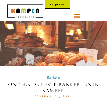
Registreer
Bakkerij
ONTDEK DE BESTE BAKKERIJEN IN
KAMPEN
FEBRUARI 21, 2024