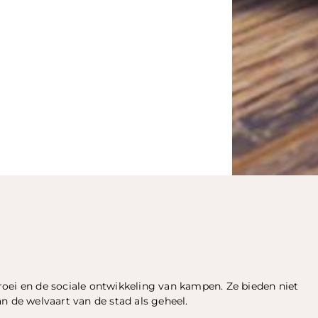
oei en de sociale ontwikkeling van kampen. Ze bieden niet
n de welvaart van de stad als geheel.