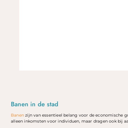
Banen in de stad
Banen
zijn van essentieel belang voor de economische gr
alleen inkomsten voor individuen, maar dragen ook bij aa