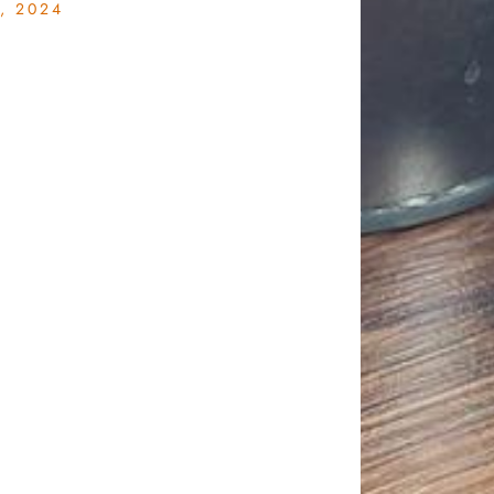
, 2024