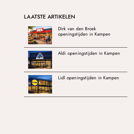
LAATSTE ARTIKELEN
Dirk van den Broek
openingstijden in Kampen
Aldi openingstijden in Kampen
Lidl openingstijden in Kampen