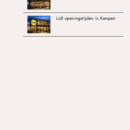
Lidl openingstijden in Kampen