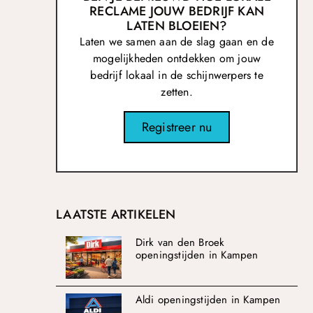
RECLAME JOUW BEDRIJF KAN
LATEN BLOEIEN?
Laten we samen aan de slag gaan en de
mogelijkheden ontdekken om jouw
bedrijf lokaal in de schijnwerpers te
zetten.
Registreer nu
LAATSTE ARTIKELEN
Dirk van den Broek
openingstijden in Kampen
Aldi openingstijden in Kampen