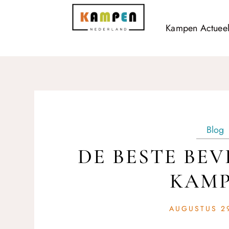
Kampen Actuee
Blog
DE BESTE BEV
KAM
AUGUSTUS 29