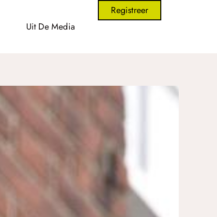
Registreer
Uit De Media