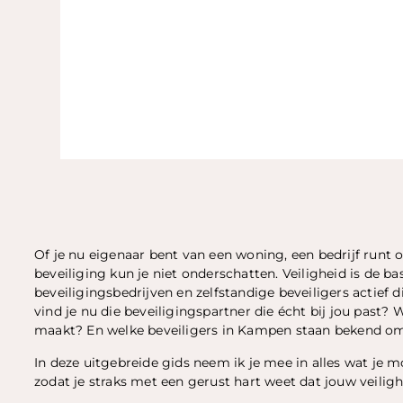
Of je nu eigenaar bent van een woning, een bedrijf runt
beveiliging kun je niet onderschatten. Veiligheid is de b
beveiligingsbedrijven en zelfstandige beveiligers actief 
vind je nu die beveiligingspartner die écht bij jou past
maakt? En welke beveiligers in Kampen staan bekend om
In deze uitgebreide gids neem ik je mee in alles wat je
zodat je straks met een gerust hart weet dat jouw veiligh