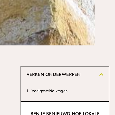
VERKEN ONDERWERPEN
Veelgestelde vragen
BEN JE BENIEUWD HOE LOKALE