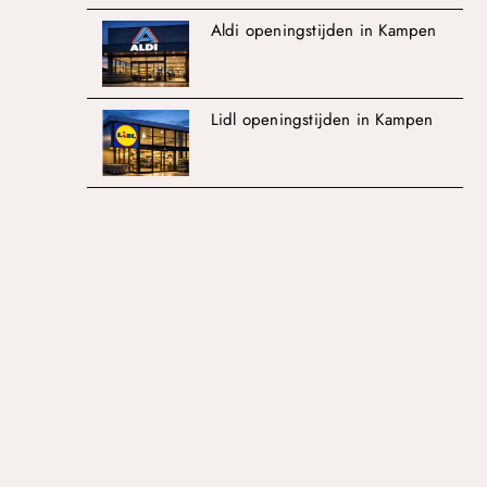
Aldi openingstijden in Kampen
Lidl openingstijden in Kampen