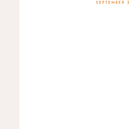
SEPTEMBER 3