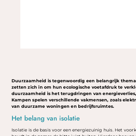
Duurzaamheid is tegenwoordig een belangrijk thema
zetten zich in om hun ecologische voetafdruk te verk
duurzaamheid is het terugdringen van energieverlies,
Kampen spelen verschillende vakmensen, zoals elektric
van duurzame woningen en bedrijfsruimtes.
Het belang van isolatie
Isolatie is de basis voor een energiezuinig huis. Het vo