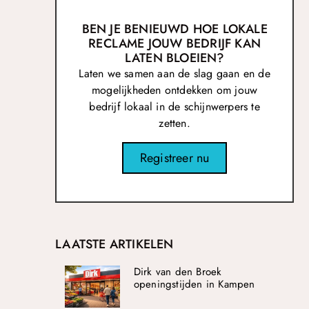
BEN JE BENIEUWD HOE LOKALE
RECLAME JOUW BEDRIJF KAN
LATEN BLOEIEN?
Laten we samen aan de slag gaan en de
mogelijkheden ontdekken om jouw
bedrijf lokaal in de schijnwerpers te
zetten.
Registreer nu
LAATSTE ARTIKELEN
Dirk van den Broek
openingstijden in Kampen