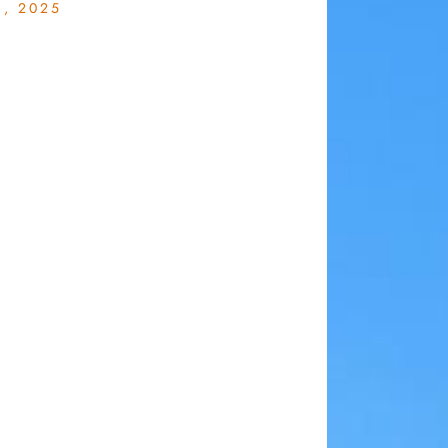
, 2025