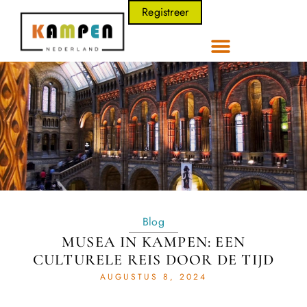
Registreer
Blog
MUSEA IN KAMPEN: EEN
CULTURELE REIS DOOR DE TIJD
AUGUSTUS 8, 2024