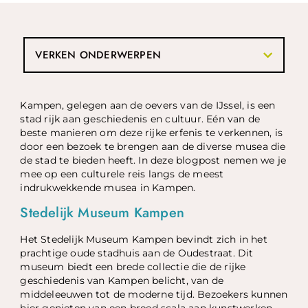
VERKEN ONDERWERPEN
Kampen, gelegen aan de oevers van de IJssel, is een
stad rijk aan geschiedenis en cultuur. Eén van de
beste manieren om deze rijke erfenis te verkennen, is
door een bezoek te brengen aan de diverse musea die
de stad te bieden heeft. In deze blogpost nemen we je
mee op een culturele reis langs de meest
indrukwekkende musea in Kampen.
Stedelijk Museum Kampen
Het Stedelijk Museum Kampen bevindt zich in het
prachtige oude stadhuis aan de Oudestraat. Dit
museum biedt een brede collectie die de rijke
geschiedenis van Kampen belicht, van de
middeleeuwen tot de moderne tijd. Bezoekers kunnen
hier genieten van een breed scala aan kunstwerken,