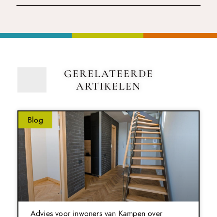
GERELATEERDE
ARTIKELEN
Blog
Advies voor inwoners van Kampen over