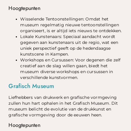
Hoogtepunten
Wisselende Tentoonstellingen: Omdat het
museum regelmatig nieuwe tentoonstellingen
organiseert, is er altijd iets nieuws te ontdekken.
Lokale Kunstenaars: Speciaal aandacht wordt
gegeven aan kunstenaars uit de regio, wat een
uniek perspectief geeft op de hedendaagse
kunstscene in Kampen.
Workshops en Cursussen: Voor degenen die zelf
creatief aan de slag willen gaan, biedt het
museum diverse workshops en cursussen in
verschillende kunstvormen.
Grafisch Museum
Liefhebbers van drukwerk en grafische vormgeving
zullen hun hart ophalen in het Grafisch Museum. Dit
museum belicht de evolutie van de drukkunst en
grafische vormgeving door de eeuwen heen.
Hoogtepunten