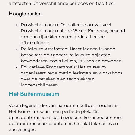
artefacten uit verschillende periodes en tradities.
Hoogtepunten
Russische Iconen: De collectie omvat veel
Russische iconen uit de 18e en 19e eeuw, bekend
om hun rijke kleuren en gedetailleerde
afbeeldingen.
Religieuze Artefacten: Naast iconen kunnen
bezoekers ook andere religieuze objecten
bewonderen, zoals kelken, kruisen en gewaden.
Educatieve Programma’s: Het museum
organiseert regelmatig lezingen en workshops
over de betekenis en techniek van
iconenschilderen.
Het Buitenmuseum
Voor degenen die van natuur en cultuur houden, is
Het Buitenmuseum een perfecte plek. Dit
openluchtmuseum laat bezoekers kennismaken met
de traditionele ambachten en het plattelandsleven
van vroeger.