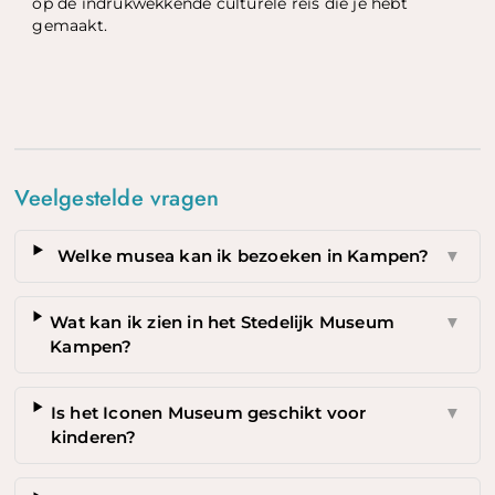
op de indrukwekkende culturele reis die je hebt
gemaakt.
Veelgestelde vragen
Welke musea kan ik bezoeken in Kampen?
▼
Wat kan ik zien in het Stedelijk Museum
▼
Kampen?
Is het Iconen Museum geschikt voor
▼
kinderen?