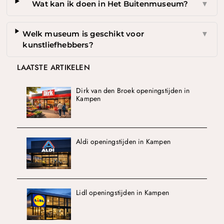
Wat kan ik doen in Het Buitenmuseum?
▼
Welk museum is geschikt voor
▼
kunstliefhebbers?
LAATSTE ARTIKELEN
Dirk van den Broek openingstijden in
Kampen
Aldi openingstijden in Kampen
Lidl openingstijden in Kampen