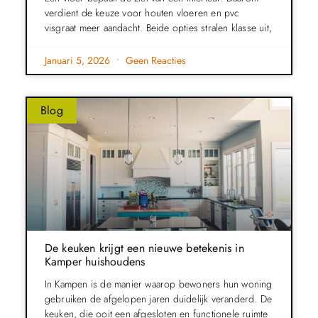
verdient de keuze voor houten vloeren en pvc
visgraat meer aandacht. Beide opties stralen klasse uit,
Januari 5, 2026
Geen Reacties
Blog
De keuken krijgt een nieuwe betekenis in
Kamper huishoudens
In Kampen is de manier waarop bewoners hun woning
gebruiken de afgelopen jaren duidelijk veranderd. De
keuken, die ooit een afgesloten en functionele ruimte