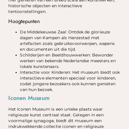
historische objecten en interactieve
tentoonstellingen.
Hoogtepunten
De Middeleeuwse Zaal: Ontdek de glorieuze
dagen van Kampen als Hanzestad met
artefacten zoals gebruiksvoorwerpen, wapens
en documenten uit die tijd.
Schilderijen en Beeldhouwwerken: Bewonder
werken van bekende Nederlandse meesters en
lokale kunstenaars.
Interactie voor Kinderen: Het museum biedt ook
interactieve elementen speciaal voor kinderen,
zodat jongere bezoekers ook kunnen genieten
van hun bezoek.
Iconen Museum
Het Iconen Museum is een unieke plaats waar
religieuze kunst centraal staat. Gelegen in een
voormalige synagoge, biedt dit museum een
indrukwekkende collectie iconen en religieuze