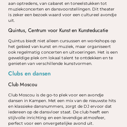
aan optredens, van cabaret en toneelstukken tot
muziekconcerten en dansvoorstellingen. Dit theater
is zeker een bezoek waard voor een cultureel avondje
uit.
Quintus, Centrum voor Kunst en Kunsteducatie
Quintus biedt niet alleen cursussen en workshops op
het gebied van kunst en muziek, maar organiseert
ook regelmatig concerten en uitvoeringen. Het is een
geweldige plek om lokaal talent te ontdekken en te
genieten van verschillende kunstvormen.
Clubs en dansen
Club Moscou
Club Moscou is de go-to plek voor een avondje
dansen in Kampen. Met een mix van de nieuwste hits
en klassieke dansnummers, zorgt de DJ ervoor dat
iedereen op de dansvloer staat. De club heeft een
stijlvolle inrichting en een levendige atmosfeer,
perfect voor een onvergetelijke avond uit.