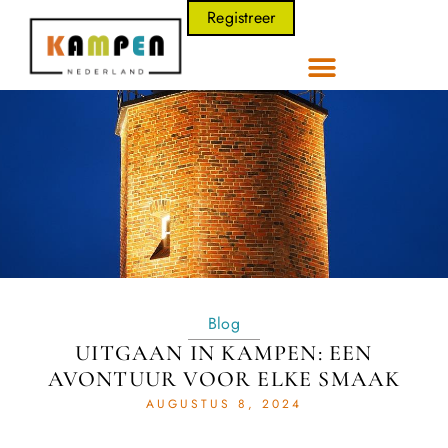
Registreer
Blog
UITGAAN IN KAMPEN: EEN
AVONTUUR VOOR ELKE SMAAK
AUGUSTUS 8, 2024