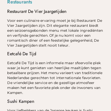
Restaurants
Restaurant De Vier Jaargetijden
Voor een culinaire ervaring moet je bij Restaurant De
Vier Jaargetijden zijn. Dit elegante restaurant biedt
een seizoensgebonden menu met lokale ingrediënten
en verfijnde gerechten. Of je nu komt voor een
romantisch diner of een feestelijke gelegenheid, De
Vier Jaargetijden stelt nooit teleur.
Eetcafé De Tijd
Eetcafé De Tijd is een informele maar sfeervolle plek
waar je kunt genieten van heerlijke maaltijden tegen
betaalbare prijzen. Het menu varieert van traditionele
Nederlandse gerechten tot internationale favorieten.
De vriendelijke service en de gezellige atmosfeer
maken het een favoriete plek onder de inwoners van
Kampen.
Sushi Kampen
Voor liefhebbers van de Japanse keuken is Sushi