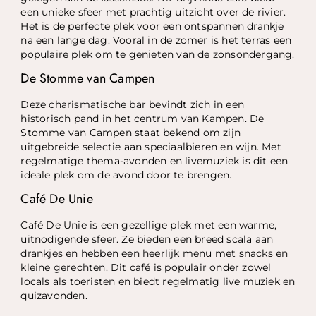
een unieke sfeer met prachtig uitzicht over de rivier.
Het is de perfecte plek voor een ontspannen drankje
na een lange dag. Vooral in de zomer is het terras een
populaire plek om te genieten van de zonsondergang.
De Stomme van Campen
Deze charismatische bar bevindt zich in een
historisch pand in het centrum van Kampen. De
Stomme van Campen staat bekend om zijn
uitgebreide selectie aan speciaalbieren en wijn. Met
regelmatige thema-avonden en livemuziek is dit een
ideale plek om de avond door te brengen.
Café De Unie
Café De Unie is een gezellige plek met een warme,
uitnodigende sfeer. Ze bieden een breed scala aan
drankjes en hebben een heerlijk menu met snacks en
kleine gerechten. Dit café is populair onder zowel
locals als toeristen en biedt regelmatig live muziek en
quizavonden.