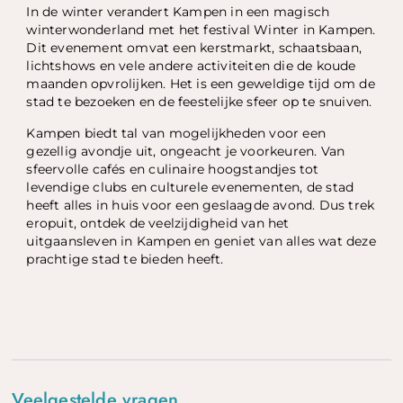
In de winter verandert Kampen in een magisch
winterwonderland met het festival Winter in Kampen.
Dit evenement omvat een kerstmarkt, schaatsbaan,
lichtshows en vele andere activiteiten die de koude
maanden opvrolijken. Het is een geweldige tijd om de
stad te bezoeken en de feestelijke sfeer op te snuiven.
Kampen biedt tal van mogelijkheden voor een
gezellig avondje uit, ongeacht je voorkeuren. Van
sfeervolle cafés en culinaire hoogstandjes tot
levendige clubs en culturele evenementen, de stad
heeft alles in huis voor een geslaagde avond. Dus trek
eropuit, ontdek de veelzijdigheid van het
uitgaansleven in Kampen en geniet van alles wat deze
prachtige stad te bieden heeft.
Veelgestelde vragen