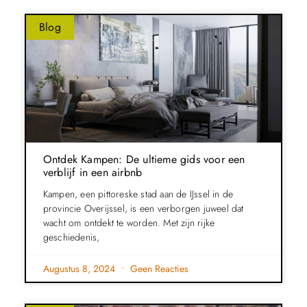
Blog
Ontdek Kampen: De ultieme gids voor een
verblijf in een airbnb
Kampen, een pittoreske stad aan de IJssel in de
provincie Overijssel, is een verborgen juweel dat
wacht om ontdekt te worden. Met zijn rijke
geschiedenis,
Augustus 8, 2024
Geen Reacties