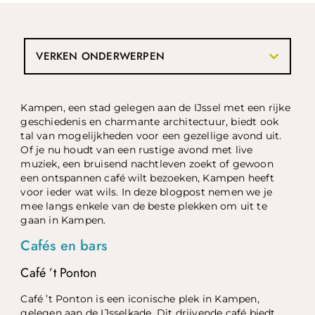
VERKEN ONDERWERPEN
Kampen, een stad gelegen aan de IJssel met een rijke
geschiedenis en charmante architectuur, biedt ook
tal van mogelijkheden voor een gezellige avond uit.
Of je nu houdt van een rustige avond met live
muziek, een bruisend nachtleven zoekt of gewoon
een ontspannen café wilt bezoeken, Kampen heeft
voor ieder wat wils. In deze blogpost nemen we je
mee langs enkele van de beste plekken om uit te
gaan in Kampen.
Cafés en bars
Café ’t Ponton
Café ’t Ponton is een iconische plek in Kampen,
gelegen aan de IJsselkade. Dit drijvende café biedt