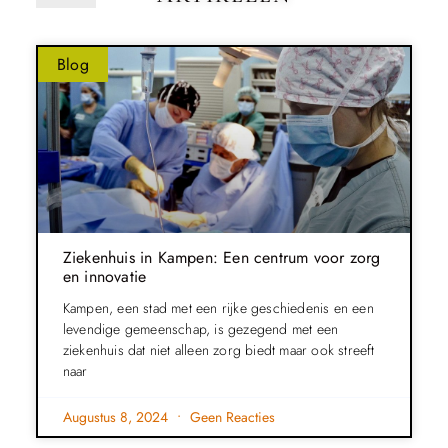
Blog
Ziekenhuis in Kampen: Een centrum voor zorg
en innovatie
Kampen, een stad met een rijke geschiedenis en een
levendige gemeenschap, is gezegend met een
ziekenhuis dat niet alleen zorg biedt maar ook streeft
naar
Augustus 8, 2024
Geen Reacties