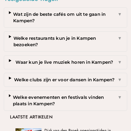
Wat zijn de beste cafés om uit te gaan in
▼
Kampen?
Welke restaurants kun je in Kampen
▼
bezoeken?
Waar kun je live muziek horen in Kampen?
▼
Welke clubs zijn er voor dansen in Kampen?
▼
Welke evenementen en festivals vinden
▼
plaats in Kampen?
LAATSTE ARTIKELEN
Dirk van den Broek openingstijden in