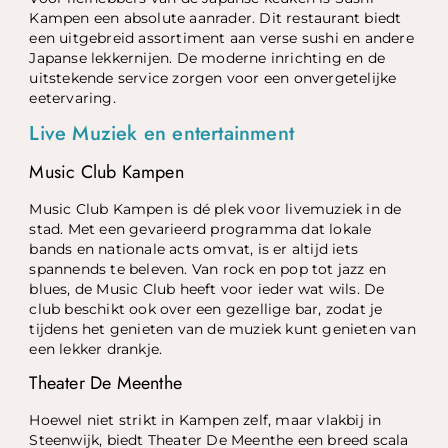
Kampen een absolute aanrader. Dit restaurant biedt
een uitgebreid assortiment aan verse sushi en andere
Japanse lekkernijen. De moderne inrichting en de
uitstekende service zorgen voor een onvergetelijke
eetervaring.
Live Muziek en entertainment
Music Club Kampen
Music Club Kampen is dé plek voor livemuziek in de
stad. Met een gevarieerd programma dat lokale
bands en nationale acts omvat, is er altijd iets
spannends te beleven. Van rock en pop tot jazz en
blues, de Music Club heeft voor ieder wat wils. De
club beschikt ook over een gezellige bar, zodat je
tijdens het genieten van de muziek kunt genieten van
een lekker drankje.
Theater De Meenthe
Hoewel niet strikt in Kampen zelf, maar vlakbij in
Steenwijk, biedt Theater De Meenthe een breed scala