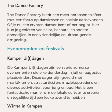
The Dance Factory
The Dance Factory biedt een meer ontspannen sfeer
met een focus op danslessen en sociale dansavonden.
Of je nu een ervaren danser bent of net begint, hier
kun je genieten van salsa, bachata, en andere
dansstijlen in een vriendelijke en uitnodigende
omgeving.
Evenementen en festivals
Kamper Ui(t)dagen
De Kamper Ui(t)dagen zijn een serie zomerse
evenementen die elke donderdag in juli en augustus
plaatsvinden. Deze dagen zijn gevuld met
marktkramen, straatartiesten, muziekoptredens en
diverse activiteiten voor jong en oud. Het is een
fantastische manier om de lokale cultuur te ervaren
en tegelijkertijd een leuke avond te hebben.
Winter in Kampen