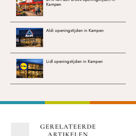
Kampen
Aldi openingstijden in Kampen
Lidl openingstijden in Kampen
GERELATEERDE
ARTIKELEN