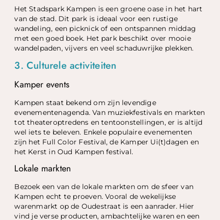
Het Stadspark Kampen is een groene oase in het hart
van de stad. Dit park is ideaal voor een rustige
wandeling, een picknick of een ontspannen middag
met een goed boek. Het park beschikt over mooie
wandelpaden, vijvers en veel schaduwrijke plekken.
3. Culturele activiteiten
Kamper events
Kampen staat bekend om zijn levendige
evenementenagenda. Van muziekfestivals en markten
tot theateroptredens en tentoonstellingen, er is altijd
wel iets te beleven. Enkele populaire evenementen
zijn het Full Color Festival, de Kamper Ui(t)dagen en
het Kerst in Oud Kampen festival.
Lokale markten
Bezoek een van de lokale markten om de sfeer van
Kampen echt te proeven. Vooral de wekelijkse
warenmarkt op de Oudestraat is een aanrader. Hier
vind je verse producten, ambachtelijke waren en een