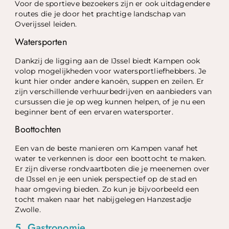
Voor de sportieve bezoekers zijn er ook uitdagendere
routes die je door het prachtige landschap van
Overijssel leiden.
Watersporten
Dankzij de ligging aan de IJssel biedt Kampen ook
volop mogelijkheden voor watersportliefhebbers. Je
kunt hier onder andere kanoën, suppen en zeilen. Er
zijn verschillende verhuurbedrijven en aanbieders van
cursussen die je op weg kunnen helpen, of je nu een
beginner bent of een ervaren watersporter.
Boottochten
Een van de beste manieren om Kampen vanaf het
water te verkennen is door een boottocht te maken.
Er zijn diverse rondvaartboten die je meenemen over
de IJssel en je een uniek perspectief op de stad en
haar omgeving bieden. Zo kun je bijvoorbeeld een
tocht maken naar het nabijgelegen Hanzestadje
Zwolle.
5. Gastronomie