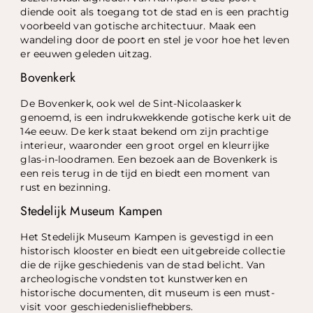
diende ooit als toegang tot de stad en is een prachtig
voorbeeld van gotische architectuur. Maak een
wandeling door de poort en stel je voor hoe het leven
er eeuwen geleden uitzag.
Bovenkerk
De Bovenkerk, ook wel de Sint-Nicolaaskerk
genoemd, is een indrukwekkende gotische kerk uit de
14e eeuw. De kerk staat bekend om zijn prachtige
interieur, waaronder een groot orgel en kleurrijke
glas-in-loodramen. Een bezoek aan de Bovenkerk is
een reis terug in de tijd en biedt een moment van
rust en bezinning.
Stedelijk Museum Kampen
Het Stedelijk Museum Kampen is gevestigd in een
historisch klooster en biedt een uitgebreide collectie
die de rijke geschiedenis van de stad belicht. Van
archeologische vondsten tot kunstwerken en
historische documenten, dit museum is een must-
visit voor geschiedenisliefhebbers.