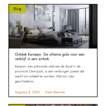
Blog
Ontdek Kampen: De ultieme gids voor een
verblijf in een airbnb
Kampen, een pittoreske stad aan de IJssel in de
provincie Overijssel, is een verborgen juweel dat
wacht om ontdekt te worden. Met zijn rijke
geschiedenis,
Augustus 8, 2024
Geen Reacties