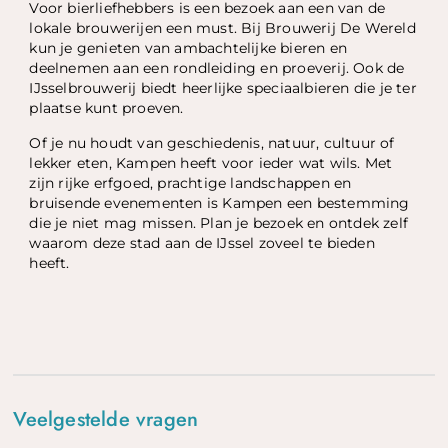
Voor bierliefhebbers is een bezoek aan een van de
lokale brouwerijen een must. Bij Brouwerij De Wereld
kun je genieten van ambachtelijke bieren en
deelnemen aan een rondleiding en proeverij. Ook de
IJsselbrouwerij biedt heerlijke speciaalbieren die je ter
plaatse kunt proeven.
Of je nu houdt van geschiedenis, natuur, cultuur of
lekker eten, Kampen heeft voor ieder wat wils. Met
zijn rijke erfgoed, prachtige landschappen en
bruisende evenementen is Kampen een bestemming
die je niet mag missen. Plan je bezoek en ontdek zelf
waarom deze stad aan de IJssel zoveel te bieden
heeft.
Veelgestelde vragen