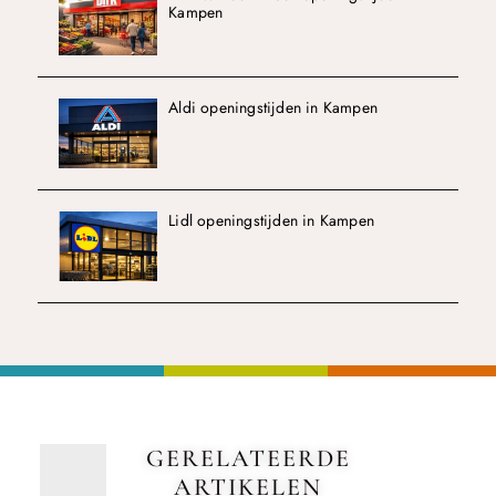
Kampen
Aldi openingstijden in Kampen
Lidl openingstijden in Kampen
GERELATEERDE
ARTIKELEN