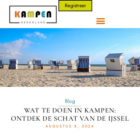
Registreer
Blog
WAT TE DOEN IN KAMPEN:
ONTDEK DE SCHAT VAN DE IJSSEL
AUGUSTUS 8, 2024