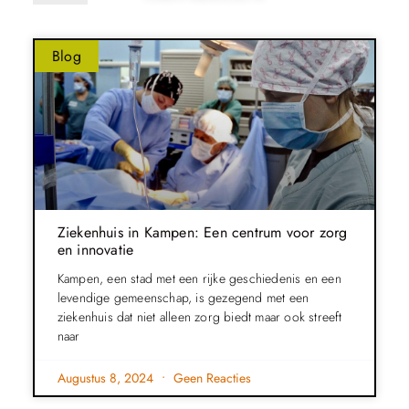
Blog
Ziekenhuis in Kampen: Een centrum voor zorg
en innovatie
Kampen, een stad met een rijke geschiedenis en een
levendige gemeenschap, is gezegend met een
ziekenhuis dat niet alleen zorg biedt maar ook streeft
naar
Augustus 8, 2024
Geen Reacties