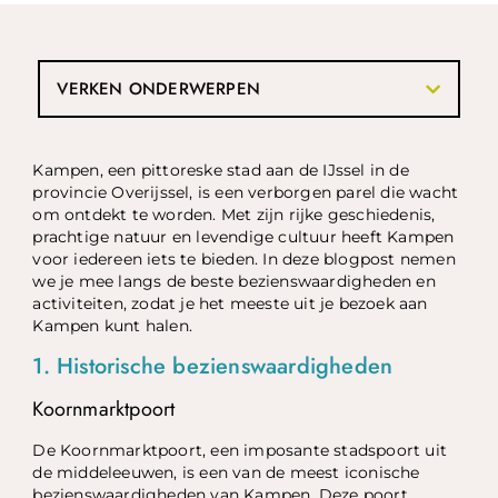
VERKEN ONDERWERPEN
Kampen, een pittoreske stad aan de IJssel in de
provincie Overijssel, is een verborgen parel die wacht
om ontdekt te worden. Met zijn rijke geschiedenis,
prachtige natuur en levendige cultuur heeft Kampen
voor iedereen iets te bieden. In deze blogpost nemen
we je mee langs de beste bezienswaardigheden en
activiteiten, zodat je het meeste uit je bezoek aan
Kampen kunt halen.
1. Historische bezienswaardigheden
Koornmarktpoort
De Koornmarktpoort, een imposante stadspoort uit
de middeleeuwen, is een van de meest iconische
bezienswaardigheden van Kampen. Deze poort