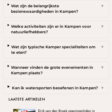
Wat zijn de belangrijkste
▼
bezienswaardigheden in Kampen?
Welke activiteiten zijn er in Kampen voor
▼
natuurliefhebbers?
Wat zijn typische Kamper specialiteiten om
▼
te eten?
Wanneer vinden de grote evenementen in
▼
Kampen plaats?
Kan ik watersporten beoefenen in Kampen?
▼
LAATSTE ARTIKELEN
Dirk van den Broek openingstijden in