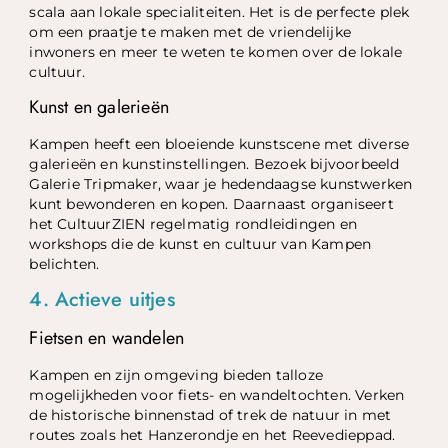
scala aan lokale specialiteiten. Het is de perfecte plek
om een praatje te maken met de vriendelijke
inwoners en meer te weten te komen over de lokale
cultuur.
Kunst en galerieën
Kampen heeft een bloeiende kunstscene met diverse
galerieën en kunstinstellingen. Bezoek bijvoorbeeld
Galerie Tripmaker, waar je hedendaagse kunstwerken
kunt bewonderen en kopen. Daarnaast organiseert
het CultuurZIEN regelmatig rondleidingen en
workshops die de kunst en cultuur van Kampen
belichten.
4. Actieve uitjes
Fietsen en wandelen
Kampen en zijn omgeving bieden talloze
mogelijkheden voor fiets- en wandeltochten. Verken
de historische binnenstad of trek de natuur in met
routes zoals het Hanzerondje en het Reevedieppad.