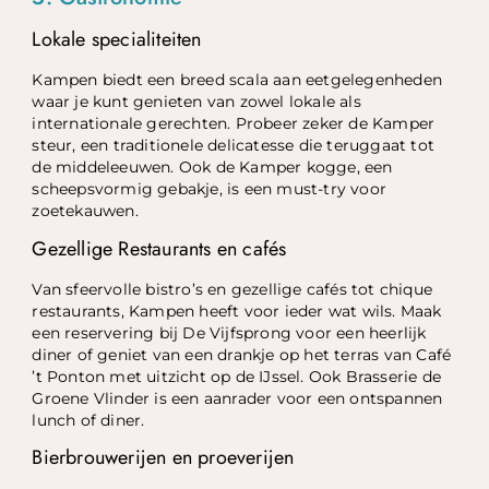
Lokale specialiteiten
Kampen biedt een breed scala aan eetgelegenheden
waar je kunt genieten van zowel lokale als
internationale gerechten. Probeer zeker de Kamper
steur, een traditionele delicatesse die teruggaat tot
de middeleeuwen. Ook de Kamper kogge, een
scheepsvormig gebakje, is een must-try voor
zoetekauwen.
Gezellige Restaurants en cafés
Van sfeervolle bistro’s en gezellige cafés tot chique
restaurants, Kampen heeft voor ieder wat wils. Maak
een reservering bij De Vijfsprong voor een heerlijk
diner of geniet van een drankje op het terras van Café
’t Ponton met uitzicht op de IJssel. Ook Brasserie de
Groene Vlinder is een aanrader voor een ontspannen
lunch of diner.
Bierbrouwerijen en proeverijen