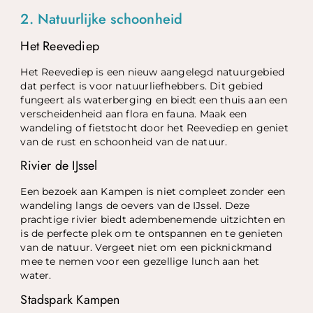
2. Natuurlijke schoonheid
Het Reevediep
Het Reevediep is een nieuw aangelegd natuurgebied
dat perfect is voor natuurliefhebbers. Dit gebied
fungeert als waterberging en biedt een thuis aan een
verscheidenheid aan flora en fauna. Maak een
wandeling of fietstocht door het Reevediep en geniet
van de rust en schoonheid van de natuur.
Rivier de IJssel
Een bezoek aan Kampen is niet compleet zonder een
wandeling langs de oevers van de IJssel. Deze
prachtige rivier biedt adembenemende uitzichten en
is de perfecte plek om te ontspannen en te genieten
van de natuur. Vergeet niet om een picknickmand
mee te nemen voor een gezellige lunch aan het
water.
Stadspark Kampen