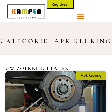
Registreer
CATEGORIE: APK KEURING
UW ZOEKRESULTATEN
Apk keuring