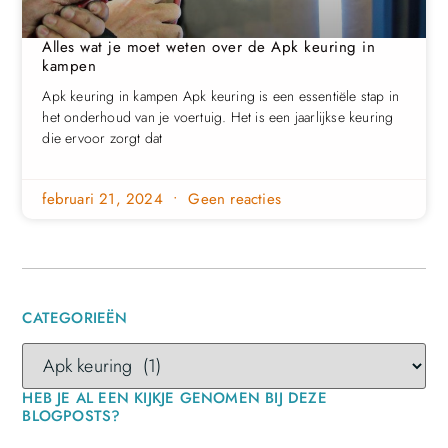
Alles wat je moet weten over de Apk keuring in
kampen
Apk keuring in kampen Apk keuring is een essentiële stap in
het onderhoud van je voertuig. Het is een jaarlijkse keuring
die ervoor zorgt dat
februari 21, 2024
Geen reacties
CATEGORIEËN
HEB JE AL EEN KIJKJE GENOMEN BIJ DEZE
BLOGPOSTS?