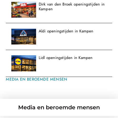
Dirk van den Broek openingstijden in
Kampen
Aldi openingstijden in Kampen
Lidl openingstijden in Kampen
MEDIA EN BEROEMDE MENSEN
Media en beroemde mensen