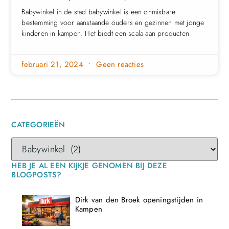
Babywinkel in de stad babywinkel is een onmisbare
bestemming voor aanstaande ouders en gezinnen met jonge
kinderen in kampen. Het biedt een scala aan producten
februari 21, 2024
Geen reacties
CATEGORIEËN
HEB JE AL EEN KIJKJE GENOMEN BIJ DEZE
BLOGPOSTS?
Dirk van den Broek openingstijden in
Kampen