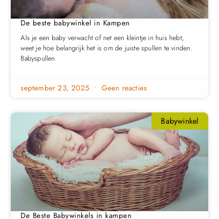
De beste babywinkel in Kampen
Als je een baby verwacht of net een kleintje in huis hebt,
weet je hoe belangrijk het is om de juiste spullen te vinden.
Babyspullen
september 23, 2025
Geen reacties
Babywinkel
De Beste Babywinkels in kampen