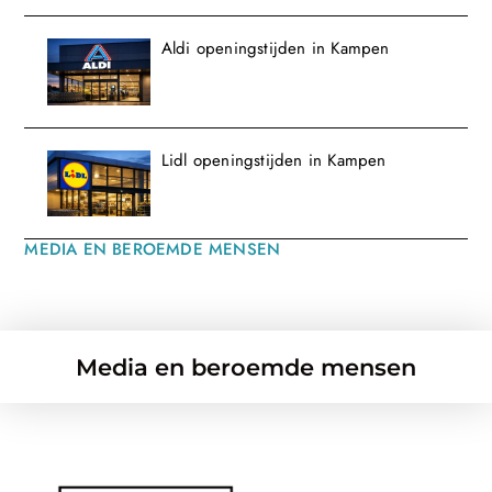
Aldi openingstijden in Kampen
Lidl openingstijden in Kampen
MEDIA EN BEROEMDE MENSEN
Media en beroemde mensen