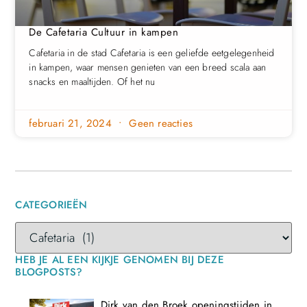
De Cafetaria Cultuur in kampen
Cafetaria in de stad Cafetaria is een geliefde eetgelegenheid
in kampen, waar mensen genieten van een breed scala aan
snacks en maaltijden. Of het nu
februari 21, 2024
Geen reacties
CATEGORIEËN
HEB JE AL EEN KIJKJE GENOMEN BIJ DEZE
BLOGPOSTS?
Dirk van den Broek openingstijden in