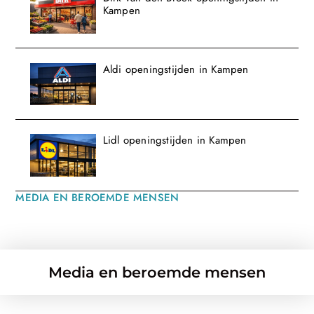
Kampen
Aldi openingstijden in Kampen
Lidl openingstijden in Kampen
MEDIA EN BEROEMDE MENSEN
Media en beroemde mensen