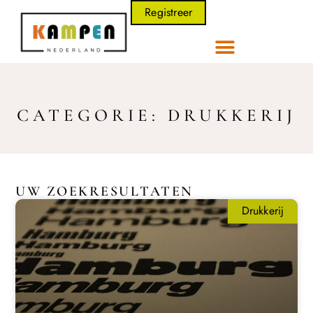
Registreer
CATEGORIE: DRUKKERIJ
UW ZOEKRESULTATEN
Drukkerij