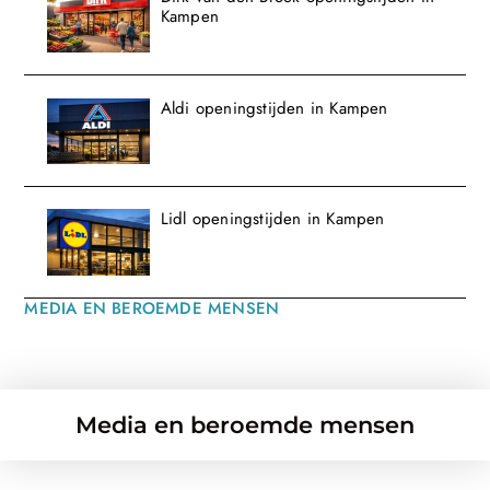
Kampen
Aldi openingstijden in Kampen
Lidl openingstijden in Kampen
MEDIA EN BEROEMDE MENSEN
Media en beroemde mensen