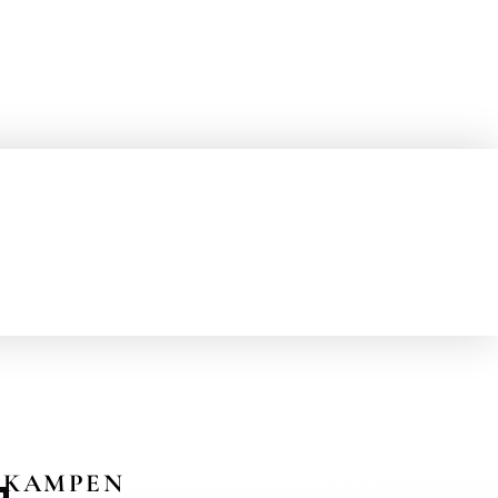
KAMPEN