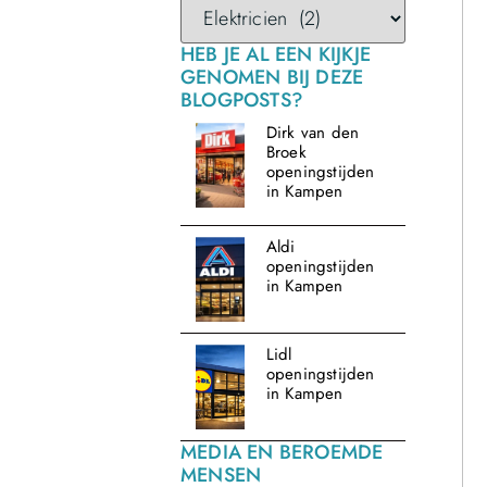
HEB JE AL EEN KIJKJE
GENOMEN BIJ DEZE
BLOGPOSTS?
Dirk van den
Broek
openingstijden
in Kampen
Aldi
openingstijden
in Kampen
Lidl
openingstijden
in Kampen
MEDIA EN BEROEMDE
MENSEN