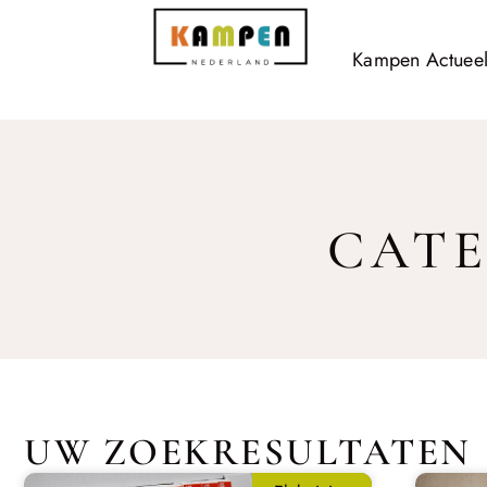
Kampen Actuee
CATE
UW ZOEKRESULTATEN