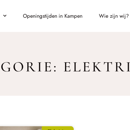
l
Openingstijden in Kampen
Wie zijn wij?
GORIE: ELEKTR