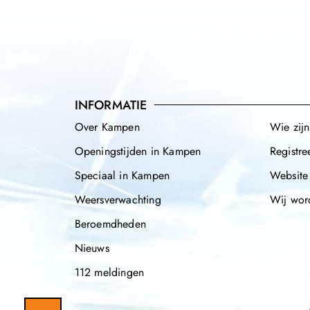
INFORMATIE
Over Kampen
Wie zij
Openingstijden in Kampen
Registre
Speciaal in Kampen
Website
Weersverwachting
Wij wor
Beroemdheden
Nieuws
112 meldingen