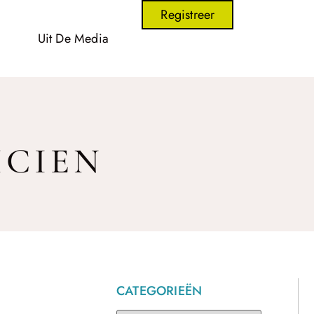
Registreer
Uit De Media
ICIEN
CATEGORIEËN