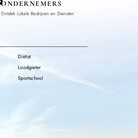
ONDERNEMERS
Ontdek Lokale Bedrijven en Diensten
Diëtist
Loodgieter
Sportschool