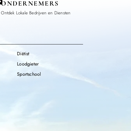
ONDERNEMERS
Ontdek Lokale Bedrijven en Diensten
Diëtist
Loodgieter
Sportschool