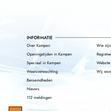
INFORMATIE
Over Kampen
Wie zij
Openingstijden in Kampen
Registre
Speciaal in Kampen
Website
Weersverwachting
Wij wor
Beroemdheden
Nieuws
112 meldingen