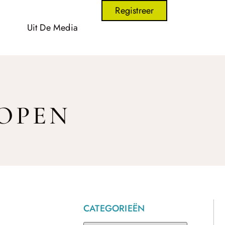
Registreer
Uit De Media
KOPEN
CATEGORIEËN