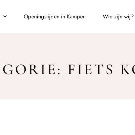
l
Openingstijden in Kampen
Wie zijn wij?
GORIE: FIETS 