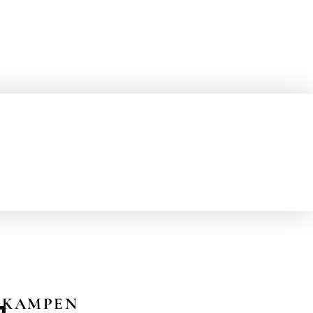
KAMPEN