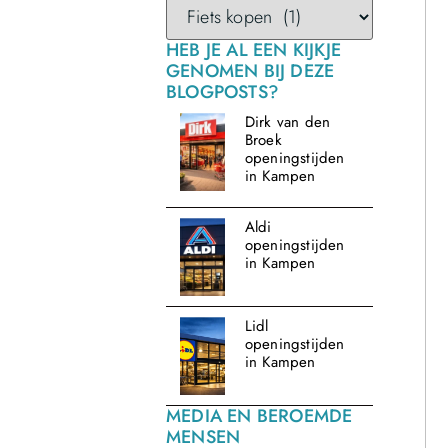
HEB JE AL EEN KIJKJE
GENOMEN BIJ DEZE
BLOGPOSTS?
Dirk van den
Broek
openingstijden
in Kampen
Aldi
openingstijden
in Kampen
Lidl
openingstijden
in Kampen
MEDIA EN BEROEMDE
MENSEN