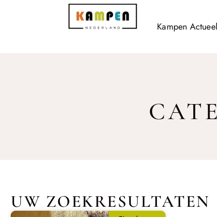
Kampen Actuee
CATE
UW ZOEKRESULTATEN