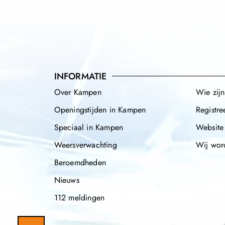
INFORMATIE
Over Kampen
Wie zij
Openingstijden in Kampen
Registre
Speciaal in Kampen
Website
Weersverwachting
Wij wor
Beroemdheden
Nieuws
112 meldingen