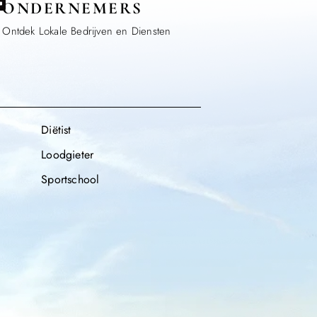
ONDERNEMERS
Ontdek Lokale Bedrijven en Diensten
Diëtist
Loodgieter
Sportschool