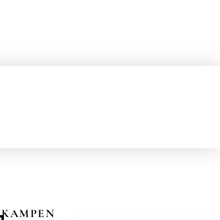
KAMPEN