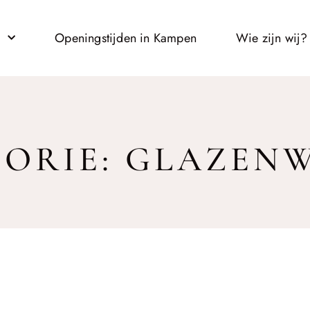
l
Openingstijden in Kampen
Wie zijn wij?
ORIE: GLAZEN