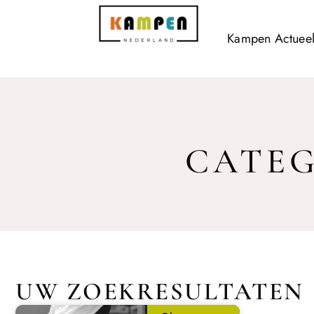
Kampen Actuee
CATEG
UW ZOEKRESULTATEN