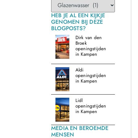
HEB JE AL EEN KIJKJE
GENOMEN BIJ DEZE
BLOGPOSTS?
Dirk van den
Broek
openingstijden
in Kampen
Aldi
openingstijden
in Kampen
Lidl
openingstijden
in Kampen
MEDIA EN BEROEMDE
MENSEN