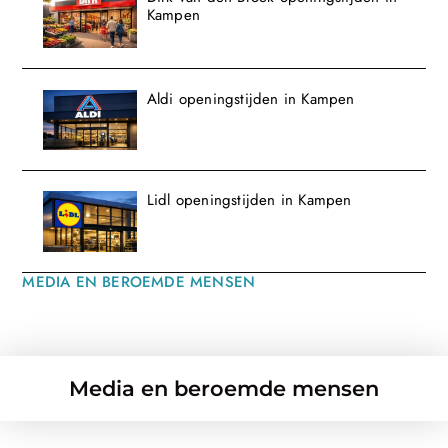
Kampen
Aldi openingstijden in Kampen
Lidl openingstijden in Kampen
MEDIA EN BEROEMDE MENSEN
Media en beroemde mensen