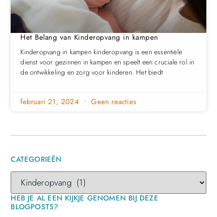
Het Belang van Kinderopvang in kampen
Kinderopvang in kampen kinderopvang is een essentiële
dienst voor gezinnen in kampen en speelt een cruciale rol in
de ontwikkeling en zorg voor kinderen. Het biedt
februari 21, 2024
Geen reacties
CATEGORIEËN
HEB JE AL EEN KIJKJE GENOMEN BIJ DEZE
BLOGPOSTS?