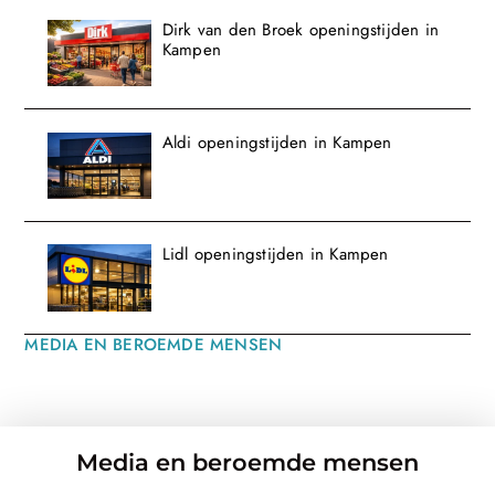
Dirk van den Broek openingstijden in
Kampen
Aldi openingstijden in Kampen
Lidl openingstijden in Kampen
MEDIA EN BEROEMDE MENSEN
Media en beroemde mensen