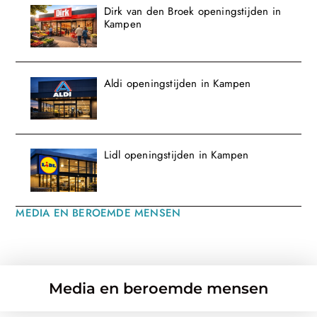
Dirk van den Broek openingstijden in
Kampen
Aldi openingstijden in Kampen
Lidl openingstijden in Kampen
MEDIA EN BEROEMDE MENSEN
Media en beroemde mensen