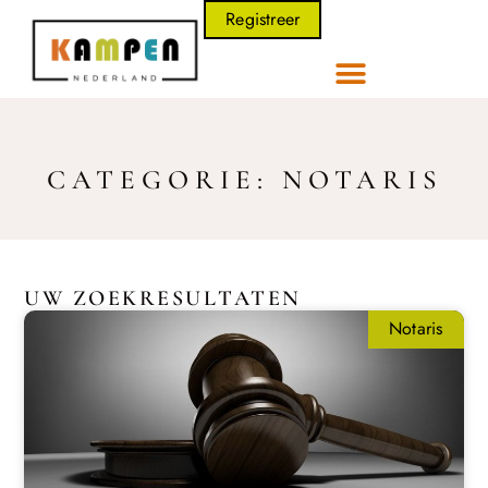
Registreer
CATEGORIE: NOTARIS
UW ZOEKRESULTATEN
Notaris