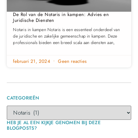
De Rol van de Notaris in kampen: Advies en
Juridische Diensten
Notaris in kampen Notaris is een essentieel onderdeel van
de juridische en zakelijke gemeenschap in kampen. Deze
professionals bieden een breed scala aan diensten aan,
februari 21, 2024
Geen reacties
CATEGORIEËN
HEB JE AL EEN KIJKJE GENOMEN BIJ DEZE
BLOGPOSTS?