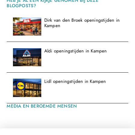
HEB JE AL EEN KIJKJE GENOMEN BIJ DEZE
BLOGPOSTS?
Dirk van den Broek openingstijden in
Kampen
Aldi openingstijden in Kampen
Lidl openingstijden in Kampen
MEDIA EN BEROEMDE MENSEN