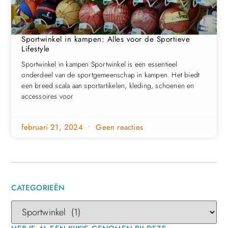
Sportwinkel in kampen: Alles voor de Sportieve
Lifestyle
Sportwinkel in kampen Sportwinkel is een essentieel
onderdeel van de sportgemeenschap in kampen. Het biedt
een breed scala aan sportartikelen, kleding, schoenen en
accessoires voor
februari 21, 2024
Geen reacties
CATEGORIEËN