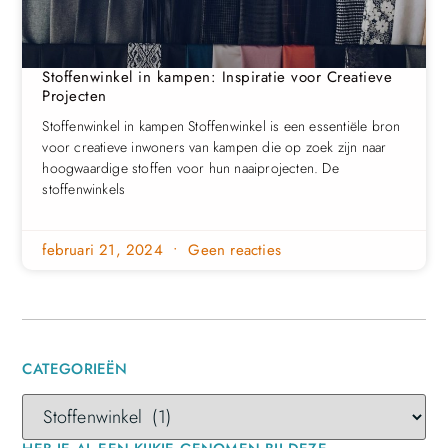
Stoffenwinkel in kampen: Inspiratie voor Creatieve
Projecten
Stoffenwinkel in kampen Stoffenwinkel is een essentiële bron
voor creatieve inwoners van kampen die op zoek zijn naar
hoogwaardige stoffen voor hun naaiprojecten. De
stoffenwinkels
februari 21, 2024
Geen reacties
CATEGORIEËN