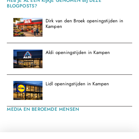
HEB JE AL EEN KIJKJE GENOMEN BIJ DEZE
BLOGPOSTS?
Dirk van den Broek openingstijden in
Kampen
Aldi openingstijden in Kampen
Lidl openingstijden in Kampen
MEDIA EN BEROEMDE MENSEN