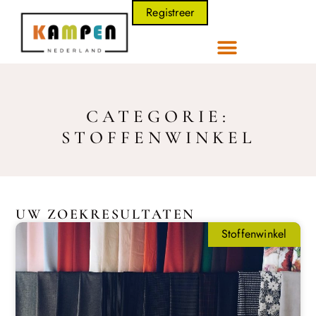
Registreer
CATEGORIE:
STOFFENWINKEL
UW ZOEKRESULTATEN
Stoffenwinkel