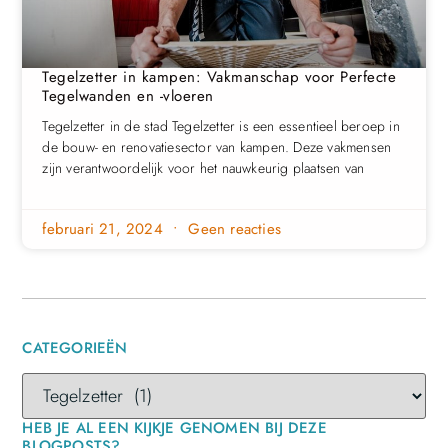
Tegelzetter in kampen: Vakmanschap voor Perfecte
Tegelwanden en -vloeren
Tegelzetter in de stad Tegelzetter is een essentieel beroep in
de bouw- en renovatiesector van kampen. Deze vakmensen
zijn verantwoordelijk voor het nauwkeurig plaatsen van
februari 21, 2024
Geen reacties
CATEGORIEËN
HEB JE AL EEN KIJKJE GENOMEN BIJ DEZE
BLOGPOSTS?