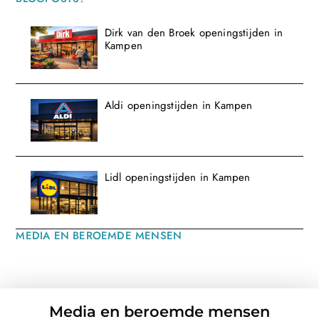
Dirk van den Broek openingstijden in
Kampen
Aldi openingstijden in Kampen
Lidl openingstijden in Kampen
MEDIA EN BEROEMDE MENSEN
Media en beroemde mensen