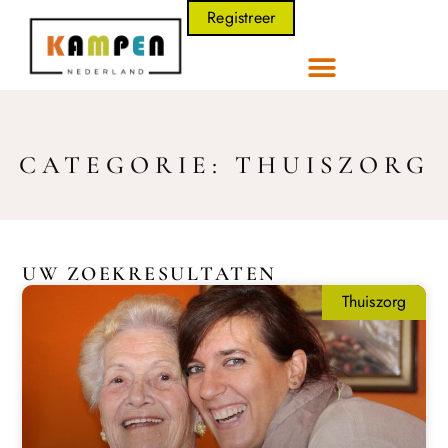
Registreer
CATEGORIE: THUISZORG
UW ZOEKRESULTATEN
Thuiszorg