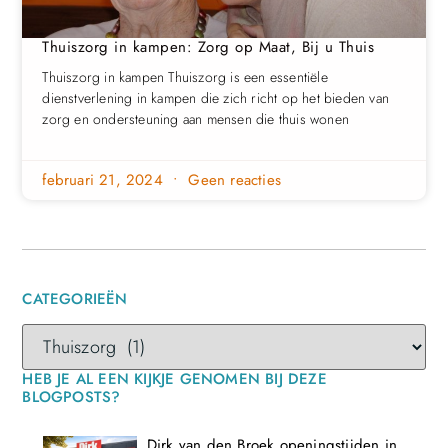
Thuiszorg in kampen: Zorg op Maat, Bij u Thuis
Thuiszorg in kampen Thuiszorg is een essentiële
dienstverlening in kampen die zich richt op het bieden van
zorg en ondersteuning aan mensen die thuis wonen
februari 21, 2024
Geen reacties
CATEGORIEËN
HEB JE AL EEN KIJKJE GENOMEN BIJ DEZE
BLOGPOSTS?
Dirk van den Broek openingstijden in