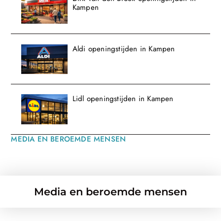
Kampen
Aldi openingstijden in Kampen
Lidl openingstijden in Kampen
MEDIA EN BEROEMDE MENSEN
Media en beroemde mensen