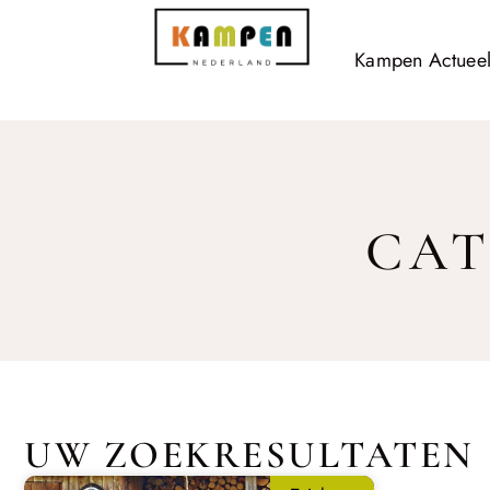
Kampen Actuee
CAT
UW ZOEKRESULTATEN