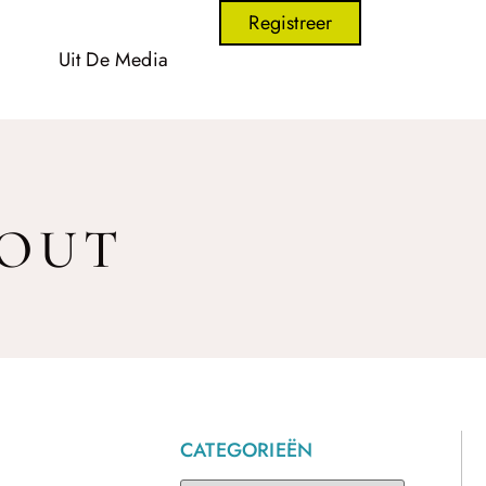
Registreer
Uit De Media
HOUT
CATEGORIEËN