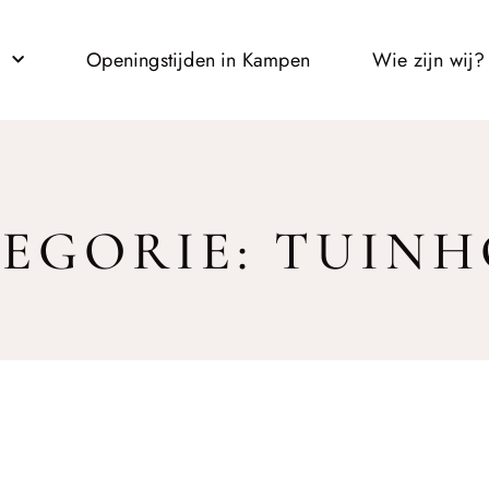
l
Openingstijden in Kampen
Wie zijn wij?
EGORIE: TUIN