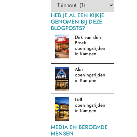
HEB JE AL EEN KIJKJE
GENOMEN BIJ DEZE
BLOGPOSTS?
Dirk van den
Broek
openingstijden
in Kampen
Aldi
openingstijden
in Kampen
Lidl
openingstijden
in Kampen
MEDIA EN BEROEMDE
MENSEN