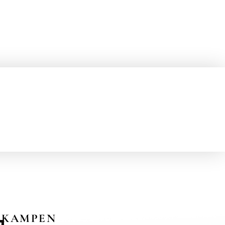
KAMPEN