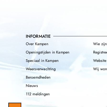
INFORMATIE
Over Kampen
Wie zij
Openingstijden in Kampen
Registre
Speciaal in Kampen
Website
Weersverwachting
Wij wor
Beroemdheden
Nieuws
112 meldingen