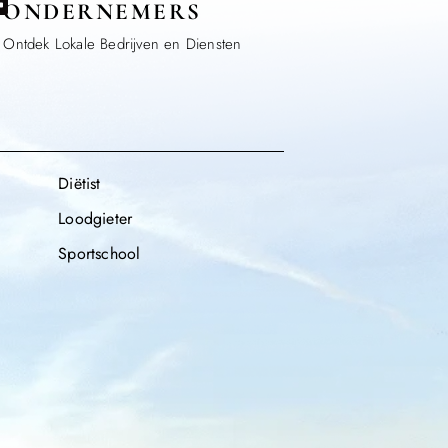
ONDERNEMERS
Ontdek Lokale Bedrijven en Diensten
Diëtist
Loodgieter
Sportschool