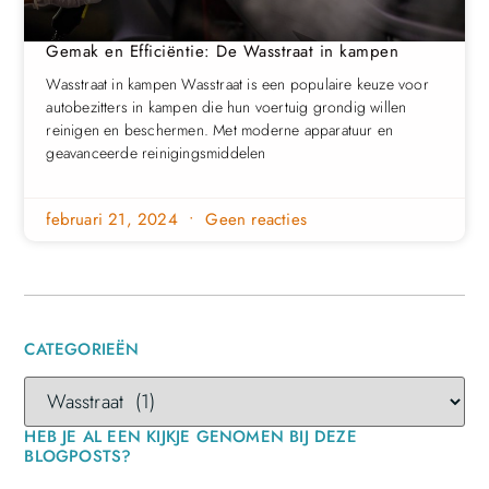
Gemak en Efficiëntie: De Wasstraat in kampen
Wasstraat in kampen Wasstraat is een populaire keuze voor
autobezitters in kampen die hun voertuig grondig willen
reinigen en beschermen. Met moderne apparatuur en
geavanceerde reinigingsmiddelen
februari 21, 2024
Geen reacties
CATEGORIEËN
HEB JE AL EEN KIJKJE GENOMEN BIJ DEZE
BLOGPOSTS?