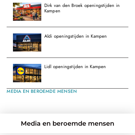
Dirk van den Broek openingstijden in
Kampen
Aldi openingstijden in Kampen
Lidl openingstijden in Kampen
MEDIA EN BEROEMDE MENSEN
Media en beroemde mensen