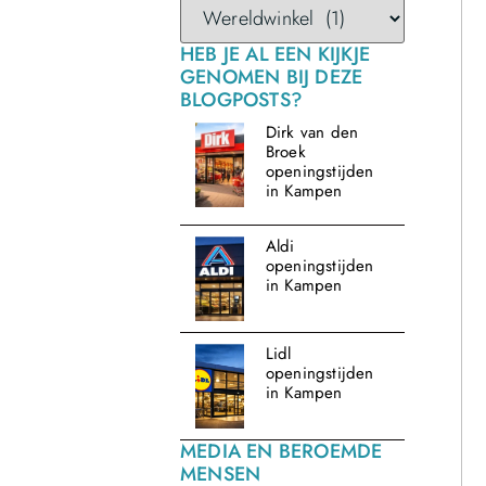
HEB JE AL EEN KIJKJE
GENOMEN BIJ DEZE
BLOGPOSTS?
Dirk van den
Broek
openingstijden
in Kampen
Aldi
openingstijden
in Kampen
Lidl
openingstijden
in Kampen
MEDIA EN BEROEMDE
MENSEN