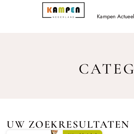
Kampen Actuee
CATEG
UW ZOEKRESULTATEN