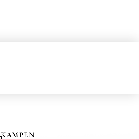
KAMPEN