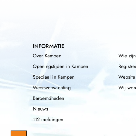
INFORMATIE
Over Kampen
Wie zij
Openingstijden in Kampen
Registre
Speciaal in Kampen
Website
Weersverwachting
Wij wor
Beroemdheden
Nieuws
112 meldingen