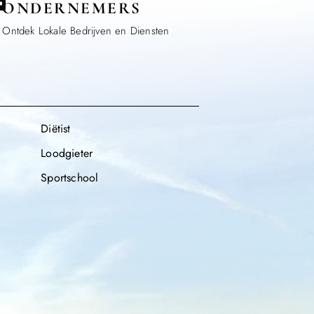
ONDERNEMERS
Ontdek Lokale Bedrijven en Diensten
Diëtist
Loodgieter
Sportschool