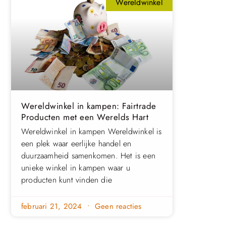
Wereldwinkel
Wereldwinkel in kampen: Fairtrade
Producten met een Werelds Hart
Wereldwinkel in kampen Wereldwinkel is
een plek waar eerlijke handel en
duurzaamheid samenkomen. Het is een
unieke winkel in kampen waar u
producten kunt vinden die
februari 21, 2024
Geen reacties