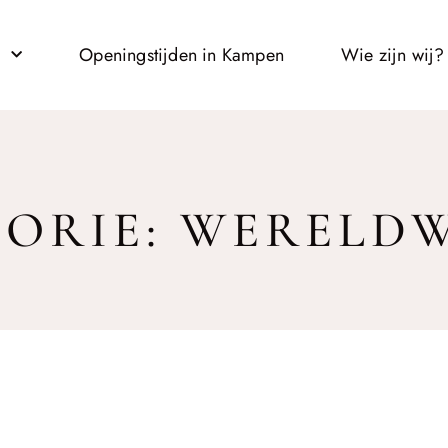
l
Openingstijden in Kampen
Wie zijn wij?
ORIE: WERELD