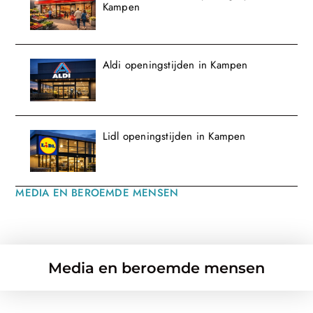
Kampen
Aldi openingstijden in Kampen
Lidl openingstijden in Kampen
MEDIA EN BEROEMDE MENSEN
Media en beroemde mensen