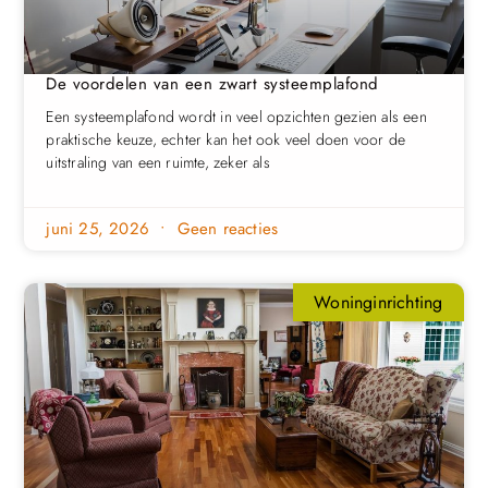
De voordelen van een zwart systeemplafond
Een systeemplafond wordt in veel opzichten gezien als een
praktische keuze, echter kan het ook veel doen voor de
uitstraling van een ruimte, zeker als
juni 25, 2026
Geen reacties
Woninginrichting