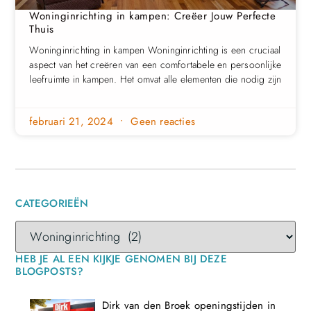
Woninginrichting in kampen: Creëer Jouw Perfecte
Thuis
Woninginrichting in kampen Woninginrichting is een cruciaal
aspect van het creëren van een comfortabele en persoonlijke
leefruimte in kampen. Het omvat alle elementen die nodig zijn
februari 21, 2024
Geen reacties
CATEGORIEËN
HEB JE AL EEN KIJKJE GENOMEN BIJ DEZE
BLOGPOSTS?
Dirk van den Broek openingstijden in