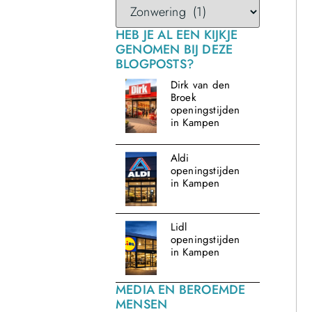
HEB JE AL EEN KIJKJE
GENOMEN BIJ DEZE
BLOGPOSTS?
Dirk van den
Broek
openingstijden
in Kampen
Aldi
openingstijden
in Kampen
Lidl
openingstijden
in Kampen
MEDIA EN BEROEMDE
MENSEN