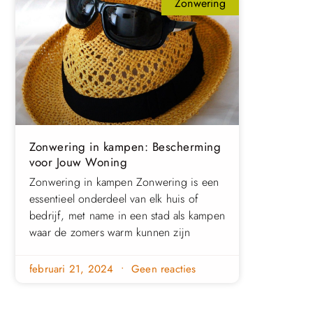
Zonwering
Zonwering in kampen: Bescherming
voor Jouw Woning
Zonwering in kampen Zonwering is een
essentieel onderdeel van elk huis of
bedrijf, met name in een stad als kampen
waar de zomers warm kunnen zijn
februari 21, 2024
Geen reacties