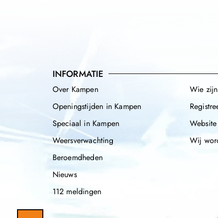
INFORMATIE
Over Kampen
Wie zij
Openingstijden in Kampen
Registre
Speciaal in Kampen
Website
Weersverwachting
Wij wor
Beroemdheden
Nieuws
112 meldingen