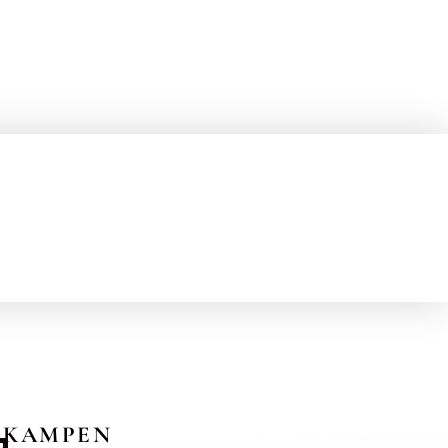
KAMPEN