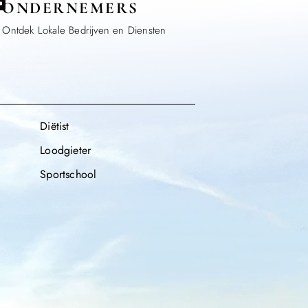
ONDERNEMERS
Ontdek Lokale Bedrijven en Diensten
Diëtist
Loodgieter
Sportschool