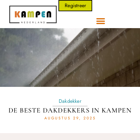
Registreer
Dakdekker
DE BESTE DAKDEKKERS IN KAMPEN
AUGUSTUS 29, 2025