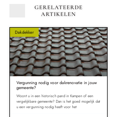
GERELATEERDE
ARTIKELEN
Dakdekker
Vergunning nodig voor dakrenovatie in jouw
gemeente?
Woont u in een historisch pand in Kampen of een
vergelijkbare gemeente? Dan is het goed mogelijk dat
u een vergunning nodig heeft voor het