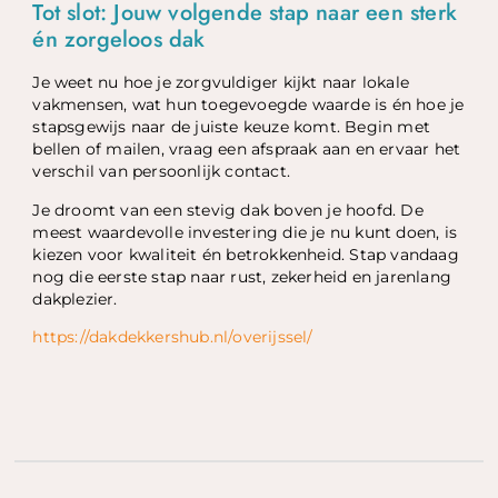
Tot slot: Jouw volgende stap naar een sterk
én zorgeloos dak
Je weet nu hoe je zorgvuldiger kijkt naar lokale
vakmensen, wat hun toegevoegde waarde is én hoe je
stapsgewijs naar de juiste keuze komt. Begin met
bellen of mailen, vraag een afspraak aan en ervaar het
verschil van persoonlijk contact.
Je droomt van een stevig dak boven je hoofd. De
meest waardevolle investering die je nu kunt doen, is
kiezen voor kwaliteit én betrokkenheid. Stap vandaag
nog die eerste stap naar rust, zekerheid en jarenlang
dakplezier.
https://dakdekkershub.nl/overijssel/