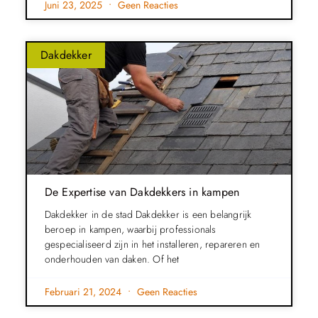
Juni 23, 2025
Geen Reacties
Dakdekker
De Expertise van Dakdekkers in kampen
Dakdekker in de stad Dakdekker is een belangrijk
beroep in kampen, waarbij professionals
gespecialiseerd zijn in het installeren, repareren en
onderhouden van daken. Of het
Februari 21, 2024
Geen Reacties