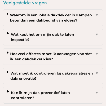
Veelgestelde vragen
Waarom is een lokale dakdekker in Kampen
▼
beter dan een dakbedrijf van elders?
Wat kost het om mijn dak te laten
▼
inspectie?
Hoeveel offertes moet ik aanvragen voordat
▼
ik een dakdekker kies?
Wat moet ik controleren bij dakreparaties en
▼
dakrenovatie?
Kan ik mijn dak preventief laten
▼
controleren?