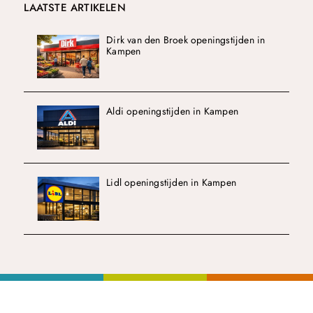
LAATSTE ARTIKELEN
Dirk van den Broek openingstijden in
Kampen
Aldi openingstijden in Kampen
Lidl openingstijden in Kampen