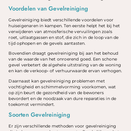
Voordelen van Gevelreiniging
Gevelreiniging biedt verschillende voordelen voor
huiseigenaren in kampen. Ten eerste helpt het bij het
verwijderen van atmosferische vervuilingen zoals
roet, uitlaatgassen en stof, die zich in de loop van de
tijd ophopen en de gevels aantasten.
Bovendien draagt gevelreiniging bij aan het behoud
van de waarde van het onroerend goed. Een schone
gevel verbetert de algehele uitstraling van de woning
en kan de verkoop- of verhuurwaarde ervan verhogen.
Daarnaast kan gevelreiniging problemen met
vochtigheid en schimmelvorming voorkomen, wat
op zijn beurt de gezondheid van de bewoners
bevordert en de noodzaak van dure reparaties in de
toekomst vermindert.
Soorten Gevelreiniging
Er zijn verschillende methoden voor gevelreiniging