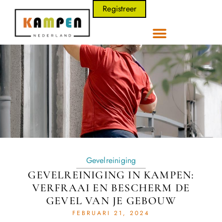
Registreer
Gevelreiniging
GEVELREINIGING IN KAMPEN:
VERFRAAI EN BESCHERM DE
GEVEL VAN JE GEBOUW
FEBRUARI 21, 2024