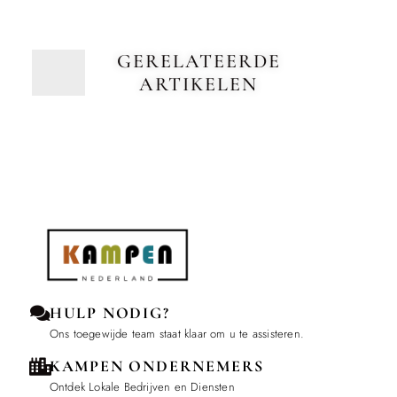
GERELATEERDE
ARTIKELEN
HULP NODIG?
Ons toegewijde team staat klaar om u te assisteren.
KAMPEN ONDERNEMERS
Ontdek Lokale Bedrijven en Diensten