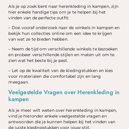
Als je op zoek bent naar herenkleding in kampen, zijn
hier enkele handige tips om je te helpen bij het
vinden van de perfecte outfit:
– Doe vooraf onderzoek naar de winkels in kampen en
bekijk hun collecties online om een idee te krijgen
van wat ze te bieden hebben.
– Neem de tijd om verschillende winkels te bezoeken
en probeer verschillende stijlen en maten uit om te
zien wat het beste bij je past.
– Let op de kwaliteit van de kledingstukken en kies
voor materialen die comfortabel zijn en lang
meegaan.
Veelgestelde Vragen over Herenkleding in
kampen
Als je meer wilt weten over herenkleding in kampen,
vind je hieronder enkele veelgestelde vragen en
antwoorden die je kunnen helpen bij het vinden van
de juiste kledingstukken voor jouw stijl.