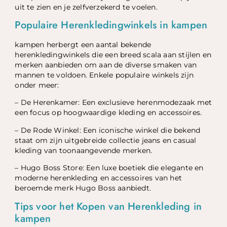
uit te zien en je zelfverzekerd te voelen.
Populaire Herenkledingwinkels in kampen
kampen herbergt een aantal bekende
herenkledingwinkels die een breed scala aan stijlen en
merken aanbieden om aan de diverse smaken van
mannen te voldoen. Enkele populaire winkels zijn
onder meer:
– De Herenkamer: Een exclusieve herenmodezaak met
een focus op hoogwaardige kleding en accessoires.
– De Rode Winkel: Een iconische winkel die bekend
staat om zijn uitgebreide collectie jeans en casual
kleding van toonaangevende merken.
– Hugo Boss Store: Een luxe boetiek die elegante en
moderne herenkleding en accessoires van het
beroemde merk Hugo Boss aanbiedt.
Tips voor het Kopen van Herenkleding in
kampen