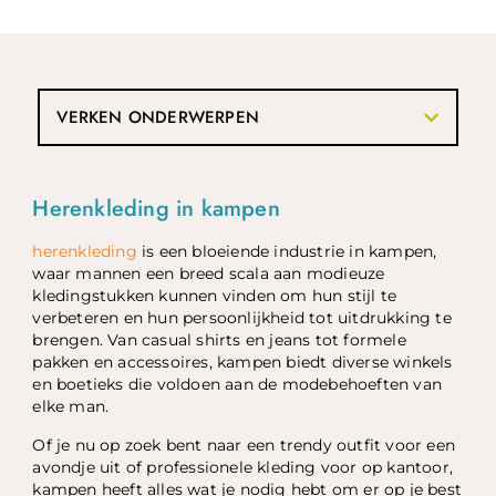
VERKEN ONDERWERPEN
Herenkleding in kampen
herenkleding
is een bloeiende industrie in kampen,
waar mannen een breed scala aan modieuze
kledingstukken kunnen vinden om hun stijl te
verbeteren en hun persoonlijkheid tot uitdrukking te
brengen. Van casual shirts en jeans tot formele
pakken en accessoires, kampen biedt diverse winkels
en boetieks die voldoen aan de modebehoeften van
elke man.
Of je nu op zoek bent naar een trendy outfit voor een
avondje uit of professionele kleding voor op kantoor,
kampen heeft alles wat je nodig hebt om er op je best