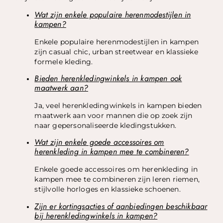
Wat zijn enkele populaire herenmodestijlen in
kampen?
Enkele populaire herenmodestijlen in kampen
zijn casual chic, urban streetwear en klassieke
formele kleding.
Bieden herenkledingwinkels in kampen ook
maatwerk aan?
Ja, veel herenkledingwinkels in kampen bieden
maatwerk aan voor mannen die op zoek zijn
naar gepersonaliseerde kledingstukken.
Wat zijn enkele goede accessoires om
herenkleding in kampen mee te combineren?
Enkele goede accessoires om herenkleding in
kampen mee te combineren zijn leren riemen,
stijlvolle horloges en klassieke schoenen.
Zijn er kortingsacties of aanbiedingen beschikbaar
bij herenkledingwinkels in kampen?