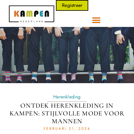
Registreer
Herenkleding
ONTDEK HERENKLEDING IN
KAMPEN: STIJLVOLLE MODE VOOR
MANNEN
FEBRUARI 21, 2024