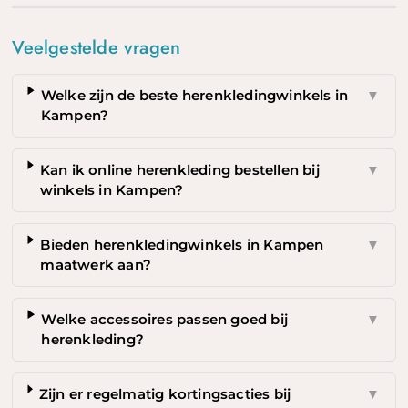
Veelgestelde vragen
Welke zijn de beste herenkledingwinkels in
▼
Kampen?
Kan ik online herenkleding bestellen bij
▼
winkels in Kampen?
Bieden herenkledingwinkels in Kampen
▼
maatwerk aan?
Welke accessoires passen goed bij
▼
herenkleding?
Zijn er regelmatig kortingsacties bij
▼