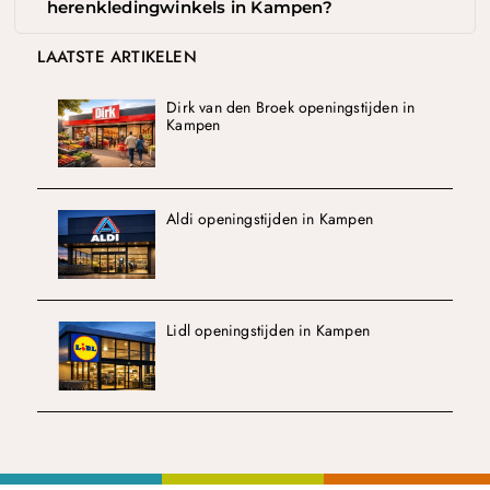
herenkledingwinkels in Kampen?
LAATSTE ARTIKELEN
Dirk van den Broek openingstijden in
Kampen
Aldi openingstijden in Kampen
Lidl openingstijden in Kampen