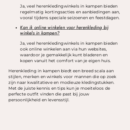
Ja, veel herenkledingwinkels in kampen bieden
regelmatig kortingsacties en aanbiedingen aan,
vooral tijdens speciale seizoenen en feestdagen.
Kan ik online winkelen voor herenkleding bij
winkels in kampen?
Ja, veel herenkledingwinkels in kampen bieden
ook online winkelen aan via hun websites,
waardoor je gemakkelijk kunt bladeren en
kopen vanuit het comfort van je eigen huis.
Herenkleding in kampen biedt een breed scala aan
stijlen, merken en winkels voor mannen die op zoek
zijn naar kwalitatieve en modieuze kledingstukken.
Met de juiste kennis en tips kun je moeiteloos de
perfecte outfit vinden die past bij jouw
persoonlijkheid en levensstijl.