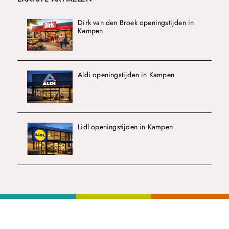
Dirk van den Broek openingstijden in
Kampen
Aldi openingstijden in Kampen
Lidl openingstijden in Kampen