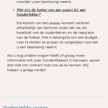
voordat u een beslissing neemt.
Wat zijn de kosten van een puppy bij een
hondenfokker?
De kosten van een puppy kunnen variëren
afhankelijk van factoren zoals het ras, de
kwaliteit van de ouderdieren, en de reputatie
van de fokker. Het is belangrijk om een budget
vast te stellen en prijzen te vergelijken voordat
u een beslissing neemt.
Als u nog andere vragen heeft of graag meer
informatie wilt over hondenfokkers in kampen, aarzel
dan niet om contact met ons op te nemen. Wij
helpen u graag verder!
Veelgestelde vragen