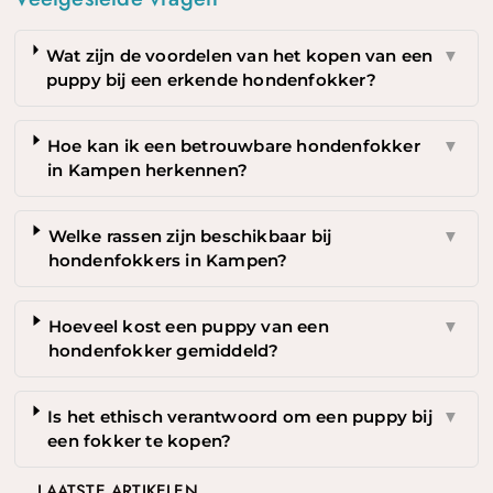
Wat zijn de voordelen van het kopen van een
▼
puppy bij een erkende hondenfokker?
Hoe kan ik een betrouwbare hondenfokker
▼
in Kampen herkennen?
Welke rassen zijn beschikbaar bij
▼
hondenfokkers in Kampen?
Hoeveel kost een puppy van een
▼
hondenfokker gemiddeld?
Is het ethisch verantwoord om een puppy bij
▼
een fokker te kopen?
LAATSTE ARTIKELEN