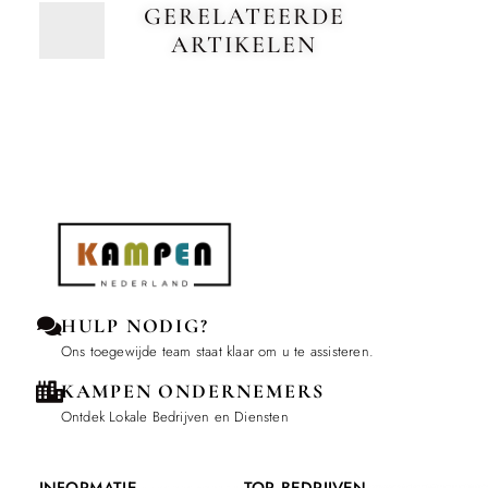
GERELATEERDE
ARTIKELEN
HULP NODIG?
Ons toegewijde team staat klaar om u te assisteren.
KAMPEN ONDERNEMERS
Ontdek Lokale Bedrijven en Diensten