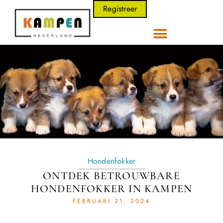
Registreer
Hondenfokker
ONTDEK BETROUWBARE
HONDENFOKKER IN KAMPEN
FEBRUARI 21, 2024