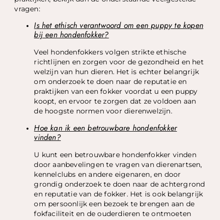
vragen:
Is het ethisch verantwoord om een puppy te kopen
bij een hondenfokker?
Veel hondenfokkers volgen strikte ethische
richtlijnen en zorgen voor de gezondheid en het
welzijn van hun dieren. Het is echter belangrijk
om onderzoek te doen naar de reputatie en
praktijken van een fokker voordat u een puppy
koopt, en ervoor te zorgen dat ze voldoen aan
de hoogste normen voor dierenwelzijn.
Hoe kan ik een betrouwbare hondenfokker
vinden?
U kunt een betrouwbare hondenfokker vinden
door aanbevelingen te vragen van dierenartsen,
kennelclubs en andere eigenaren, en door
grondig onderzoek te doen naar de achtergrond
en reputatie van de fokker. Het is ook belangrijk
om persoonlijk een bezoek te brengen aan de
fokfaciliteit en de ouderdieren te ontmoeten