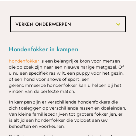
VERKEN ONDERWERPEN
Hondenfokker in kampen
hondenfokker
is een belangrijke bron voor mensen
die op zoek zijn naar een nieuwe harige metgezel. Of
u nu een specifiek ras wilt, een puppy voor het gezin,
of een hond voor shows of sport, een
gerenommeerde hondenfokker kan u helpen bij het
vinden van de perfecte match.
In kampen zijn er verschillende hondenfokkers die
zich toeleggen op verschillende rassen en doeleinden.
Van kleine familiebedrijven tot grotere fokkerijen, er
is altijd een hondenfokker die voldoet aan uw
behoeften en voorkeuren.