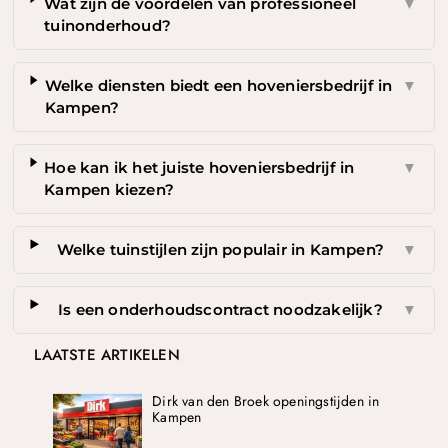
Wat zijn de voordelen van professioneel
▼
tuinonderhoud?
Welke diensten biedt een hoveniersbedrijf in
▼
Kampen?
Hoe kan ik het juiste hoveniersbedrijf in
▼
Kampen kiezen?
Welke tuinstijlen zijn populair in Kampen?
▼
Is een onderhoudscontract noodzakelijk?
▼
LAATSTE ARTIKELEN
Dirk van den Broek openingstijden in
Kampen