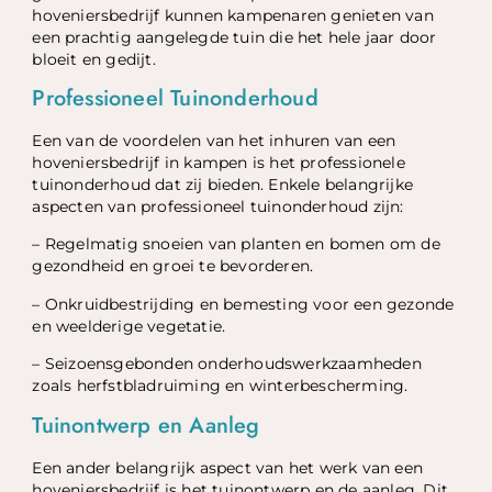
hoveniersbedrijf kunnen kampenaren genieten van
een prachtig aangelegde tuin die het hele jaar door
bloeit en gedijt.
Professioneel Tuinonderhoud
Een van de voordelen van het inhuren van een
hoveniersbedrijf in kampen is het professionele
tuinonderhoud dat zij bieden. Enkele belangrijke
aspecten van professioneel tuinonderhoud zijn:
– Regelmatig snoeien van planten en bomen om de
gezondheid en groei te bevorderen.
– Onkruidbestrijding en bemesting voor een gezonde
en weelderige vegetatie.
– Seizoensgebonden onderhoudswerkzaamheden
zoals herfstbladruiming en winterbescherming.
Tuinontwerp en Aanleg
Een ander belangrijk aspect van het werk van een
hoveniersbedrijf is het tuinontwerp en de aanleg. Dit