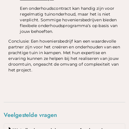
Een onderhoudscontract kan handig zijn voor
regelmatig tuinonderhoud, maar het is niet
verplicht. Sommige hoveniersbedrijven bieden
flexibele onderhoudsprogramma’s op basis van
jouw behoeften.
Conclusie: Een hoveniersbedrijf kan een waardevolle
partner zijn voor het creëren en onderhouden van een
prachtige tuin in kampen. Met hun expertise en
ervaring kunnen ze helpen bij het realiseren van jouw
droomtuin, ongeacht de omvang of complexiteit van
het project.
Veelgestelde vragen