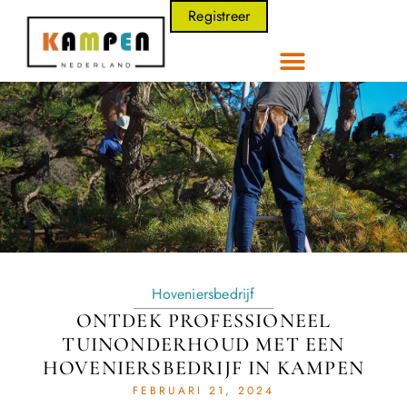
Registreer
Hoveniersbedrijf
ONTDEK PROFESSIONEEL
TUINONDERHOUD MET EEN
HOVENIERSBEDRIJF IN KAMPEN
FEBRUARI 21, 2024