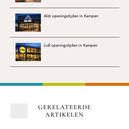
Aldi openingstijden in Kampen
Lidl openingstijden in Kampen
GERELATEERDE
ARTIKELEN