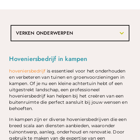
VERKEN ONDERWERPEN
Hoveniersbedrijf in kampen
hoveniersbedrijf
is essentieel voor het onderhouden
en verbeteren van tuinen en groenvoorzieningen in
kampen. Of je nu een kleine achtertuin hebt of een
uitgestrekt landschap, een professioneel
hoveniersbedrijf kan helpen bij het creëren van een
buitenruimte die perfect aansluit bij jouw wensen en
behoeften.
In kampen zijn er diverse hoveniersbedrijven die een
breed scala aan diensten aanbieden, waaronder
tuinontwerp, aanleg, onderhoud en renovatie. Door
gebruik te maken van de expertise van een