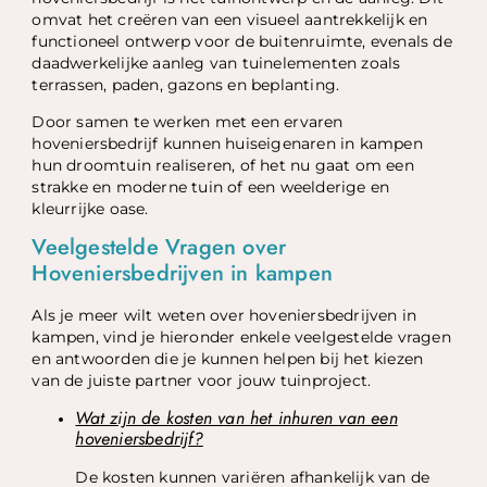
omvat het creëren van een visueel aantrekkelijk en
functioneel ontwerp voor de buitenruimte, evenals de
daadwerkelijke aanleg van tuinelementen zoals
terrassen, paden, gazons en beplanting.
Door samen te werken met een ervaren
hoveniersbedrijf kunnen huiseigenaren in kampen
hun droomtuin realiseren, of het nu gaat om een
strakke en moderne tuin of een weelderige en
kleurrijke oase.
Veelgestelde Vragen over
Hoveniersbedrijven in kampen
Als je meer wilt weten over hoveniersbedrijven in
kampen, vind je hieronder enkele veelgestelde vragen
en antwoorden die je kunnen helpen bij het kiezen
van de juiste partner voor jouw tuinproject.
Wat zijn de kosten van het inhuren van een
hoveniersbedrijf?
De kosten kunnen variëren afhankelijk van de