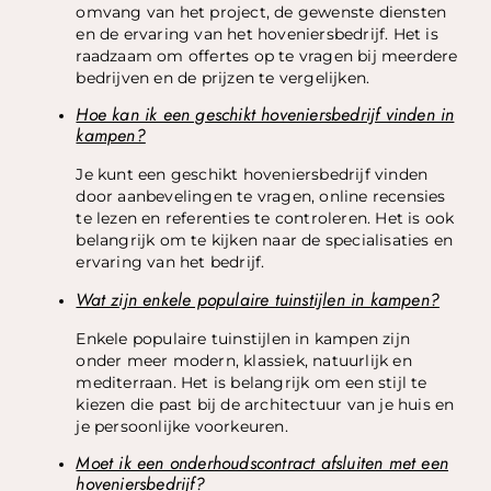
omvang van het project, de gewenste diensten
en de ervaring van het hoveniersbedrijf. Het is
raadzaam om offertes op te vragen bij meerdere
bedrijven en de prijzen te vergelijken.
Hoe kan ik een geschikt hoveniersbedrijf vinden in
kampen?
Je kunt een geschikt hoveniersbedrijf vinden
door aanbevelingen te vragen, online recensies
te lezen en referenties te controleren. Het is ook
belangrijk om te kijken naar de specialisaties en
ervaring van het bedrijf.
Wat zijn enkele populaire tuinstijlen in kampen?
Enkele populaire tuinstijlen in kampen zijn
onder meer modern, klassiek, natuurlijk en
mediterraan. Het is belangrijk om een stijl te
kiezen die past bij de architectuur van je huis en
je persoonlijke voorkeuren.
Moet ik een onderhoudscontract afsluiten met een
hoveniersbedrijf?