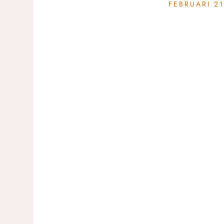
FEBRUARI 21