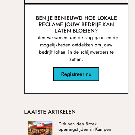
BEN JE BENIEUWD HOE LOKALE
RECLAME JOUW BEDRIJF KAN
LATEN BLOEIEN?
Laten we samen aan de slag gaan en de
mogelijkheden ontdekken om jouw
bedrijf lokaal in de schijnwerpers te
zetten.
Registreer nu
LAATSTE ARTIKELEN
Dirk van den Broek
openingstijden in Kampen