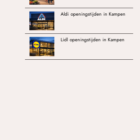
Aldi openingstijden in Kampen
Lidl openingstijden in Kampen