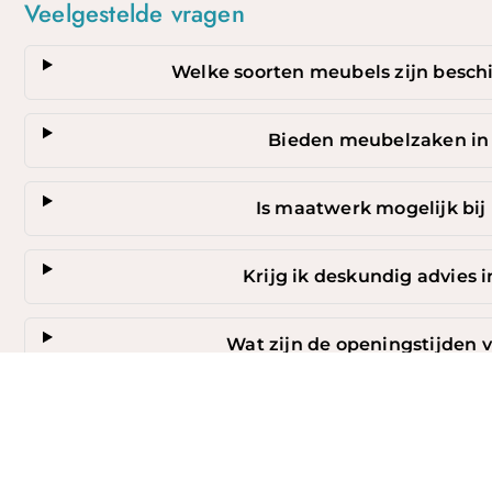
Veelgestelde vragen
Welke soorten meubels zijn besc
Top
Bieden meubelzaken in
Is maatwerk mogelijk bi
Krijg ik deskundig advies
Wat zijn de openingstijden