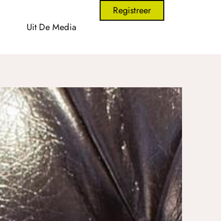
Registreer
Uit De Media