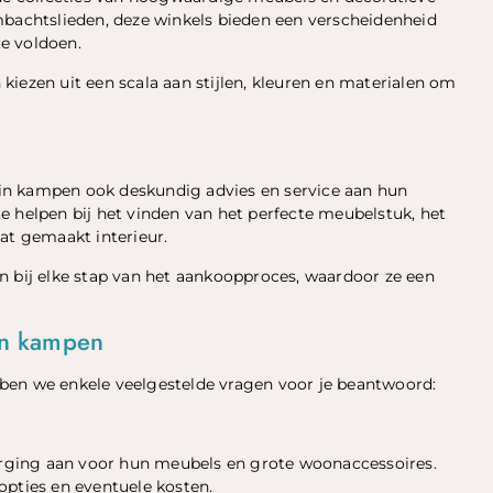
achtslieden, deze winkels bieden een verscheidenheid
e voldoen.
iezen uit een scala aan stijlen, kleuren en materialen om
in kampen ook deskundig advies en service aan hun
e helpen bij het vinden van het perfecte meubelstuk, het
at gemaakt interieur.
n bij elke stap van het aankoopproces, waardoor ze een
in kampen
ben we enkele veelgestelde vragen voor je beantwoord:
rging aan voor hun meubels en grote woonaccessoires.
opties en eventuele kosten.