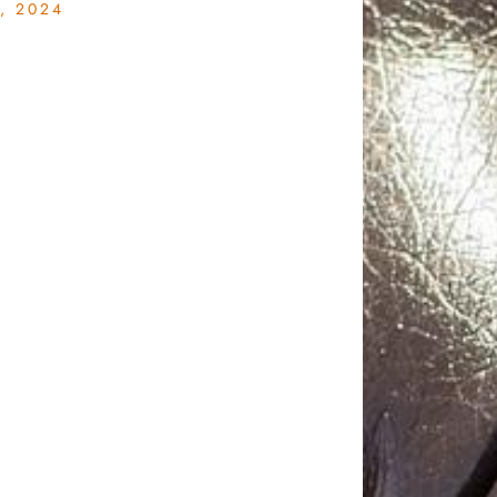
, 2024