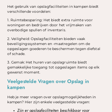
Het gebruik van opslagfaciliteiten in kampen biedt
verschillende voordelen:
1. Ruimtebesparing: Het biedt extra ruimte voor
woningen en bedrijven door het vrijmaken van
overbodige spullen of inventaris.
2. Veiligheid: Opslagfaciliteiten bieden vaak
beveiligingssystemen en -maatregelen om de
opgeslagen goederen te beschermen tegen diefstal
of schade.
3. Gemak: Het huren van opslagruimte biedt
gemakkelijke toegang tot opgeslagen items op elk
gewenst moment.
Veelgestelde Vragen over Opslag in
kampen
Heb je meer vragen over opslagmogelijkheden in
kampen? Hier zijn enkele veelgestelde vragen:
Zijn er opslagfaciliteiten beschikbaar voor