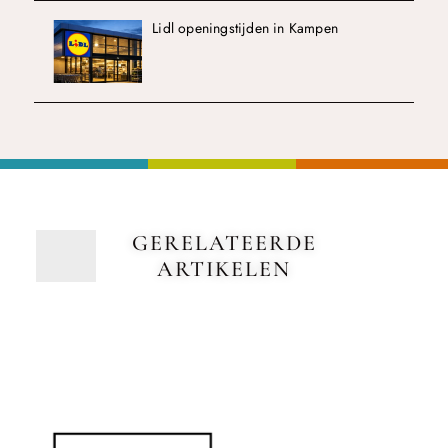
Lidl openingstijden in Kampen
GERELATEERDE
ARTIKELEN