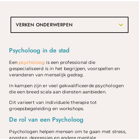
VERKEN ONDERWERPEN
Psycholoog in de stad
Een
psycholoog
is een professional die
gespecialiseerd is in het begrijpen, voorspellen en
veranderen van menselijk gedrag.
In kampen zijn er veel gekwalificeerde psychologen
die een breed scala aan diensten aanbieden.
Dit varieert van individuele therapie tot
groepsbegeleiding en workshops.
De rol van een Psycholoog
Psychologen helpen mensen om te gaan met stress,
angsten, depressies en andere mentale