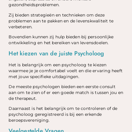
gezondheidsproblemen.
Zij bieden strategieën en technieken om deze
problemen aan te pakken en de levenskwaliteit te
verbeteren.
Bovendien kunnen zij hulp bieden bij persoonlijke
ontwikkeling en het bereiken van levensdoelen.
Het kiezen van de juiste Psycholoog
Het is belangrijk om een psycholoog te kiezen
waarmee je je comfortabel voelt en die ervaring heeft
met jouw specifieke uitdagingen.
De meeste psychologen bieden een eerste consult
aan om te zien of er een goede match is tussen jou en
de therapeut.
Daarnaast is het belangrijk om te controleren of de
psycholoog geregistreerd is bij een erkende
beroepsvereniging.
Veelgestelde Vragen