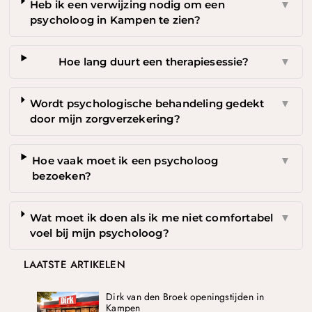
Heb ik een verwijzing nodig om een
▼
psycholoog in Kampen te zien?
Hoe lang duurt een therapiesessie?
▼
Wordt psychologische behandeling gedekt
▼
door mijn zorgverzekering?
Hoe vaak moet ik een psycholoog
▼
bezoeken?
Wat moet ik doen als ik me niet comfortabel
▼
voel bij mijn psycholoog?
LAATSTE ARTIKELEN
Dirk van den Broek openingstijden in
Kampen