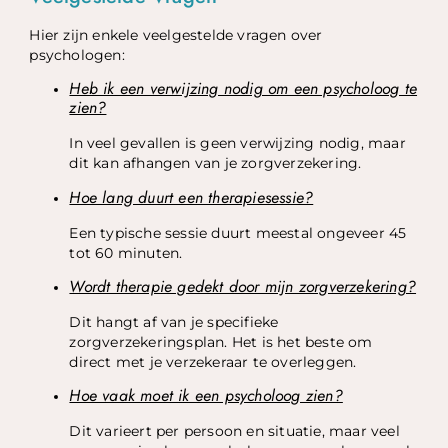
Hier zijn enkele veelgestelde vragen over
psychologen:
Heb ik een verwijzing nodig om een psycholoog te
zien?
In veel gevallen is geen verwijzing nodig, maar
dit kan afhangen van je zorgverzekering.
Hoe lang duurt een therapiesessie?
Een typische sessie duurt meestal ongeveer 45
tot 60 minuten.
Wordt therapie gedekt door mijn zorgverzekering?
Dit hangt af van je specifieke
zorgverzekeringsplan. Het is het beste om
direct met je verzekeraar te overleggen.
Hoe vaak moet ik een psycholoog zien?
Dit varieert per persoon en situatie, maar veel