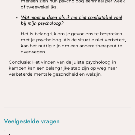
mensen zien hun psycholoog eenmaal per week
of tweewekelijks.
Wat moet ik doen als ik me niet comfortabel voel
bij mijn psycholoog?
Het is belangrijk om je gevoelens te bespreken
met je psycholoog. Als de situatie niet verbetert,
kan het nuttig zijn om een andere therapeut te
overwegen.
Conclusie: Het vinden van de juiste psycholoog in
kampen kan een belangrijke stap zijn op weg naar
verbeterde mentale gezondheid en welzijn.
Veelgestelde vragen