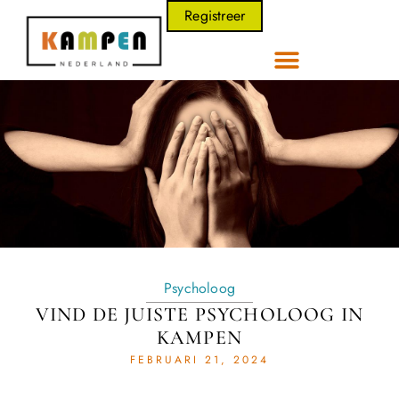
Registreer
Psycholoog
VIND DE JUISTE PSYCHOLOOG IN
KAMPEN
FEBRUARI 21, 2024