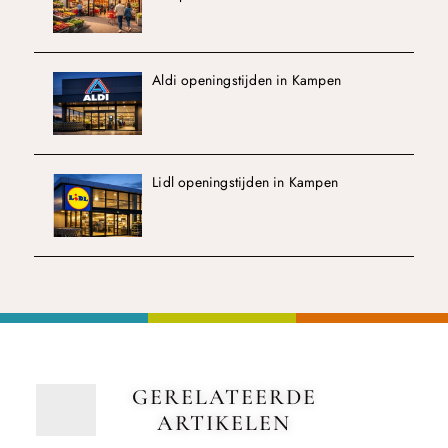
Aldi openingstijden in Kampen
Lidl openingstijden in Kampen
GERELATEERDE
ARTIKELEN