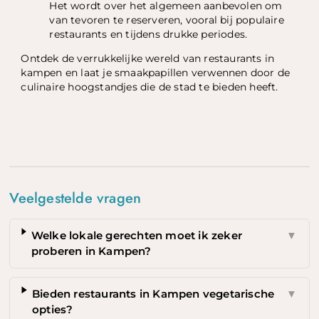
Het wordt over het algemeen aanbevolen om
van tevoren te reserveren, vooral bij populaire
restaurants en tijdens drukke periodes.
Ontdek de verrukkelijke wereld van restaurants in
kampen en laat je smaakpapillen verwennen door de
culinaire hoogstandjes die de stad te bieden heeft.
Veelgestelde vragen
Welke lokale gerechten moet ik zeker
▼
proberen in Kampen?
Bieden restaurants in Kampen vegetarische
▼
opties?