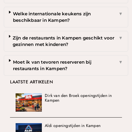
Welke internationale keukens zijn
▼
beschikbaar in Kampen?
Zijn de restaurants in Kampen geschikt voor
▼
gezinnen met kinderen?
Moet ik van tevoren reserveren bij
▼
restaurants in Kampen?
LAATSTE ARTIKELEN
Dirk van den Broek openingstijden in
Kampen
Aldi openingstijden in Kampen