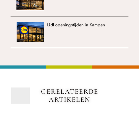
Lidl openingstijden in Kampen
GERELATEERDE
ARTIKELEN