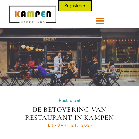
Registreer
Restaurant
DE BETOVERING VAN
RESTAURANT IN KAMPEN
FEBRUARI 21, 2024