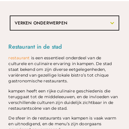
VERKEN ONDERWERPEN
Restaurant in de stad
restaurant
is een essentieel onderdeel van de
culturele en culinaire ervaring in kampen. De stad
staat bekend om zijn diverse eetgelegenheden,
variërend van gezellige lokale bistro’s tot chique
gastronomische restaurants.
kampen heeft een rijke culinaire geschiedenis die
teruggaat tot de middeleeuwen, en de invloeden van
verschillende culturen zijn duidelijk zichtbaar in de
restaurantscène van de stad.
De sfeer in de restaurants van kampen is vaak warm
en uitnodigend, en de menu’s zijn doorgaans