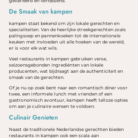
gevarieerd en verrassend.
De Smaak van kampen
kampen staat bekend om zijn lokale gerechten en
specialiteiten. Van de heerlijke streekgerechten zoals
palingsoep en pannenkoeken tot de internationale
keuken met invloeden uit alle hoeken van de wereld,
er is voor elk wat wils.
Veel restaurants in kampen gebruiken verse,
seizoensgebonden ingrediënten van lokale
producenten, wat bijdraagt aan de authenticiteit en
smaak van de gerechten.
Of je nu op zoek bent naar een romantisch diner voor
twee, een informele lunch met vrienden of een
gastronomisch avontuur, kampen heeft talloze opties
om aan je culinaire wensen te voldoen.
Culinair Genieten
Naast de traditionele Nederlandse gerechten bieden
restaurants in kampen ook een scala aan