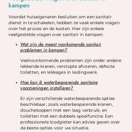
kampen
Voordat huiseigenaren besluiten om een sanitair
dienst in te schakelen, hebben ze vaak enkele vragen
over het proces en de kosten. Hier zijn enkele
veelgestelde vragen over sanitair in kampen:
Wat zijn de meest voorkomende sanitair
problemen in kampen?
Veelvoorkomende problemen zijn onder andere
lekkende kranen, verstopte afvoeren, defecte
toiletten, en lekkages in leidingwerk.
Hoe kan ik waterbesparende sanitaire
voorzieningen installeren?
Er zijn verschillende waterbesparende opties
beschikbaar, zoals waterbesparende kranen,
douchekoppen met een laag verbruik, en
toiletten met een dubbele spoelfunctie. Een
professionele loodgieter kan advies geven over
de beste opties voor uw situatie.