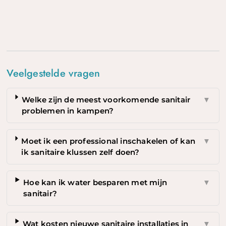
Veelgestelde vragen
Welke zijn de meest voorkomende sanitair
▼
problemen in kampen?
Moet ik een professional inschakelen of kan
▼
ik sanitaire klussen zelf doen?
Hoe kan ik water besparen met mijn
▼
sanitair?
Wat kosten nieuwe sanitaire installaties in
▼