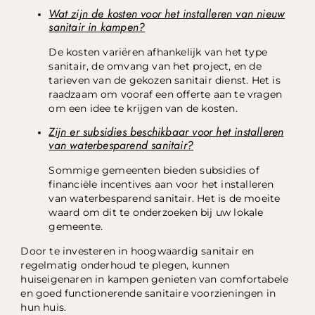
Wat zijn de kosten voor het installeren van nieuw
sanitair in kampen?
De kosten variëren afhankelijk van het type
sanitair, de omvang van het project, en de
tarieven van de gekozen sanitair dienst. Het is
raadzaam om vooraf een offerte aan te vragen
om een idee te krijgen van de kosten.
Zijn er subsidies beschikbaar voor het installeren
van waterbesparend sanitair?
Sommige gemeenten bieden subsidies of
financiële incentives aan voor het installeren
van waterbesparend sanitair. Het is de moeite
waard om dit te onderzoeken bij uw lokale
gemeente.
Door te investeren in hoogwaardig sanitair en
regelmatig onderhoud te plegen, kunnen
huiseigenaren in kampen genieten van comfortabele
en goed functionerende sanitaire voorzieningen in
hun huis.