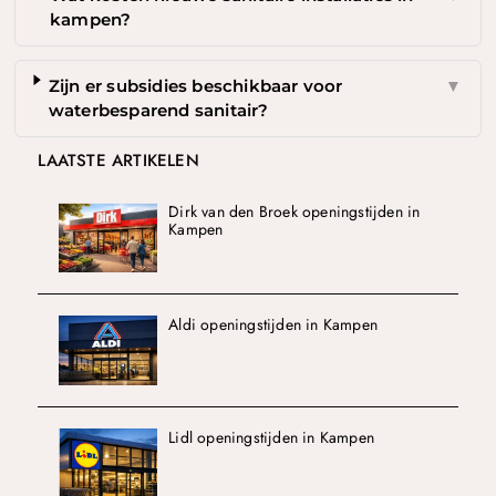
kampen?
Zijn er subsidies beschikbaar voor
▼
waterbesparend sanitair?
LAATSTE ARTIKELEN
Dirk van den Broek openingstijden in
Kampen
Aldi openingstijden in Kampen
Lidl openingstijden in Kampen