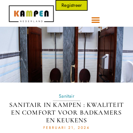
Registreer
Sanitair
SANITAIR IN KAMPEN : KWALITEIT
EN COMFORT VOOR BADKAMERS
EN KEUKENS
FEBRUARI 21, 2024