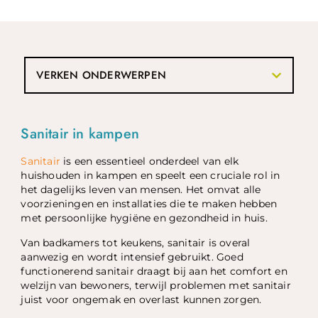
VERKEN ONDERWERPEN
Sanitair in kampen
Sanitair
is een essentieel onderdeel van elk
huishouden in kampen en speelt een cruciale rol in
het dagelijks leven van mensen. Het omvat alle
voorzieningen en installaties die te maken hebben
met persoonlijke hygiëne en gezondheid in huis.
Van badkamers tot keukens, sanitair is overal
aanwezig en wordt intensief gebruikt. Goed
functionerend sanitair draagt bij aan het comfort en
welzijn van bewoners, terwijl problemen met sanitair
juist voor ongemak en overlast kunnen zorgen.