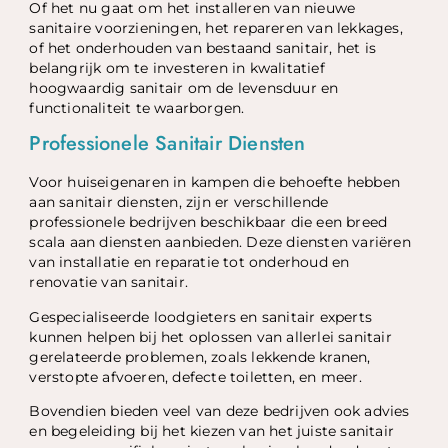
Of het nu gaat om het installeren van nieuwe
sanitaire voorzieningen, het repareren van lekkages,
of het onderhouden van bestaand sanitair, het is
belangrijk om te investeren in kwalitatief
hoogwaardig sanitair om de levensduur en
functionaliteit te waarborgen.
Professionele Sanitair Diensten
Voor huiseigenaren in kampen die behoefte hebben
aan sanitair diensten, zijn er verschillende
professionele bedrijven beschikbaar die een breed
scala aan diensten aanbieden. Deze diensten variëren
van installatie en reparatie tot onderhoud en
renovatie van sanitair.
Gespecialiseerde loodgieters en sanitair experts
kunnen helpen bij het oplossen van allerlei sanitair
gerelateerde problemen, zoals lekkende kranen,
verstopte afvoeren, defecte toiletten, en meer.
Bovendien bieden veel van deze bedrijven ook advies
en begeleiding bij het kiezen van het juiste sanitair