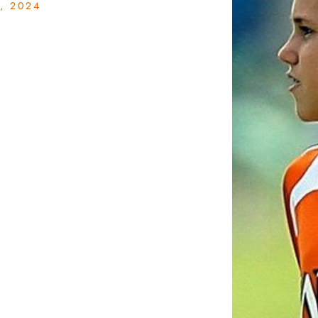
, 2024