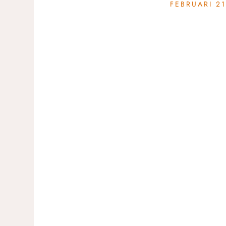
FEBRUARI 21