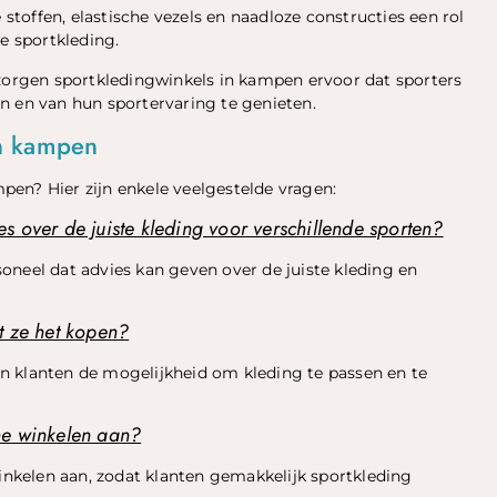
toffen, elastische vezels en naadloze constructies een rol
e sportkleding.
 zorgen sportkledingwinkels in kampen ervoor dat sporters
n en van hun sportervaring te genieten.
in kampen
en? Hier zijn enkele veelgestelde vragen:
 over de juiste kleding voor verschillende sporten?
oneel dat advies kan geven over de juiste kleding en
t ze het kopen?
n klanten de mogelijkheid om kleding te passen en te
ne winkelen aan?
nkelen aan, zodat klanten gemakkelijk sportkleding