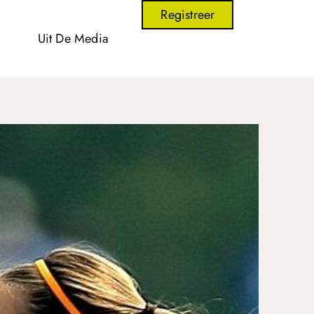
Registreer
Uit De Media