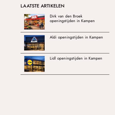
LAATSTE ARTIKELEN
Dirk van den Broek
openingstijden in Kampen
Aldi openingstijden in Kampen
Lidl openingstijden in Kampen