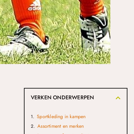
VERKEN ONDERWERPEN
Sportkleding in kampen
Assortiment en merken