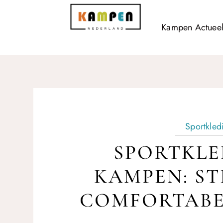
Kampen Actuee
Sportkled
SPORTKLE
KAMPEN: ST
COMFORTABE