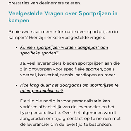
prestaties van deelnemers te eren.
Veelgestelde Vragen over Sportprijzen in
kampen
Benieuwd naar meer informatie over sportprijzen in
kampen? Hier zijn enkele veelgestelde vragen:
Kunnen sportprijzen worden aangepast aan
specifieke sporten?
Ja, veel leveranciers bieden sportprijzen aan die
zijn ontworpen voor specifieke sporten, zoals
voetbal, basketbal, tennis, hardlopen en meer.
Hoe lang duurt het doorgaans om sportprijzen te
laten personaliseren?
De tijd die nodig is voor personalisatie kan
variëren afhankelijk van de leverancier en het
type personalisatie. Over het algemeen wordt
aangeraden om tijdig contact op te nemen met
de leverancier om de levertijd te bespreken.