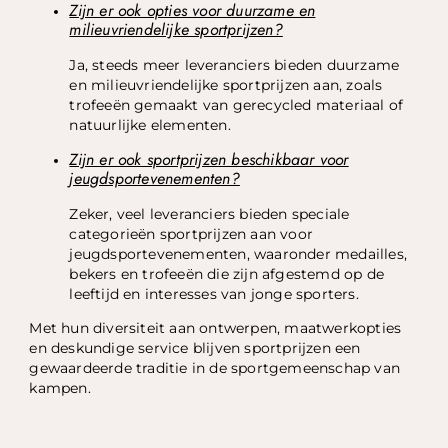
Zijn er ook opties voor duurzame en
milieuvriendelijke sportprijzen?
Ja, steeds meer leveranciers bieden duurzame
en milieuvriendelijke sportprijzen aan, zoals
trofeeën gemaakt van gerecycled materiaal of
natuurlijke elementen.
Zijn er ook sportprijzen beschikbaar voor
jeugdsportevenementen?
Zeker, veel leveranciers bieden speciale
categorieën sportprijzen aan voor
jeugdsportevenementen, waaronder medailles,
bekers en trofeeën die zijn afgestemd op de
leeftijd en interesses van jonge sporters.
Met hun diversiteit aan ontwerpen, maatwerkopties
en deskundige service blijven sportprijzen een
gewaardeerde traditie in de sportgemeenschap van
kampen.