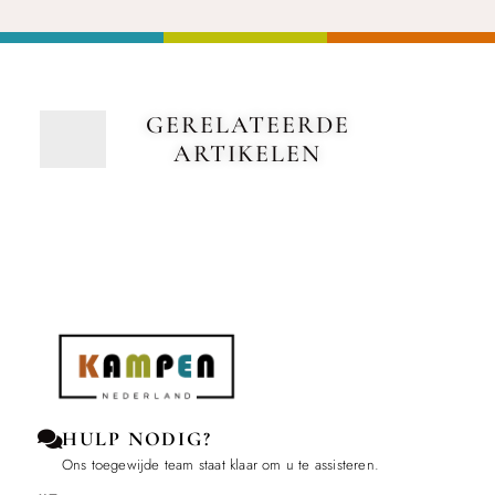
GERELATEERDE
ARTIKELEN
HULP NODIG?
Ons toegewijde team staat klaar om u te assisteren.