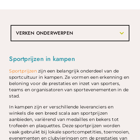
VERKEN ONDERWERPEN
Sportprijzen in kampen
Sportprijzen
zijn een belangrijk onderdeel van de
sportcultuur in kampen. Ze vormen een erkenning en
beloning voor de prestaties en inzet van sporters,
teams en organisatoren van sportevenementen in de
stad.
In kampen zijn er verschillende leveranciers en
winkels die een breed scala aan sportprijzen
aanbieden, variërend van medailles en bekers tot
trofeeën en plaquettes. Deze sportprijzen worden
vaak gebruikt bij lokale sportcompetities, toernooien,
evenementen en clubvieringen om de prestaties van