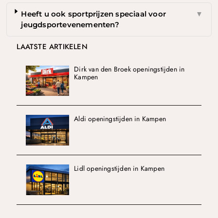
Heeft u ook sportprijzen speciaal voor
▼
jeugdsportevenementen?
LAATSTE ARTIKELEN
Dirk van den Broek openingstijden in
Kampen
Aldi openingstijden in Kampen
Lidl openingstijden in Kampen