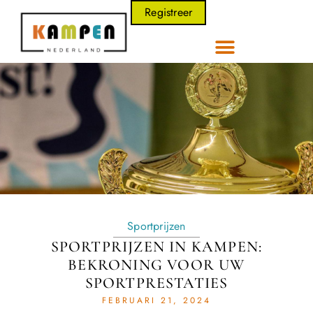
Registreer
Sportprijzen
SPORTPRIJZEN IN KAMPEN:
BEKRONING VOOR UW
SPORTPRESTATIES
FEBRUARI 21, 2024