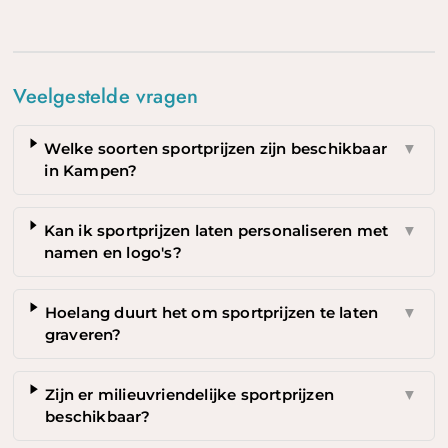
Veelgestelde vragen
Welke soorten sportprijzen zijn beschikbaar
▼
in Kampen?
Kan ik sportprijzen laten personaliseren met
▼
namen en logo's?
Hoelang duurt het om sportprijzen te laten
▼
graveren?
Zijn er milieuvriendelijke sportprijzen
▼
beschikbaar?