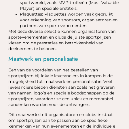
sportwereld, zoals MVP-trofeeën (Most Valuable
Player) en speciale eretitels.
Plaquettes: Plaquettes worden vaak gebruikt
voor erkenning van sponsors, organisatoren en
partners van sportevenementen.
Met deze diverse selectie kunnen organisatoren van
sportevenementen en clubs de juiste sportprijzen
kiezen om de prestaties en betrokkenheid van
deelnemers te belonen.
Maatwerk en personalisatie
Een van de voordelen van het bestellen van
sportprijzen bij lokale leveranciers in kampen is de
mogelijkheid tot maatwerk en personalisatie. Veel
leveranciers bieden diensten aan zoals het graveren
van namen, logo’s en speciale boodschappen op de
sportprijzen, waardoor ze een uniek en memorabel
aandenken worden voor de ontvangers.
Dit maatwerk stelt organisatoren en clubs in staat
om sportprijzen aan te passen aan de specifieke
kenmerken van hun evenementen en de individuele