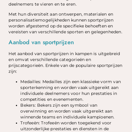
deelnemers te vieren en te eren.
Met hun diversiteit aan ontwerpen, materialen en
personalisatiemogelijkheden kunnen sportprijzen
worden afgestemd op de specifieke behoeften en
vereisten van verschillende sporten en gelegenheden.
Aanbod van sportprijzen
Het aanbod van sportprijzen in kampen is uitgebreid
en omvat verschillende categorieën en
prijscategorieën. Enkele van de populaire sportprijzen
zijn:
Medailles: Medailles zijn een klassieke vorm van
sporterkenning en worden vaak uitgereikt aan
individuele deelnemers voor hun prestaties in
competities en evenementen.
Bekers: Bekers zijn een symbool van
overwinning en worden vaak uitgereikt aan
winnende teams en individuele kampioenen.
Trofeeën: Trofeeën worden toegekend voor
uitzonderlijke prestaties en diensten in de