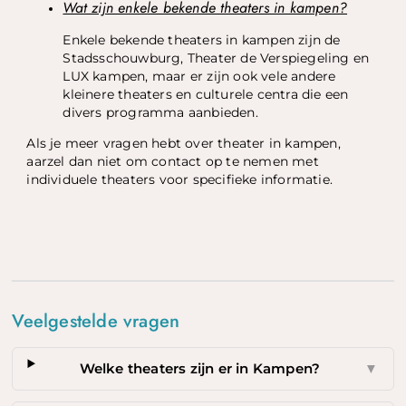
Wat zijn enkele bekende theaters in kampen?
Enkele bekende theaters in kampen zijn de
Stadsschouwburg, Theater de Verspiegeling en
LUX kampen, maar er zijn ook vele andere
kleinere theaters en culturele centra die een
divers programma aanbieden.
Als je meer vragen hebt over theater in kampen,
aarzel dan niet om contact op te nemen met
individuele theaters voor specifieke informatie.
Veelgestelde vragen
Welke theaters zijn er in Kampen?
▼