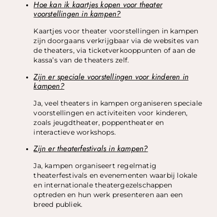
Hoe kan ik kaartjes kopen voor theater
voorstellingen in kampen?
Kaartjes voor theater voorstellingen in kampen
zijn doorgaans verkrijgbaar via de websites van
de theaters, via ticketverkooppunten of aan de
kassa’s van de theaters zelf.
Zijn er speciale voorstellingen voor kinderen in
kampen?
Ja, veel theaters in kampen organiseren speciale
voorstellingen en activiteiten voor kinderen,
zoals jeugdtheater, poppentheater en
interactieve workshops.
Zijn er theaterfestivals in kampen?
Ja, kampen organiseert regelmatig
theaterfestivals en evenementen waarbij lokale
en internationale theatergezelschappen
optreden en hun werk presenteren aan een
breed publiek.