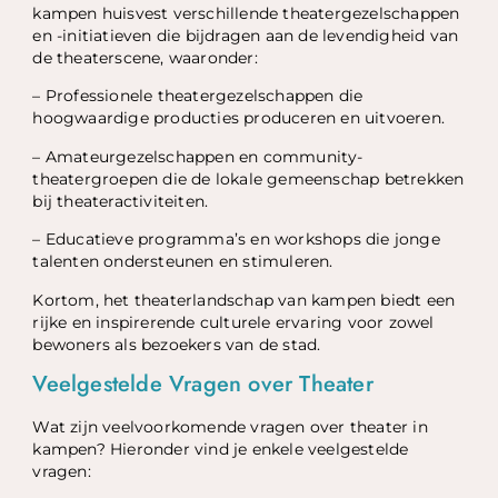
kampen huisvest verschillende theatergezelschappen
en -initiatieven die bijdragen aan de levendigheid van
de theaterscene, waaronder:
– Professionele theatergezelschappen die
hoogwaardige producties produceren en uitvoeren.
– Amateurgezelschappen en community-
theatergroepen die de lokale gemeenschap betrekken
bij theateractiviteiten.
– Educatieve programma’s en workshops die jonge
talenten ondersteunen en stimuleren.
Kortom, het theaterlandschap van kampen biedt een
rijke en inspirerende culturele ervaring voor zowel
bewoners als bezoekers van de stad.
Veelgestelde Vragen over Theater
Wat zijn veelvoorkomende vragen over theater in
kampen? Hieronder vind je enkele veelgestelde
vragen: