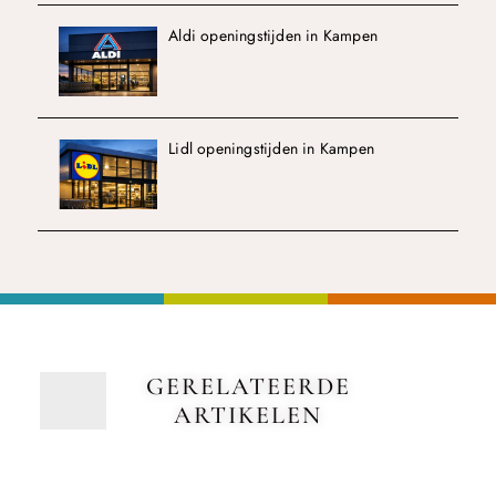
Aldi openingstijden in Kampen
Lidl openingstijden in Kampen
GERELATEERDE
ARTIKELEN