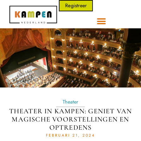
Registreer
Theater
THEATER IN KAMPEN: GENIET VAN
MAGISCHE VOORSTELLINGEN EN
OPTREDENS
FEBRUARI 21, 2024