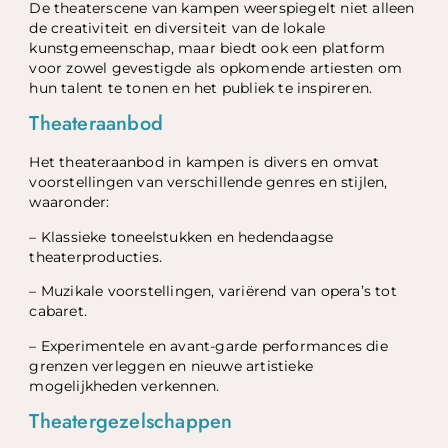
De theaterscene van kampen weerspiegelt niet alleen
de creativiteit en diversiteit van de lokale
kunstgemeenschap, maar biedt ook een platform
voor zowel gevestigde als opkomende artiesten om
hun talent te tonen en het publiek te inspireren.
Theateraanbod
Het theateraanbod in kampen is divers en omvat
voorstellingen van verschillende genres en stijlen,
waaronder:
– Klassieke toneelstukken en hedendaagse
theaterproducties.
– Muzikale voorstellingen, variërend van opera’s tot
cabaret.
– Experimentele en avant-garde performances die
grenzen verleggen en nieuwe artistieke
mogelijkheden verkennen.
Theatergezelschappen