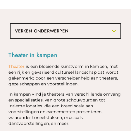
VERKEN ONDERWERPEN
Theater in kampen
Theater
is een bloeiende kunstvorm in kampen, met
een rijk en gevarieerd cultureel landschap dat wordt
gekenmerkt door een verscheidenheid aan theaters,
gezelschappen en voorstellingen.
In kampen vind je theaters van verschillende omvang
en specialisaties, van grote schouwburgen tot
intieme locaties, die een breed scala aan
voorstellingen en evenementen presenteren,
waaronder toneelstukken, musicals,
dansvoorstellingen, en meer.