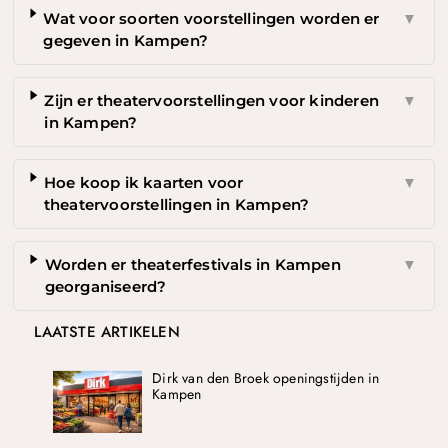
Wat voor soorten voorstellingen worden er
▼
gegeven in Kampen?
Zijn er theatervoorstellingen voor kinderen
▼
in Kampen?
Hoe koop ik kaarten voor
▼
theatervoorstellingen in Kampen?
Worden er theaterfestivals in Kampen
▼
georganiseerd?
LAATSTE ARTIKELEN
Dirk van den Broek openingstijden in
Kampen