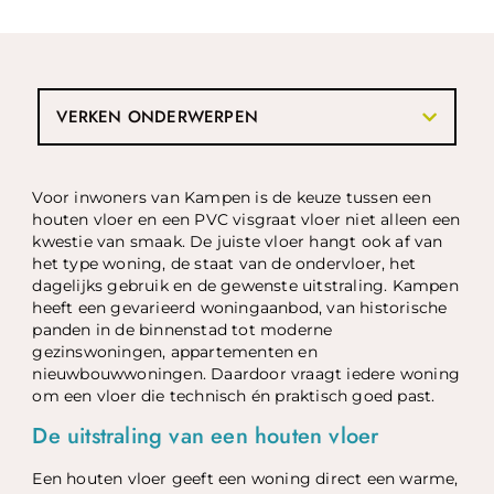
VERKEN ONDERWERPEN
Voor inwoners van Kampen is de keuze tussen een
houten vloer en een PVC visgraat vloer niet alleen een
kwestie van smaak. De juiste vloer hangt ook af van
het type woning, de staat van de ondervloer, het
dagelijks gebruik en de gewenste uitstraling. Kampen
heeft een gevarieerd woningaanbod, van historische
panden in de binnenstad tot moderne
gezinswoningen, appartementen en
nieuwbouwwoningen. Daardoor vraagt iedere woning
om een vloer die technisch én praktisch goed past.
De uitstraling van een houten vloer
Een houten vloer geeft een woning direct een warme,