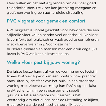
sfeer willen en het niet erg vinden om de vloer goed
te onderhouden. De vloer kan jarenlang meegaan en
geeft een woning een authentieke uitstraling.
PVC visgraat voor gemak en comfort
PVC visgraat is vooral geschikt voor bewoners die een
stijlvolle vloer willen zonder veel onderhoud. De vloer
is comfortabel, praktisch en vaak goed te combineren
met vloerverwarming. Voor gezinnen,
huisdiereigenaren en mensen met een druk dagelijks
leven is PVC vaak een slimme keuze.
Welke vloer past bij jouw woning?
De juiste keuze hangt af van de woning en de leefstijl.
In een historisch pand kan een houten vloer prachtig
aansluiten bij de sfeer van het huis. In een moderne
woning met vloerverwarming kan PVC visgraat juist
praktischer zijn. In een appartement speelt
geluidsisolatie een grote rol. Daarom is het
verstandig om niet alleen naar de uitstraling te kijken,
maar ook naar de technische mogelijkheden.