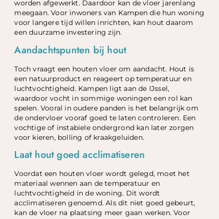
worden afgewerkt. Daardoor kan de vloer jarenlang
meegaan. Voor inwoners van Kampen die hun woning
voor langere tijd willen inrichten, kan hout daarom
een duurzame investering zijn.
Aandachtspunten bij hout
Toch vraagt een houten vloer om aandacht. Hout is
een natuurproduct en reageert op temperatuur en
luchtvochtigheid. Kampen ligt aan de IJssel,
waardoor vocht in sommige woningen een rol kan
spelen. Vooral in oudere panden is het belangrijk om
de ondervloer vooraf goed te laten controleren. Een
vochtige of instabiele ondergrond kan later zorgen
voor kieren, bolling of kraakgeluiden.
Laat hout goed acclimatiseren
Voordat een houten vloer wordt gelegd, moet het
materiaal wennen aan de temperatuur en
luchtvochtigheid in de woning. Dit wordt
acclimatiseren genoemd. Als dit niet goed gebeurt,
kan de vloer na plaatsing meer gaan werken. Voor