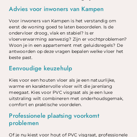
Advies voor inwoners van Kampen
Voor inwoners van Kampen is het verstandig om
eerst de woning goed te laten beoordelen. Is de
ondervloer droog, vlak en stabiel? Is er
vloerverwarming aanwezig? Zijn er vochtproblemen?
Woon je in een appartement met geluidsregels? De
antwoorden op deze vragen bepalen welke vloer het
beste past.
Eenvoudige keuzehulp
Kies voor een houten vloer als je een natuurlijke,
warme en karaktervolle vloer wilt die jarenlang
meegaat. Kies voor PVC visgraat als je een luxe
uitstraling wilt combineren met onderhoudsgemak,
comfort en praktische voordelen.
Professionele plaatsing voorkomt
problemen
Of je nu kiest voor hout of PVC visgraat, professionele