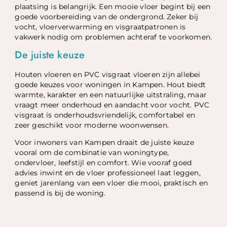
plaatsing is belangrijk. Een mooie vloer begint bij een
goede voorbereiding van de ondergrond. Zeker bij
vocht, vloerverwarming en visgraatpatronen is
vakwerk nodig om problemen achteraf te voorkomen.
De juiste keuze
Houten vloeren en PVC visgraat vloeren zijn allebei
goede keuzes voor woningen in Kampen. Hout biedt
warmte, karakter en een natuurlijke uitstraling, maar
vraagt meer onderhoud en aandacht voor vocht. PVC
visgraat is onderhoudsvriendelijk, comfortabel en
zeer geschikt voor moderne woonwensen.
Voor inwoners van Kampen draait de juiste keuze
vooral om de combinatie van woningtype,
ondervloer, leefstijl en comfort. Wie vooraf goed
advies inwint en de vloer professioneel laat leggen,
geniet jarenlang van een vloer die mooi, praktisch en
passend is bij de woning.