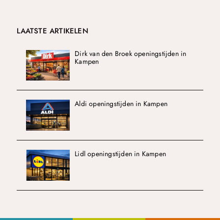
LAATSTE ARTIKELEN
Dirk van den Broek openingstijden in
Kampen
Aldi openingstijden in Kampen
Lidl openingstijden in Kampen