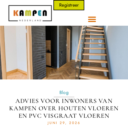
Registreer
Blog
ADVIES VOOR INWONERS VAN
KAMPEN OVER HOUTEN VLOEREN
EN PVC VISGRAAT VLOEREN
JUNI 29, 2026