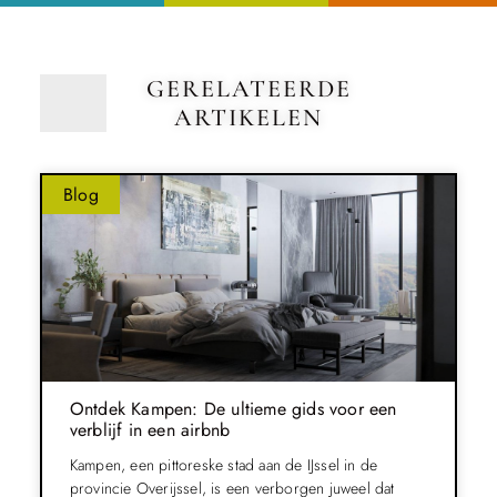
GERELATEERDE
ARTIKELEN
Blog
Ontdek Kampen: De ultieme gids voor een
verblijf in een airbnb
Kampen, een pittoreske stad aan de IJssel in de
provincie Overijssel, is een verborgen juweel dat