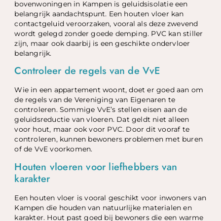
bovenwoningen in Kampen is geluidsisolatie een
belangrijk aandachtspunt. Een houten vloer kan
contactgeluid veroorzaken, vooral als deze zwevend
wordt gelegd zonder goede demping. PVC kan stiller
zijn, maar ook daarbij is een geschikte ondervloer
belangrijk.
Controleer de regels van de VvE
Wie in een appartement woont, doet er goed aan om
de regels van de Vereniging van Eigenaren te
controleren. Sommige VvE’s stellen eisen aan de
geluidsreductie van vloeren. Dat geldt niet alleen
voor hout, maar ook voor PVC. Door dit vooraf te
controleren, kunnen bewoners problemen met buren
of de VvE voorkomen.
Houten vloeren voor liefhebbers van
karakter
Een houten vloer is vooral geschikt voor inwoners van
Kampen die houden van natuurlijke materialen en
karakter. Hout past goed bij bewoners die een warme