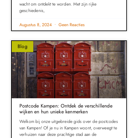
wacht om ontdekt te worden. Met zijn rijke
geschiedenis,
Augustus 8, 2024
Geen Reacties
Blog
Postcode Kampen: Ontdek de verschillende
wijken en hun unieke kenmerken
Welkom bij onze uitgebreide gids over de postcodes
van Kampen! Of je nu in Kampen woont, overweegt te
verhuizen naar deze prachtige stad aan de