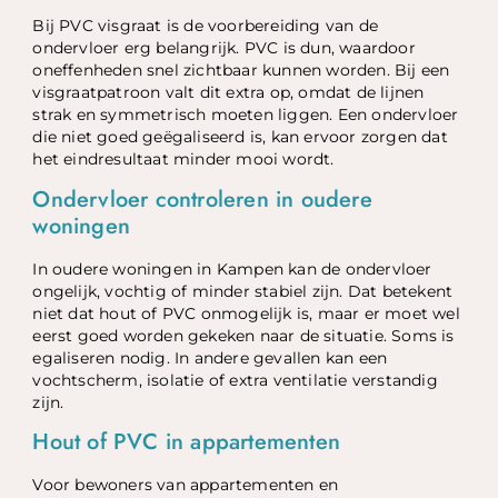
Bij PVC visgraat is de voorbereiding van de
ondervloer erg belangrijk. PVC is dun, waardoor
oneffenheden snel zichtbaar kunnen worden. Bij een
visgraatpatroon valt dit extra op, omdat de lijnen
strak en symmetrisch moeten liggen. Een ondervloer
die niet goed geëgaliseerd is, kan ervoor zorgen dat
het eindresultaat minder mooi wordt.
Ondervloer controleren in oudere
woningen
In oudere woningen in Kampen kan de ondervloer
ongelijk, vochtig of minder stabiel zijn. Dat betekent
niet dat hout of PVC onmogelijk is, maar er moet wel
eerst goed worden gekeken naar de situatie. Soms is
egaliseren nodig. In andere gevallen kan een
vochtscherm, isolatie of extra ventilatie verstandig
zijn.
Hout of PVC in appartementen
Voor bewoners van appartementen en