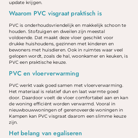
update krijgen.
Waarom PVC visgraat praktisch is
PVC is onderhoudsvriendelijk en makkelijk schoon te
houden. Stofzuigen en dweilen zijn meestal
voldoende. Dat maakt deze vloer geschikt voor
drukke huishoudens, gezinnen met kinderen en
bewoners met huisdieren. Ook in ruimtes waar veel
gelopen wordt, zoals de hal, woonkamer en keuken, is
PVC een praktische keuze.
PVC en vloerverwarming
PVC werkt vaak goed samen met vloerverwarming.
Het materiaal is relatief dun en laat warmte goed
door. Daardoor voelt de vloer comfortabel aan en kan
de woning efficiënt worden verwarmd. Vooral in
nieuwbouwwoningen of gerenoveerde woningen in
Kampen kan PVC visgraat daarom een slimme keuze
zijn.
Het belang van egaliseren