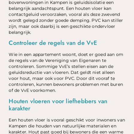
bovenwoningen in Kampen is geluidsisolatie een
belangrijk aandachtspunt. Een houten vloer kan
contactgeluid veroorzaken, vooral als deze zwevend
wordt gelegd zonder goede demping. PVC kan stiller
zijn, maar ook daarbij is een geschikte ondervloer
belangrijk.
Controleer de regels van de VvE
Wie in een appartement woont, doet er goed aan om
de regels van de Vereniging van Eigenaren te
controleren. Sommige VvE’s stellen eisen aan de
geluidsreductie van vloeren. Dat geldt niet alleen
voor hout, maar ook voor PVC. Door dit vooraf te
controleren, kunnen bewoners problemen met buren
of de VvE voorkomen.
Houten vloeren voor liefhebbers van
karakter
Een houten vloer is vooral geschikt voor inwoners van
Kampen die houden van natuurlijke materialen en
karakter. Hout past goed bij bewoners die een warme