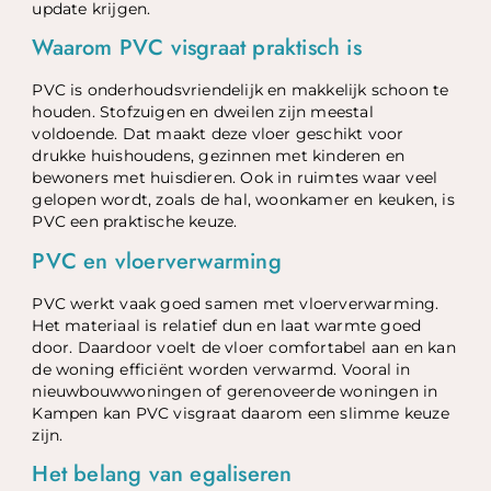
update krijgen.
Waarom PVC visgraat praktisch is
PVC is onderhoudsvriendelijk en makkelijk schoon te
houden. Stofzuigen en dweilen zijn meestal
voldoende. Dat maakt deze vloer geschikt voor
drukke huishoudens, gezinnen met kinderen en
bewoners met huisdieren. Ook in ruimtes waar veel
gelopen wordt, zoals de hal, woonkamer en keuken, is
PVC een praktische keuze.
PVC en vloerverwarming
PVC werkt vaak goed samen met vloerverwarming.
Het materiaal is relatief dun en laat warmte goed
door. Daardoor voelt de vloer comfortabel aan en kan
de woning efficiënt worden verwarmd. Vooral in
nieuwbouwwoningen of gerenoveerde woningen in
Kampen kan PVC visgraat daarom een slimme keuze
zijn.
Het belang van egaliseren