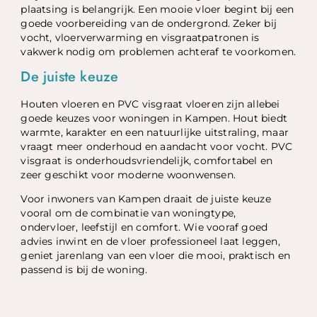
plaatsing is belangrijk. Een mooie vloer begint bij een
goede voorbereiding van de ondergrond. Zeker bij
vocht, vloerverwarming en visgraatpatronen is
vakwerk nodig om problemen achteraf te voorkomen.
De juiste keuze
Houten vloeren en PVC visgraat vloeren zijn allebei
goede keuzes voor woningen in Kampen. Hout biedt
warmte, karakter en een natuurlijke uitstraling, maar
vraagt meer onderhoud en aandacht voor vocht. PVC
visgraat is onderhoudsvriendelijk, comfortabel en
zeer geschikt voor moderne woonwensen.
Voor inwoners van Kampen draait de juiste keuze
vooral om de combinatie van woningtype,
ondervloer, leefstijl en comfort. Wie vooraf goed
advies inwint en de vloer professioneel laat leggen,
geniet jarenlang van een vloer die mooi, praktisch en
passend is bij de woning.