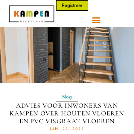
Registreer
Blog
ADVIES VOOR INWONERS VAN
KAMPEN OVER HOUTEN VLOEREN
EN PVC VISGRAAT VLOEREN
JUNI 29, 2026