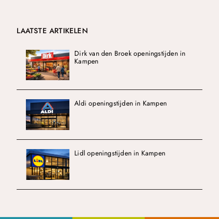
LAATSTE ARTIKELEN
Dirk van den Broek openingstijden in
Kampen
Aldi openingstijden in Kampen
Lidl openingstijden in Kampen