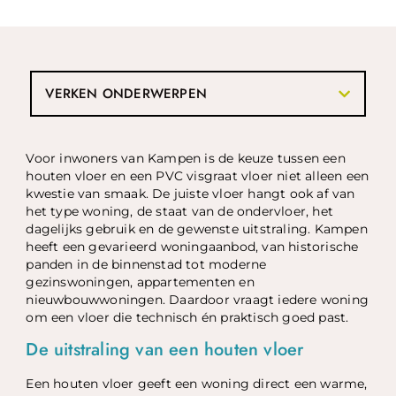
VERKEN ONDERWERPEN
Voor inwoners van Kampen is de keuze tussen een
houten vloer en een PVC visgraat vloer niet alleen een
kwestie van smaak. De juiste vloer hangt ook af van
het type woning, de staat van de ondervloer, het
dagelijks gebruik en de gewenste uitstraling. Kampen
heeft een gevarieerd woningaanbod, van historische
panden in de binnenstad tot moderne
gezinswoningen, appartementen en
nieuwbouwwoningen. Daardoor vraagt iedere woning
om een vloer die technisch én praktisch goed past.
De uitstraling van een houten vloer
Een houten vloer geeft een woning direct een warme,