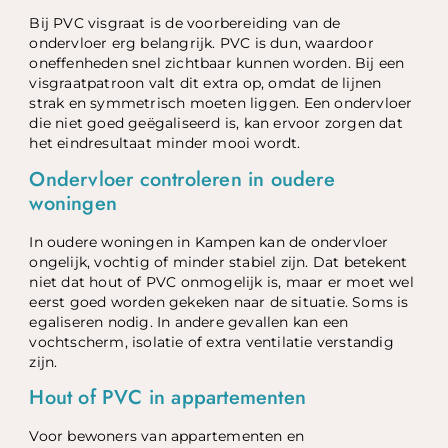
Bij PVC visgraat is de voorbereiding van de
ondervloer erg belangrijk. PVC is dun, waardoor
oneffenheden snel zichtbaar kunnen worden. Bij een
visgraatpatroon valt dit extra op, omdat de lijnen
strak en symmetrisch moeten liggen. Een ondervloer
die niet goed geëgaliseerd is, kan ervoor zorgen dat
het eindresultaat minder mooi wordt.
Ondervloer controleren in oudere
woningen
In oudere woningen in Kampen kan de ondervloer
ongelijk, vochtig of minder stabiel zijn. Dat betekent
niet dat hout of PVC onmogelijk is, maar er moet wel
eerst goed worden gekeken naar de situatie. Soms is
egaliseren nodig. In andere gevallen kan een
vochtscherm, isolatie of extra ventilatie verstandig
zijn.
Hout of PVC in appartementen
Voor bewoners van appartementen en