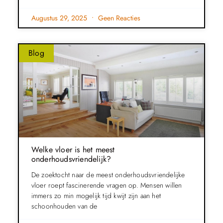
Augustus 29, 2025
Geen Reacties
Blog
Welke vloer is het meest
onderhoudsvriendelijk?
De zoektocht naar de meest onderhoudsvriendelijke
vloer roept fascinerende vragen op. Mensen willen
immers zo min mogelijk tijd kwijt zijn aan het
schoonhouden van de