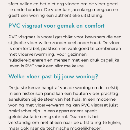
sfeer willen en het niet erg vinden om de vloer goed
te onderhouden. De vloer kan jarenlang meegaan en
geeft een woning een authentieke uitstraling.
PVC visgraat voor gemak en comfort
PVC visgraat is vooral geschikt voor bewoners die een
stijlvolle vloer willen zonder veel onderhoud. De vloer
is comfortabel, praktisch en vaak goed te combineren
met vloerverwarming. Voor gezinnen,
huisdiereigenaren en mensen met een druk dagelijks
leven is PVC vaak een slimme keuze.
Welke vloer past bij jouw woning?
De juiste keuze hangt af van de woning en de leefstijl.
In een historisch pand kan een houten vloer prachtig
aansluiten bij de sfeer van het huis. In een moderne
woning met vloerverwarming kan PVC visgraat juist
praktischer zijn. In een appartement speelt
geluidsisolatie een grote rol. Daarom is het
verstandig om niet alleen naar de uitstraling te kijken,
maar ook naar de technische mogelijkheden.