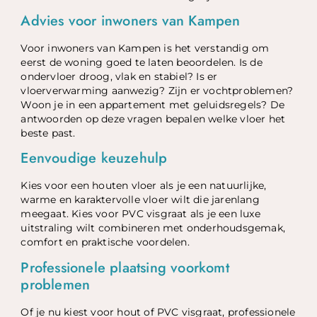
Advies voor inwoners van Kampen
Voor inwoners van Kampen is het verstandig om
eerst de woning goed te laten beoordelen. Is de
ondervloer droog, vlak en stabiel? Is er
vloerverwarming aanwezig? Zijn er vochtproblemen?
Woon je in een appartement met geluidsregels? De
antwoorden op deze vragen bepalen welke vloer het
beste past.
Eenvoudige keuzehulp
Kies voor een houten vloer als je een natuurlijke,
warme en karaktervolle vloer wilt die jarenlang
meegaat. Kies voor PVC visgraat als je een luxe
uitstraling wilt combineren met onderhoudsgemak,
comfort en praktische voordelen.
Professionele plaatsing voorkomt
problemen
Of je nu kiest voor hout of PVC visgraat, professionele