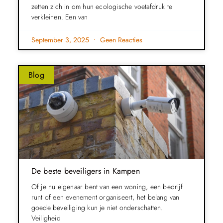
zetten zich in om hun ecologische voetafdruk te
verkleinen. Een van
September 3, 2025
Geen Reacties
Blog
De beste beveiligers in Kampen
Of je nu eigenaar bent van een woning, een bedrijf
runt of een evenement organiseert, het belang van
goede beveiliging kun je niet onderschatten.
Veiligheid