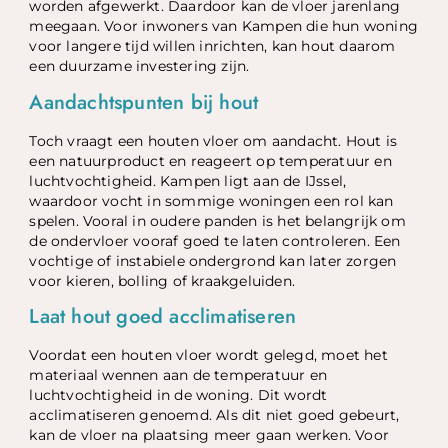
worden afgewerkt. Daardoor kan de vloer jarenlang
meegaan. Voor inwoners van Kampen die hun woning
voor langere tijd willen inrichten, kan hout daarom
een duurzame investering zijn.
Aandachtspunten bij hout
Toch vraagt een houten vloer om aandacht. Hout is
een natuurproduct en reageert op temperatuur en
luchtvochtigheid. Kampen ligt aan de IJssel,
waardoor vocht in sommige woningen een rol kan
spelen. Vooral in oudere panden is het belangrijk om
de ondervloer vooraf goed te laten controleren. Een
vochtige of instabiele ondergrond kan later zorgen
voor kieren, bolling of kraakgeluiden.
Laat hout goed acclimatiseren
Voordat een houten vloer wordt gelegd, moet het
materiaal wennen aan de temperatuur en
luchtvochtigheid in de woning. Dit wordt
acclimatiseren genoemd. Als dit niet goed gebeurt,
kan de vloer na plaatsing meer gaan werken. Voor