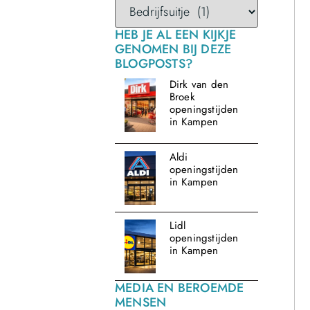
HEB JE AL EEN KIJKJE
GENOMEN BIJ DEZE
BLOGPOSTS?
Dirk van den
Broek
openingstijden
in Kampen
Aldi
openingstijden
in Kampen
Lidl
openingstijden
in Kampen
MEDIA EN BEROEMDE
MENSEN