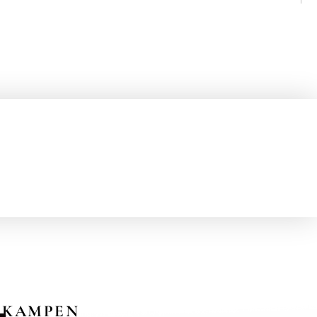
KAMPEN