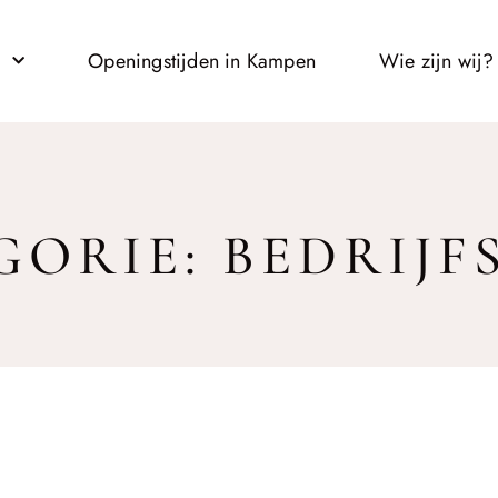
l
Openingstijden in Kampen
Wie zijn wij?
ORIE: BEDRIJF