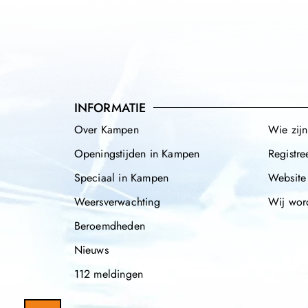
INFORMATIE
Over Kampen
Wie zij
Openingstijden in Kampen
Registre
Speciaal in Kampen
Website
Weersverwachting
Wij wor
Beroemdheden
Nieuws
112 meldingen